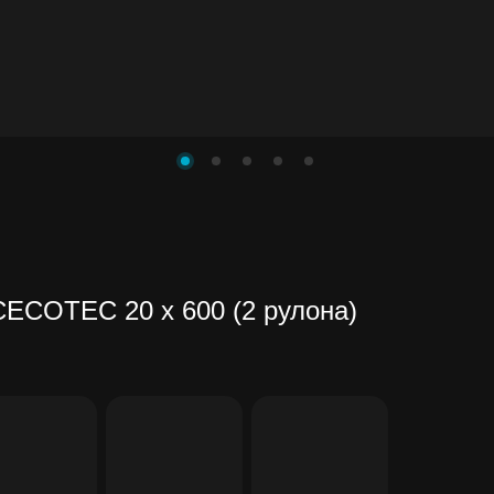
CECOTEC 20 x 600 (2 рулона)