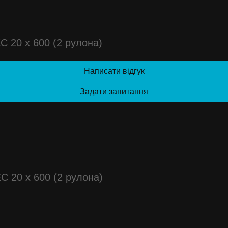
 20 x 600 (2 рулона)
Написати відгук
Задати запитання
 20 x 600 (2 рулона)