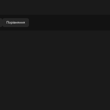
Порівняння