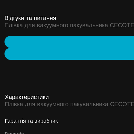
Відгуки та питання
Плівка для вакуумного пакувальника CECOTEC
Характеристики
Плівка для вакуумного пакувальника CECOTEC
Гарантія та виробник