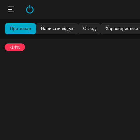
Про товар
Написати відгук
Огляд
Характеристики
-14%