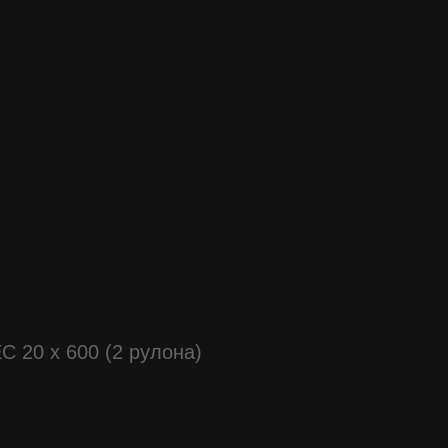
 20 x 600 (2 рулона)