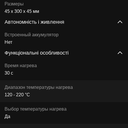
Размеры
45 х 300 х 45 мм
Автономність і живлення
Встроенный аккумулятор
Нет
Функціональні особливості
Время нагрева
30 с
Диапазон температуры нагрева
120 - 220 °C
Выбор температуры нагрева
Да