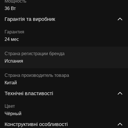
Мощность
36 Вт
Гарантія та виробник
Гарантия
24 мес
Страна регистрации бренда
Испания
Страна производитель товара
Китай
Технічні властивості
Цвет
Чёрный
Конструктивні особливості