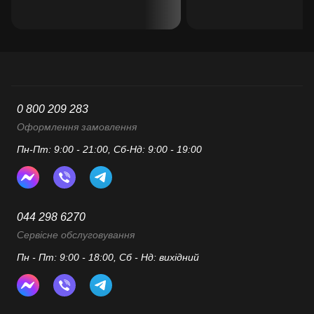
0 800 209 283
Оформлення замовлення
Пн-Пт: 9:00 - 21:00, Сб-Нд: 9:00 - 19:00
044 298 6270
Сервісне обслуговування
Пн - Пт: 9:00 - 18:00, Сб - Нд: вихідний