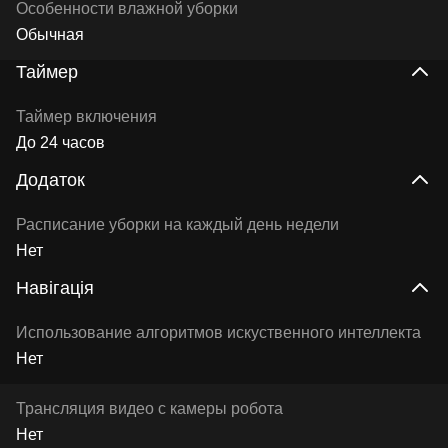
Особенности влажной уборки
Обычная
Таймер
Таймер включения
До 24 часов
Додаток
Расписание уборки на каждый день недели
Нет
Навігація
Использование алгоритмов искуственного интеллекта
Нет
Трансляция видео с камеры робота
Нет