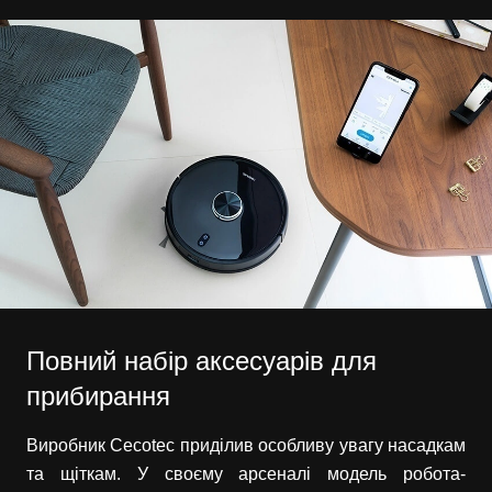
Повний набір аксесуарів для
прибирання
Виробник Cecotec приділив особливу увагу насадкам
та щіткам. У своєму арсеналі модель робота-