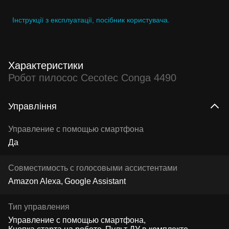
Інструкції з експлуатації, посібник користувача.
Характеристики
Робот пилосос Cecotec Conga 4490
Управління
Управление с помощью смартфона
Да
Совместимость с голосовыми ассистентами
Amazon Alexa
Google Assistant
Тип управления
Управление с помощью смартфона