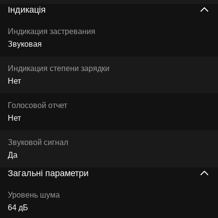
Індикація
Индикация застревания
Звуковая
Индикация степени зарядки
Нет
Голосовой отчет
Нет
Звуковой сигнал
Да
Загальні параметри
Уровень шума
64 дБ