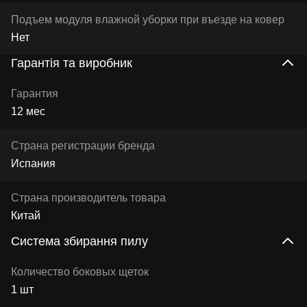
Подъем модуля влажной уборки при въезде на ковер
Нет
Гарантія та виробник
Гарантия
12 мес
Страна регистрации бренда
Испания
Страна производитель товара
Китай
Система збирання пилу
Количество боковых щеток
1 шт