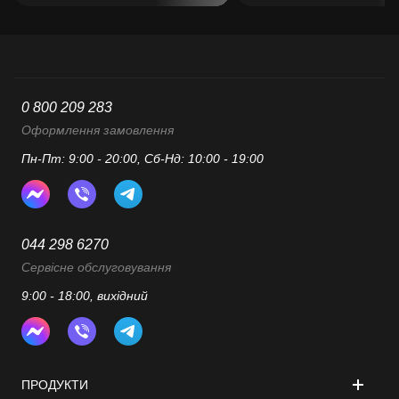
0 800 209 283
Оформлення замовлення
Пн-Пт: 9:00 - 20:00, Сб-Нд: 10:00 - 19:00
044 298 6270
Сервісне обслуговування
9:00 - 18:00, вихідний
ПРОДУКТИ