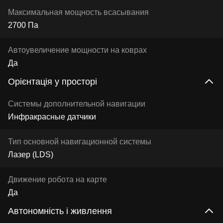
Максимальная мощность всасывания
2700 Па
Автоувеличение мощности на коврах
Да
Орієнтація у просторі
Системы дополнительной навигации
Инфракрасные датчики
Тип основной навигационной системы
Лазер (LDS)
Движение робота на карте
Да
Автономність і живлення