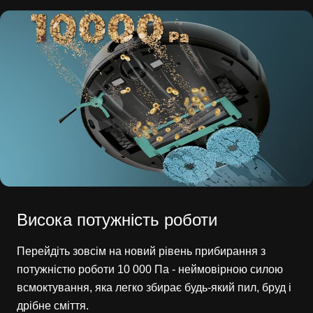
Висока потужність роботи
Перейдіть зовсім на новий рівень прибирання з
потужністю роботи 10 000 Па - неймовірною силою
всмоктування, яка легко збирає будь-який пил, бруд і
дрібне сміття.