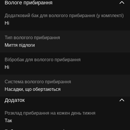
Вологе прибирання
Додатковий бак для вологого прибирання (у комплекті)
Ні
Тип вологого прибирання
Миття підлоги
Вібробак для вологого прибирання
Ні
Система вологого прибирання
Насадки, що обертаються
Додаток
Розклад прибирання на кожен день тижня
Так