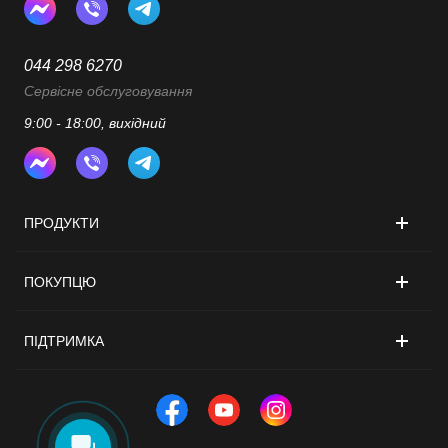
044 298 6270
Сервісне обслуговування
9:00 - 18:00, вихідний
ПРОДУКТИ
ПОКУПЦЮ
ПІДТРИМКА