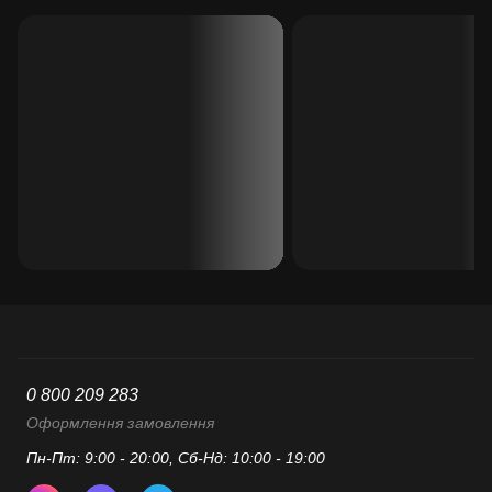
0 800 209 283
Оформлення замовлення
Пн-Пт: 9:00 - 20:00, Сб-Нд: 10:00 - 19:00