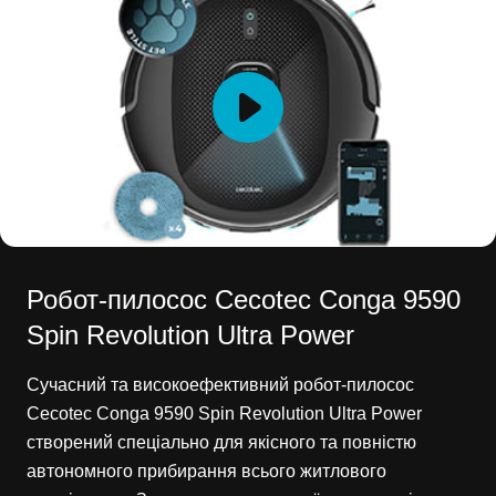
Робот-пилосос Cecotec Conga 9590
Spin Revolution Ultra Power
Сучасний та високоефективний робот-пилосос
Cecotec Conga 9590 Spin Revolution Ultra Power
створений спеціально для якісного та повністю
автономного прибирання всього житлового