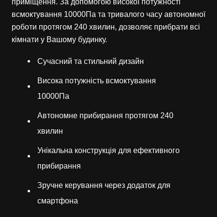
приміщення. За допомогою високої потужності
всмоктування 10000Па та тривалого часу автономної
роботи протягом 240 хвилин, дозволяє прибрати всі
кімнати у Вашому будинку.
Сучасний та стильний дизайн
Висока потужність всмоктування
10000Па
Автономне прибирання протягом 240
хвилин
Унікальна конструкція для ефективного
прибирання
Зручне керування через додаток для
смартфона