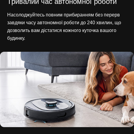
Тривалий час автономної роботи
Насолоджуйтесь повним прибиранням без перерв
завдяки часу автономної роботи до 240 хвилин, що
дозволить вам дістатися кожного куточка вашого
будинку.