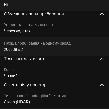
Ні
Обмеження зони прибирання
Установка віртуальних стін
Через додаток
Площа прибирання на одному заряді
206339 м2
Технічні властивості
Колір
Чорний
Орієнтація у просторі
Тип основної навігаційної системи
Лазер (LIDAR)