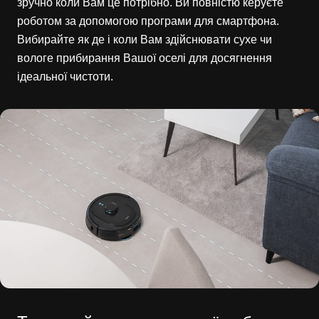
зручно коли Вам це потрібно. Ви повністю керуєте
роботом за допомогою програми для смартфона.
Вибирайте як де і коли Вам здійснювати сухе чи
вологе прибирання Вашої оселі для досягнення
ідеальної чистоти.