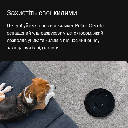
Захистіть свої килими
Не турбуйтеся про свої килими. Робот Cecotec
оснащений ультразвуковим детектором, який
дозволяє уникати килимів під час чищення,
захищаючи їх від вологи.