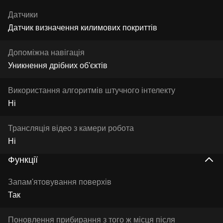
Датчики
Датчик визначення килимових покриттів
Допоміжна навігація
Уникнення дрібних об'єктів
Використання алгоритмів штучного інтелекту
Ні
Трансляція відео з камери робота
Ні
Функції
Запам'ятовування поверхів
Так
Поновлення прибирання з того ж місця після