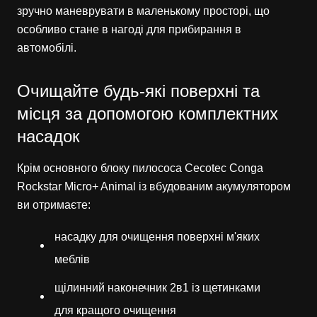
зручно маневрувати в маленькому просторі, що
особливо стане в нагоді для прибирання в
автомобілі.
Очищайте будь-які поверхні та
місця за допомогою комплектних
насадок
Крім основного блоку пилососа Cecotec Conga
Rockstar Micro+ Animal із вбудованим акумулятором
ви отримаєте:
насадку для очищення поверхні м'яких
меблів
щілинний наконечник 2в1 із щетинками
для кращого очищення