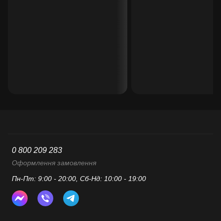
0 800 209 283
Оформлення замовлення
Пн-Пт: 9:00 - 20:00, Сб-Нд: 10:00 - 19:00