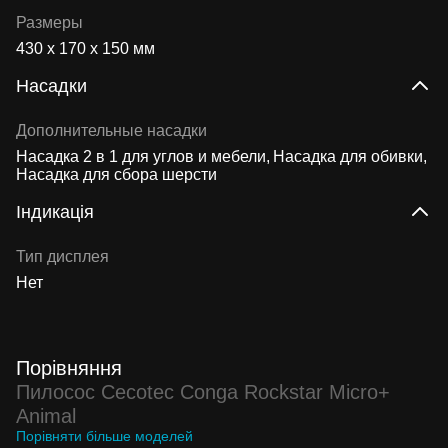
Размеры
430 x 170 x 150 мм
Насадки
Дополнительные насадки
Насадка 2 в 1 для углов и мебели
Насадка для обивки
Насадка для сбора шерсти
Індикація
Тип дисплея
Нет
Порівняння
Пилосос Cecotec Conga Rockstar Micro+
Animal
Порівняти більше моделей