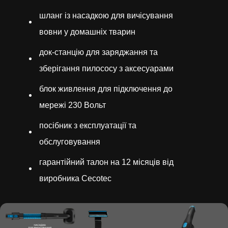
шланг із насадкою для вичісування
вовни у домашніх тварин
док-станцію для заряджання та
зберігання пилососу з аксесуарами
блок живлення для підключення до
мережі 230 Вольт
посібник з експлуатації та
обслуговування
гарантійний талон на 12 місяців від
виробника Cecotec