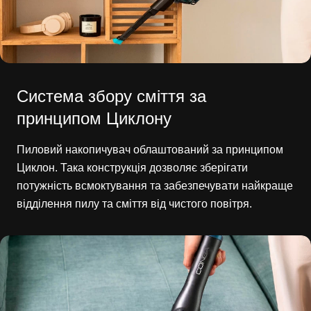
Система збору сміття за
принципом Циклону
Пиловий накопичувач облаштований за принципом
Циклон. Така конструкція дозволяє зберігати
потужність всмоктування та забезпечувати найкраще
відділення пилу та сміття від чистого повітря.