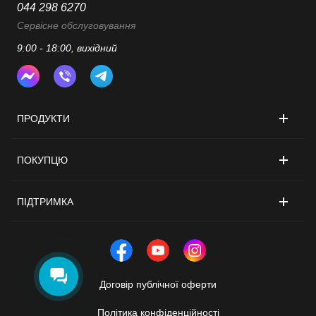
044 298 6270
Сервісне обслуговування
9:00 - 18:00, вихідний
ПРОДУКТИ
ПОКУПЦЮ
ПІДТРИМКА
Договір публічної оферти
Політика конфіденційності