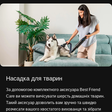
Насадка для тварин
За допомогою комплектного аксесуара Best Friend
Care ви можете вичісувати шерсть домашніх тварин.
Такий аксесуар дозволить вам зручно та швидко
розчесати вашого хвостатого вихованця та зібрати