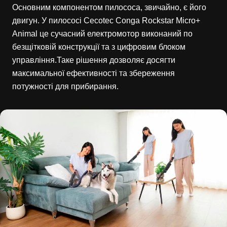
Основним компонентом пилососа, звичайно, є його
двигун. У пилососі Cecotec Conga Rockstar Micro+
Animal це сучасний електромотор виконаний по
безщітковій конструкції та з цифровим блоком
управління.Таке рішення дозволяє досягти
максимальної ефективності та збереження
потужності для прибирання.