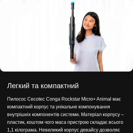
Легкий та компактний
Пилосос Cecotec Conga Rockstar Micro+ Animal має
компактний корпус та унікальне компонування
внутрішніх компонентів системи. Матеріал корпусу –
пластик, коштом чого маса пристрою складає всього
1,1 кілограма. Невеликий корпус девайсу дозволяє