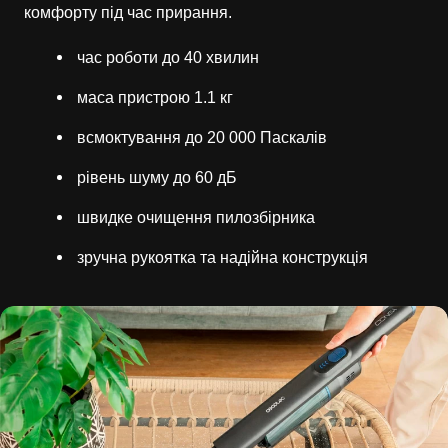
комфорту під час прирання.
час роботи до 40 хвилин
маса пристрою 1.1 кг
всмоктування до 20 000 Паскалів
рівень шуму до 60 дБ
швидке очищення пилозбірника
зручна рукоятка та надійна конструкція