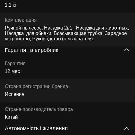
1.1 кг
Комплектация
Ручной пылесос, Насадка 2в1, Насадка для животных,
Насадка для обивки, Всасывающая трубка, Зарядное
устройство, Руководство пользователя
Гарантія та виробник
Гарантия
12 мес
Страна регистрации бренда
Испания
Страна производитель товара
Китай
Автономність і живлення