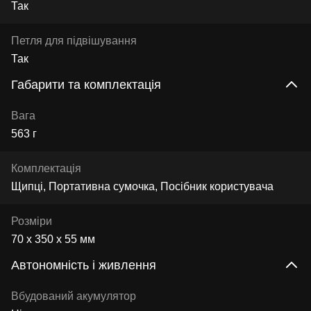
Так
Петля для підвішування
Так
Габарити та комплектація
Вага
563 г
Комплектація
Щипці, Портативна сумочка, Посібник користувача
Розміри
70 x 350 x 55 мм
Автономність і живлення
Вбудований акумулятор