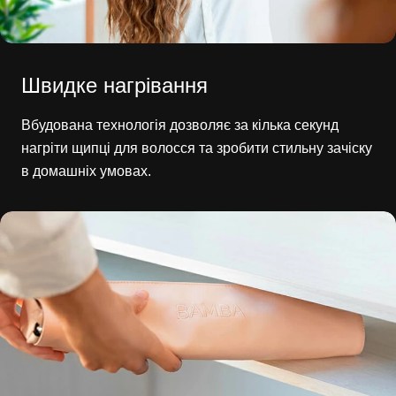
Швидке нагрівання
Вбудована технологія дозволяє за кілька секунд
нагріти щипці для волосся та зробити стильну зачіску
в домашніх умовах.