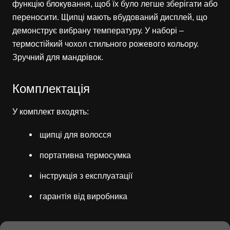
функцію блокування, щоб їх було легше зберігати або
переносити. Щипці мають вбудований дисплей, що
демонструє вибрану температуру. У наборі –
термостійкий чохол стильного рожевого кольору.
Зручний для мандрівок.
Комплектація
У комплект входять:
щипці для волосся
портативна термосумка
інструкція з експлуатації
гарантія від виробника