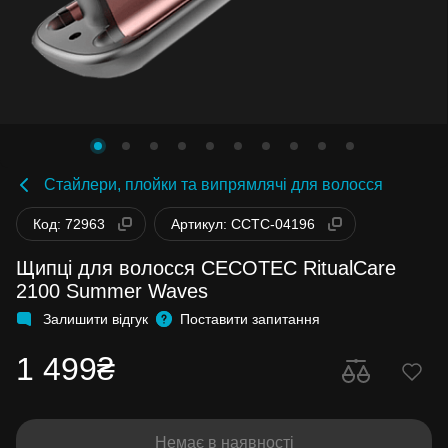
Стайлери, плойки та випрямлячі для волосся
Код: 72963
Артикул: CCTC-04196
Щипці для волосся CECOTEC RitualCare
2100 Summer Waves
Залишити відгук
Поставити запитання
1 499₴
Немає в наявності