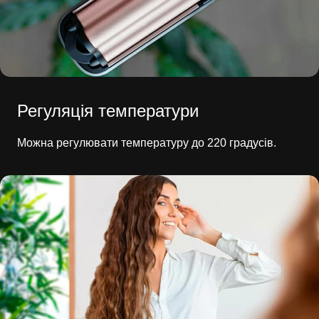
Регуляція температури
Можна регулювати температуру до 220 градусів.