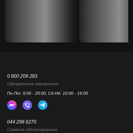
0 800 209 283
Оформлення замовлення
Пн-Пт: 9:00 - 20:00, Сб-Нд: 10:00 - 19:00
044 298 6270
Сервісне обслуговування