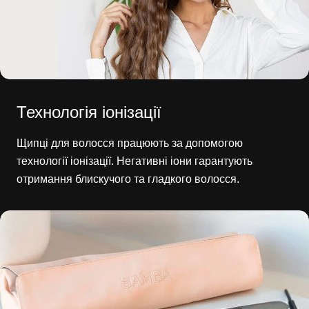
Технологія іонізації
Щипці для волосся працюють за допомогою
технології іонізації. Негативні іони гарантують
отримання блискучого та гладкого волосся.