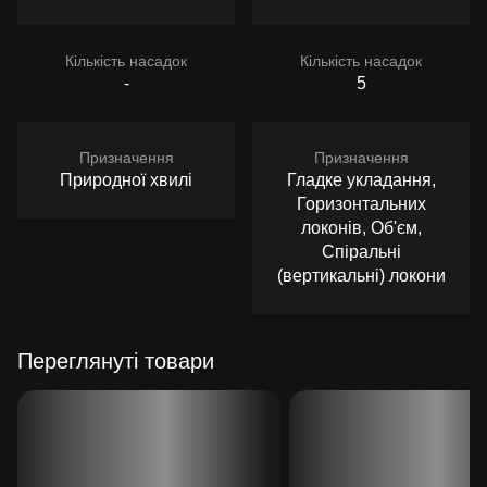
Кількість насадок
Кількість насадок
-
5
Призначення
Призначення
Природної хвилі
Гладке укладання,
Горизонтальних
локонів, Об'єм,
Спіральні
(вертикальні) локони
Переглянуті товари