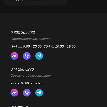
0 800 209 283
Оформлення замовлення
Пн-Пт: 9:00 - 20:00, Сб-Нд: 10:00 - 19:00
044 298 6270
Сервісне обслуговування
9:00 - 18:00, вихідний