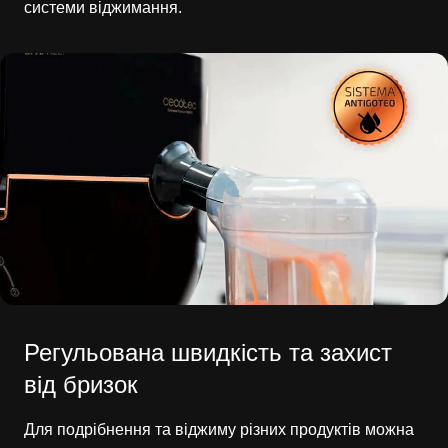
системи віджимання.
Регульована швидкість та захист
від бризок
Для подрібнення та віджиму різних продуктів можна