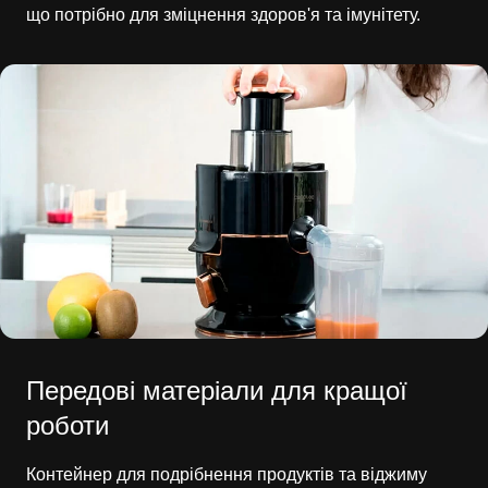
що потрібно для зміцнення здоров'я та імунітету.
Передові матеріали для кращої
роботи
Контейнер для подрібнення продуктів та віджиму