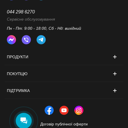
044 298 6270
Сервісне обслуговування
Пн - Пт: 9:00 - 18:00, Сб - Нд: вихідний
ПРОДУКТИ
ПОКУПЦЮ
ПІДТРИМКА
Договір публічної оферти