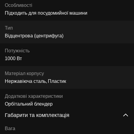
Особливості
Підходить для посудомийної машини
Тип
Відцентрова (центрифуга)
Потужність
1000 Вт
Матеріал корпусу
Нержавіюча сталь
Пластик
Додаткові характеристики
Орбітальний блендер
Габарити та комплектація
Вага