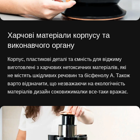
Харчові матеріали корпусу та
виконавчого органу
Корпус, пластикові деталі та ємність для віджиму
виготовлені з харчових нетоксичних матеріалів, які
не містять шкідливих речовин та бісфенолу А. Також
варто відзначити, що незважаючи на екологічність
матеріалів дизайн соковижималки все-таки вражає.