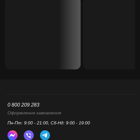
0 800 209 283
Оформлення замовлення
Пн-Пт: 9:00 - 21:00, Сб-Нд: 9:00 - 19:00