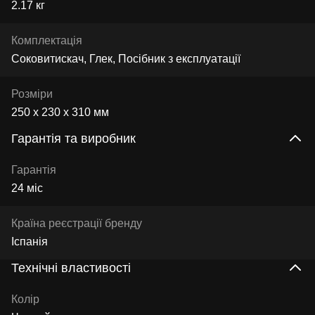
2.17 кг
Комплектація
Соковитискач, Глек, Посібник з експлуатації
Розміри
250 х 230 х 310 мм
Гарантія та виробник
Гарантія
24 міс
Країна реєстрації бренду
Іспанія
Технічні властивості
Колір