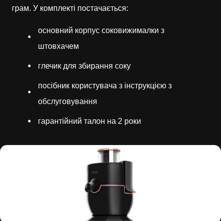
грам. У комплекті постачається:
основний корпус соковижималки з
штовхачем
глечик для збирання соку
посібник користувача з інструкцією з
обслуговування
гарантійний талон на 2 роки