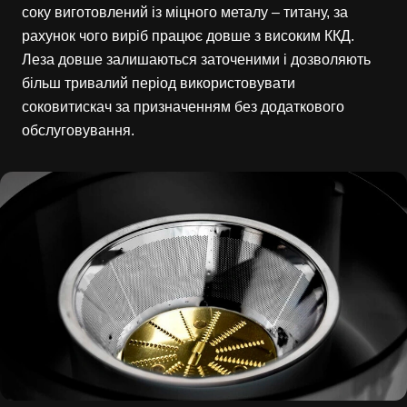
соку виготовлений із міцного металу – титану, за
рахунок чого виріб працює довше з високим ККД.
Леза довше залишаються заточеними і дозволяють
більш тривалий період використовувати
соковитискач за призначенням без додаткового
обслуговування.