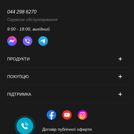
044 298 6270
Сервісне обслуговування
9:00 - 18:00, вихідний
ПРОДУКТИ
ПОКУПЦЮ
ПІДТРИМКА
Договір публічної оферти