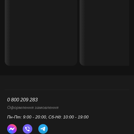
0 800 209 283
Оформлення замовлення
Пн-Пт: 9:00 - 20:00, Сб-Нд: 10:00 - 19:00