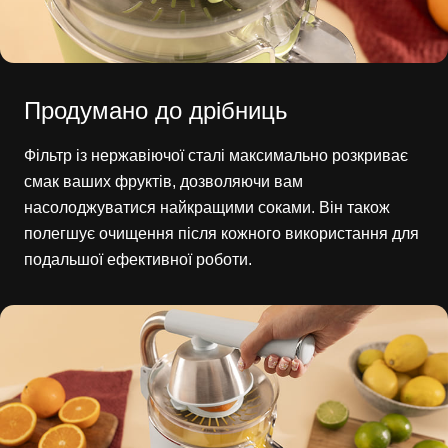
Продумано до дрібниць
Фільтр із нержавіючої сталі максимально розкриває
смак ваших фруктів, дозволяючи вам
насолоджуватися найкращими соками. Він також
полегшує очищення після кожного використання для
подальшої ефективної роботи.