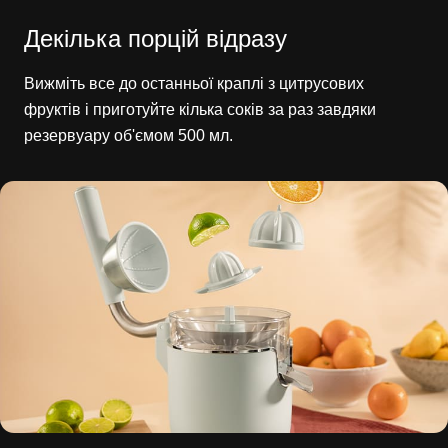
Декілька порцій відразу
Вижміть все до останньої краплі з цитрусових
фруктів і приготуйте кілька соків за раз завдяки
резервуару об'ємом 500 мл.