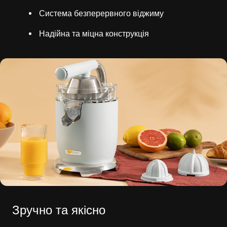
Система безперервного віджиму
Надійна та міцна конструкція
Зручно та якісно