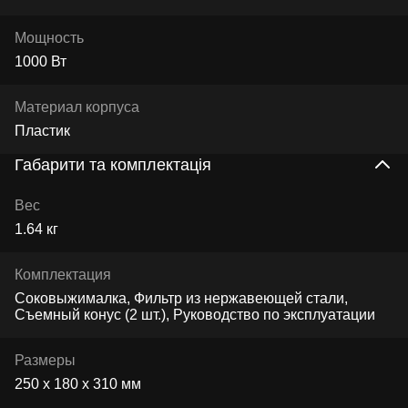
Мощность
1000 Вт
Материал корпуса
Пластик
Габарити та комплектація
Вес
1.64 кг
Комплектация
Соковыжималка, Фильтр из нержавеющей стали,
Съемный конус (2 шт.), Руководство по эксплуатации
Размеры
250 х 180 х 310 мм