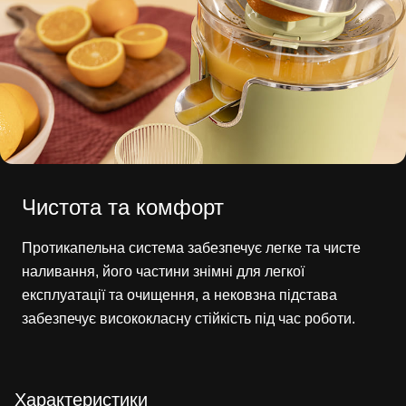
Чистота та комфорт
Протикапельна система забезпечує легке та чисте
наливання, його частини знімні для легкої
експлуатації та очищення, а нековзна підстава
забезпечує висококласну стійкість під час роботи.
Характеристики