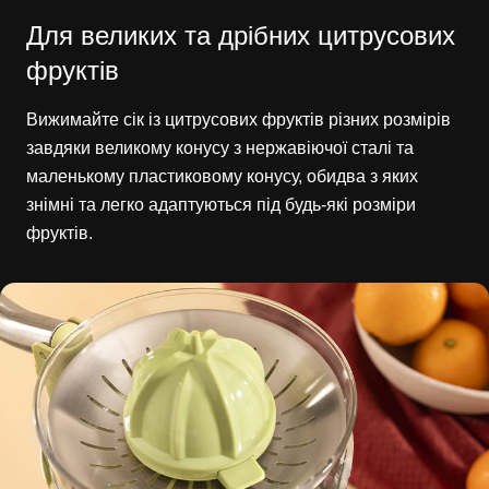
Для великих та дрібних цитрусових
фруктів
Вижимайте сік із цитрусових фруктів різних розмірів
завдяки великому конусу з нержавіючої сталі та
маленькому пластиковому конусу, обидва з яких
знімні та легко адаптуються під будь-які розміри
фруктів.