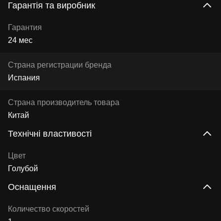
Гарантія та виробник
Гарантия
24 мес
Страна регистрации бренда
Испания
Страна производитель товара
Китай
Технічні властивості
Цвет
Голубой
Оснащення
Количество скоростей