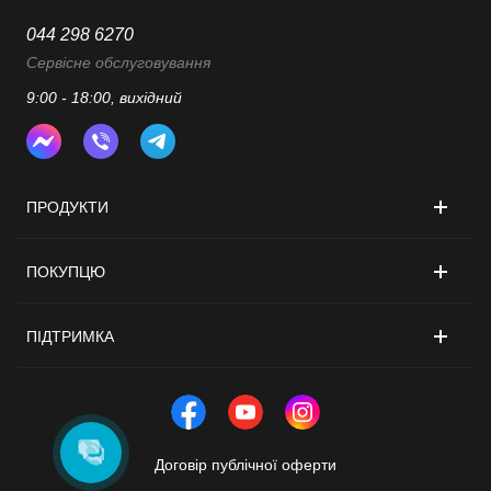
044 298 6270
Сервісне обслуговування
9:00 - 18:00, вихідний
ПРОДУКТИ
ПОКУПЦЮ
ПІДТРИМКА
Договір публічної оферти