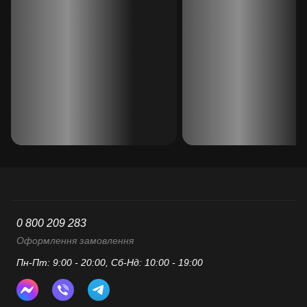
0 800 209 283
Оформлення замовлення
Пн-Пт: 9:00 - 20:00, Сб-Нд: 10:00 - 19:00