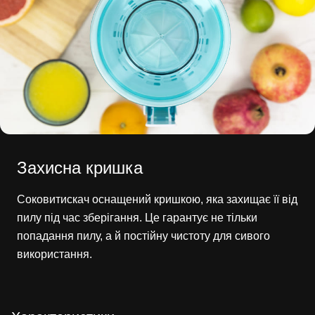
Захисна кришка
Соковитискач оснащений кришкою, яка захищає її від
пилу під час зберігання. Це гарантує не тільки
попадання пилу, а й постійну чистоту для сивого
використання.