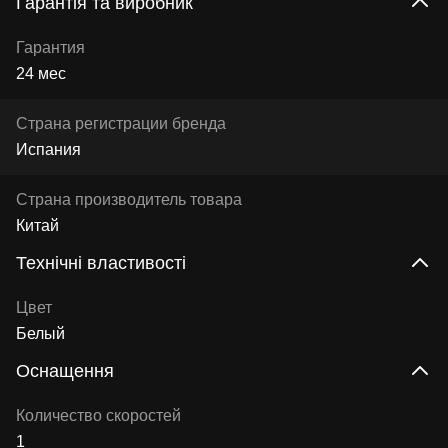
Гарантія та виробник
Гарантия
24 мес
Страна регистрации бренда
Испания
Страна производитель товара
Китай
Технічні властивості
Цвет
Белый
Оснащення
Количество скоростей
1