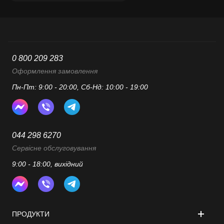
все съемные части легко
моются, что значительно
упрощает процесс.
0 800 209 283
Оформлення замовлення
Пн-Пт: 9:00 - 20:00, Сб-Нд: 10:00 - 19:00
044 298 6270
Сервісне обслуговування
9:00 - 18:00, вихідний
ПРОДУКТИ