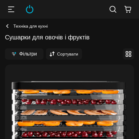
Техніка для кухні
Сушарки для овочів і фруктів
Фільтри
Сортувати