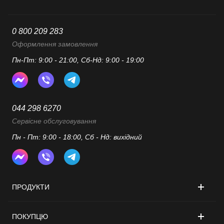
0 800 209 283
Оформлення замовлення
Пн-Пт: 9:00 - 21:00, Сб-Нд: 9:00 - 19:00
044 298 6270
Сервісне обслуговування
Пн - Пт: 9:00 - 18:00, Сб - Нд: вихідний
ПРОДУКТИ
ПОКУПЦЮ