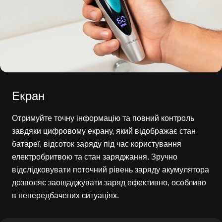
Екран
Отримуйте точну інформацію та повний контроль
завдяки цифровому екрану, який відображає стан
батареї, відсоток заряду під час користування
електробритвою та стан заряджання. Зручно
відслідковувати поточний рівень заряду акумулятора
дозволяє заощаджувати заряд ефективно, особливо
в непередбачених ситуаціях.