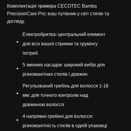
Комплектація тримера CECOTEC Bamba
PrecisionCare Pro: ваш путівник у світ стилю та
догляду.
Електробритва: центральний елемент
для всіх вашої стрижки та грумінгу
потреб
5 змінних насадок: широкий вибір для
різноманітних стилів і довжин
Регульований гребінь для волосся 1-16
мм: для точного контролю над
довжиною волосся
4 напрямні гребені для волосся:
різноманітність стилів в одній упаковці