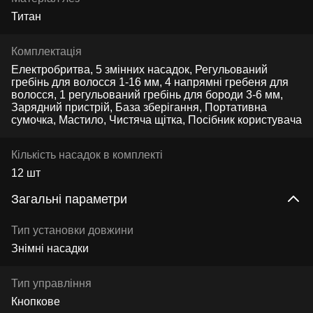
Титан
Комплектація
Електробритва, 5 змінних насадок, Регульований
гребінь для волосся 1-16 мм, 4 напрямні гребеня для
волосся, 1 регульований гребінь для бороди 3-6 мм,
Зарядний пристрій, База зберігання, Портативна
сумочка, Мастило, Чистяча щітка, Посібник користувача
Кількість насадок в комплекті
12 шт
Загальні параметри
Тип установки довжини
Знімні насадки
Тип управління
Кнопкове