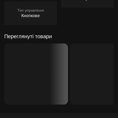
Тип управління
Кнопкове
Переглянуті товари