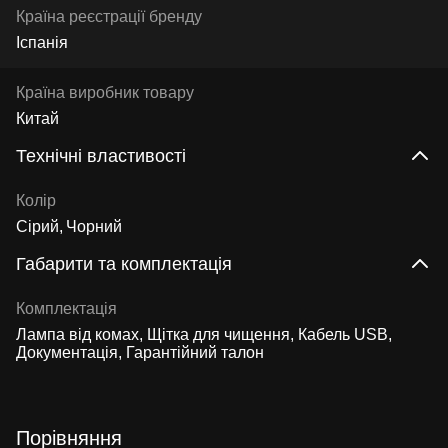
Країна реєстрації бренду
Іспанія
Країна виробник товару
Китай
Технічні властивості
Колір
Сірий
Чорний
Габарити та комплектація
Комплектація
Лампа від комах, Щітка для чищення, Кабель USB,
Документація, Гарантійний талон
Порівняння