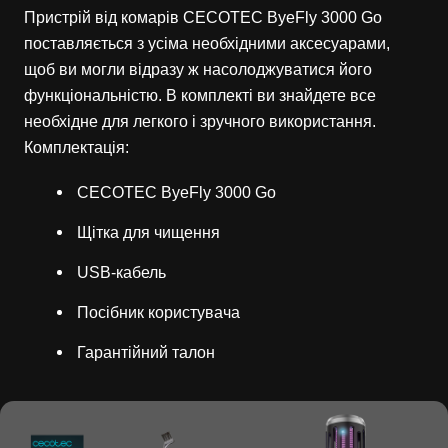
Пристрій від комарів CECOTEC ByeFly 3000 Go
поставляється з усіма необхідними аксесуарами,
щоб ви могли відразу ж насолоджуватися його
функціональністю. В комплекті ви знайдете все
необхідне для легкого і зручного використання.
Комплектація:
CECOTEC ByeFly 3000 Go
Щітка для чищення
USB-кабель
Посібник користувача
Гарантійний талон