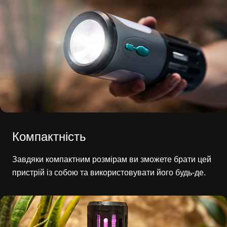
Компактність
Завдяки компактним розмірам ви зможете брати цей
пристрій із собою та використовувати його будь-де.