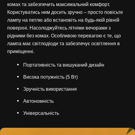
комах та забезпечить максимальний комфорт.
Користуватись ним досить зручно – просто повісьте
лампу на петлю або встановіть на будь-якій рівній
поверхні. Насолоджуйтесь літніми вечорами з
рідними без комах. Особливою перевагою є те, що
лампа має світлодіоди та забезпечує освітлення в
приміщенні.
Портативність та вишуканий дизайн
Висока потужність (5 Вт)
Зручність використання
Автономність
Універсальність