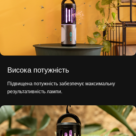
Висока потужність
Підвищена потужність забезпечує максимальну
результативність лампи.