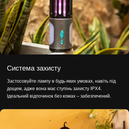
Система захисту
Застосовуйте лампу в будь-яких умовах, навіть під
дощем, адже вона має ступінь захисту IPX4.
Ідеальний відпочинок без комах – забезпечений.