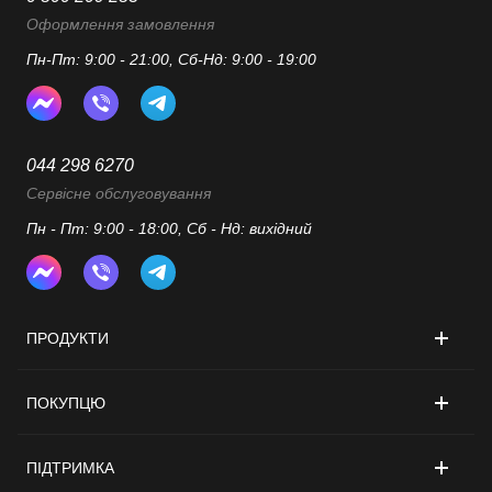
Оформлення замовлення
Пн-Пт: 9:00 - 21:00, Сб-Нд: 9:00 - 19:00
044 298 6270
Сервісне обслуговування
Пн - Пт: 9:00 - 18:00, Сб - Нд: вихідний
ПРОДУКТИ
ПОКУПЦЮ
ПІДТРИМКА