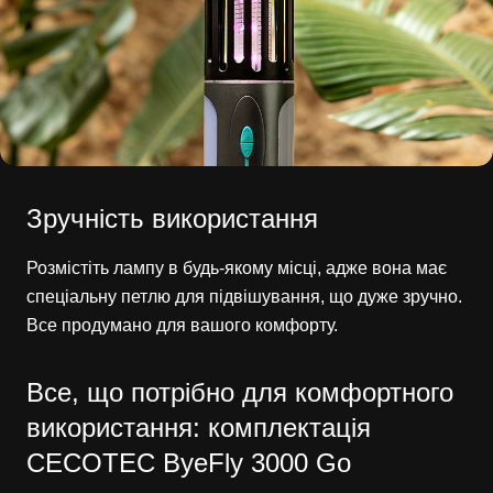
Зручність використання
Розмістіть лампу в будь-якому місці, адже вона має
спеціальну петлю для підвішування, що дуже зручно.
Все продумано для вашого комфорту.
Все, що потрібно для комфортного
використання: комплектація
CECOTEC ByeFly 3000 Go