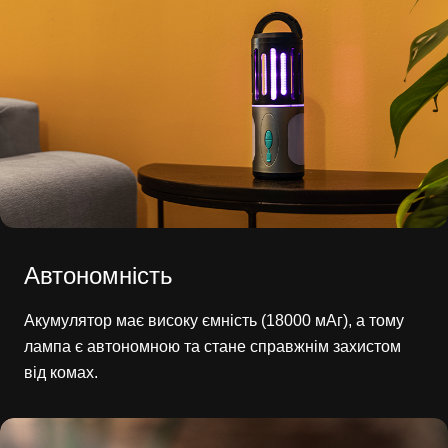
Автономність
Акумулятор має високу ємність (18000 мАг), а тому
лампа є автономною та стане справжнім захистом
від комах.