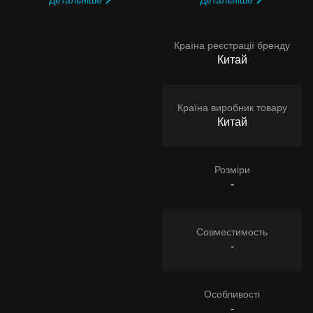
Країна реєстрації бренду
Китай
Країна виробник товару
Китай
Розміри
-
Совместимость
-
Особливості
-