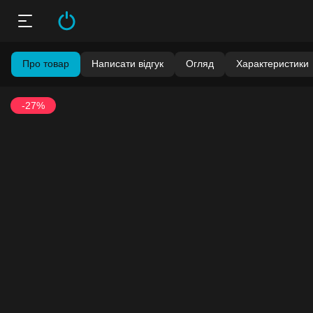
Про товар
Написати відгук
Огляд
Характеристики
-27%