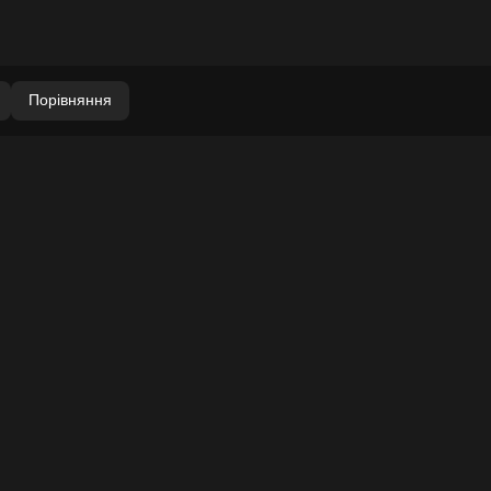
Порівняння