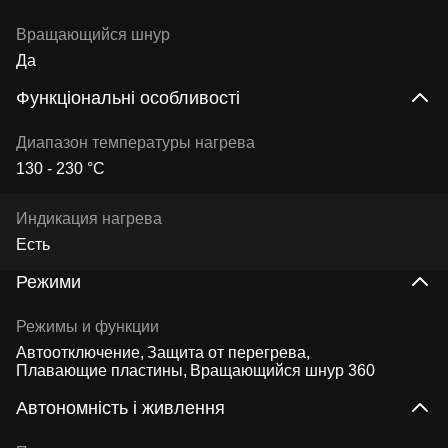
Вращающийся шнур
Да
Функціональні особливості
Диапазон температуры нагрева
130 - 230 °C
Индикация нагрева
Есть
Режими
Режимы и функции
Автоотключение
Защита от перегрева
Плавающие пластины
Вращающийся шнур 360
Автономність і живлення