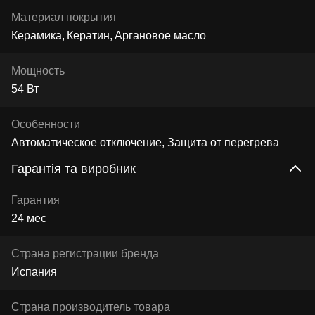
Материал покрытия
Керамика
Кератин
Аргановое масло
Мощность
54 Вт
Особенности
Автоматическое отключение, Защита от перегрева
Гарантія та виробник
Гарантия
24 мес
Страна регистрации бренда
Испания
Страна производитель товара