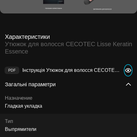
Характеристики
Утюжок для волосся CECOTEC Lisse Keratin
Essence
Інструкція Утюжок для волосся CECOTEC Lisse Keratin Essence
Загальні параметри
Назначение
Гладкая укладка
Тип
Выпрямители