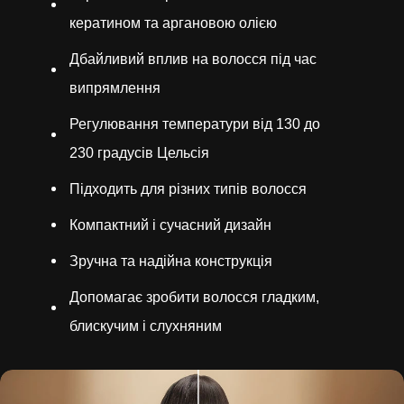
кератином та аргановою олією
Дбайливий вплив на волосся під час
випрямлення
Регулювання температури від 130 до
230 градусів Цельсія
Підходить для різних типів волосся
Компактний і сучасний дизайн
Зручна та надійна конструкція
Допомагає зробити волосся гладким,
блискучим і слухняним