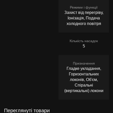
Режими і функції
Захист від перегріву,
Іонізація, Подача
холодного повітря
Кількість насадок
5
Призначення
Гладке укладання,
Горизонтальних
локонів, Об'єм,
Спіральні
(вертикальні) локони
Переглянуті товари