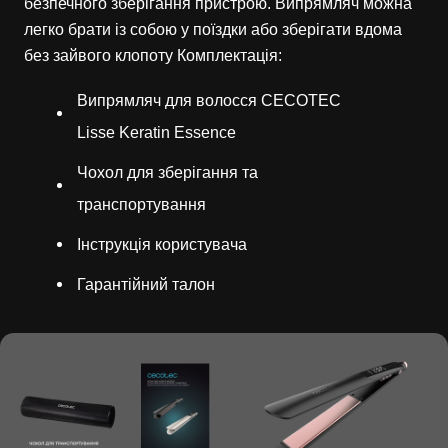
безпечного зберігання пристрою. Випрямляч можна
легко брати із собою у поїздки або зберігати вдома
без зайвого клопоту Комплектація:
Випрямляч для волосся CECOTEC
Lisse Keratin Essence
Чохол для зберігання та
транспортування
Інструкція користувача
Гарантійний талон