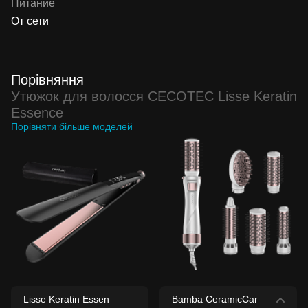
Питание
От сети
Порівняння
Утюжок для волосся CECOTEC Lisse Keratin
Essence
Порівняти більше моделей