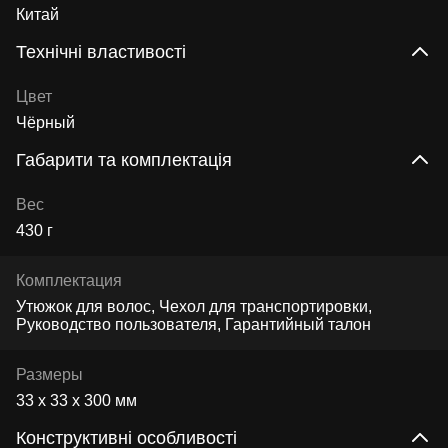
Китай
Технічні властивості
Цвет
Чёрный
Габарити та комплектація
Вес
430 г
Комплектация
Утюжок для волос, Чехол для транспортировки,
Руководство пользователя, Гарантийный талон
Размеры
33 х 33 х 300 мм
Конструктивні особливості