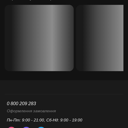
0 800 209 283
Оформлення замовлення
Пн-Пт: 9:00 - 21:00, Сб-Нд: 9:00 - 19:00