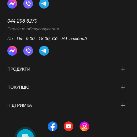
044 298 6270
Сервісне обслуговування
Пн - Пт: 9:00 - 18:00, Сб - Нд: вихідний
ПРОДУКТИ
ПОКУПЦЮ
ПІДТРИМКА