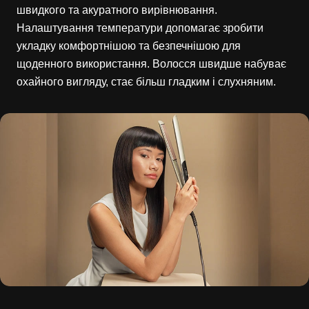
швидкого та акуратного вирівнювання.
Налаштування температури допомагає зробити
укладку комфортнішою та безпечнішою для
щоденного використання. Волосся швидше набуває
охайного вигляду, стає більш гладким і слухняним.