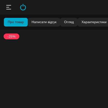
Про товар
Написати відгук
Огляд
Характеристики
-25%