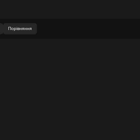
Порівняння