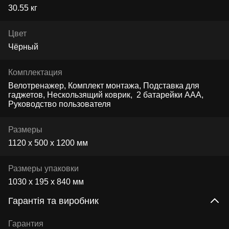
30.55 кг
Цвет
Чёрный
Комплектация
Велотренажер, Комплект монтажа, Подставка для
гаджетов, Нескользящий коврик, 2 батарейки ААА,
Руководство пользователя
Размеры
1120 x 500 x 1200 мм
Размеры упаковки
1030 х 195 х 840 мм
Гарантія та виробник
Гарантия