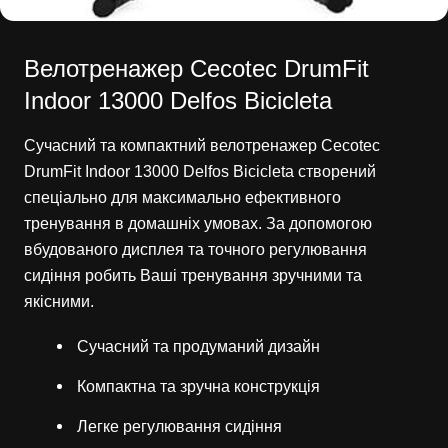
Велотренажер Cecotec DrumFit
Indoor 13000 Delfos Bicicleta
Сучасний та компактний велотренажер Cecotec
DrumFit Indoor 13000 Delfos Bicicleta створений
спеціально для максимально ефективного
тренування в домашніх умовах. За допомогою
вбудованого дисплея та точного регулювання
сидіння робить Ваші тренування зручними та
якісними.
Сучасний та продуманий дизайн
Компактна та зручна конструкція
Легке регулювання сидіння