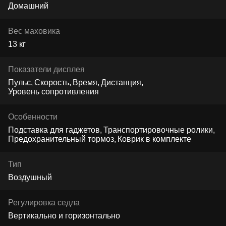
Домашний
Вес маховика
13 кг
Показатели дисплея
Пульс
Скорость
Время
Дистанция
Уровень сопротивления
Особенности
Подставка для гаджетов
Транспортировочные ролики
Предохранительный тормоз
Коврик в комплекте
Тип
Воздушный
Регулировка седла
Вертикально и горизонтально