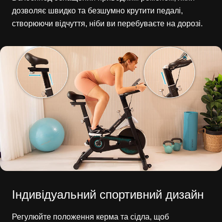
дозволяє швидко та безшумно крутити педалі,
створюючи відчуття, ніби ви перебуваєте на дорозі.
Індивідуальний спортивний дизайн
Регулюйте положення керма та сідла, щоб