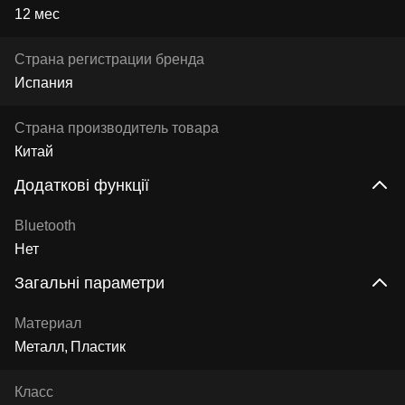
12 мес
Страна регистрации бренда
Испания
Страна производитель товара
Китай
Додаткові функції
Bluetooth
Нет
Загальні параметри
Материал
Металл
Пластик
Класс