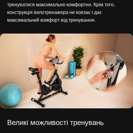
тренуватися максимально комфортно. Крім того,
конструкція велотренажера не ковзає і дає
максимальний комфорт від тренування.
Великі можливості тренувань