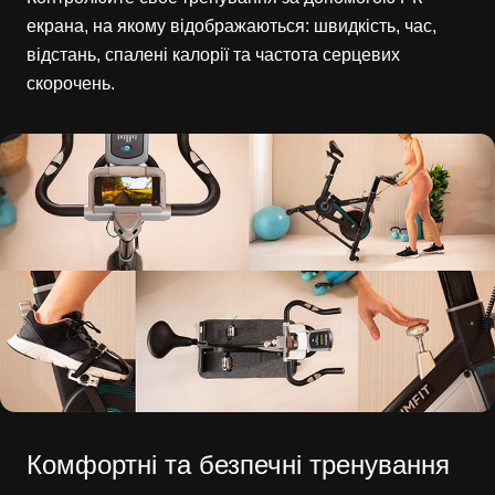
екрана, на якому відображаються: швидкість, час,
відстань, спалені калорії та частота серцевих
скорочень.
Комфортні та безпечні тренування