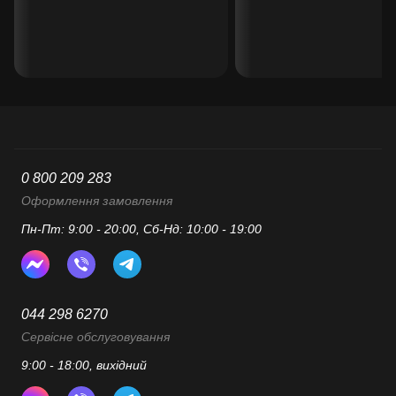
0 800 209 283
Оформлення замовлення
Пн-Пт: 9:00 - 20:00, Сб-Нд: 10:00 - 19:00
044 298 6270
Сервісне обслуговування
9:00 - 18:00, вихідний