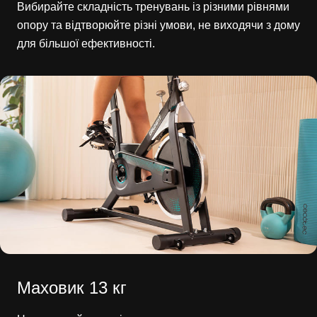
Вибирайте складність тренувань із різними рівнями
опору та відтворюйте різні умови, не виходячи з дому
для більшої ефективності.
Маховик 13 кг