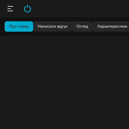
Про товар
Написати відгук
Огляд
Характеристики