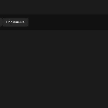
Порівняння