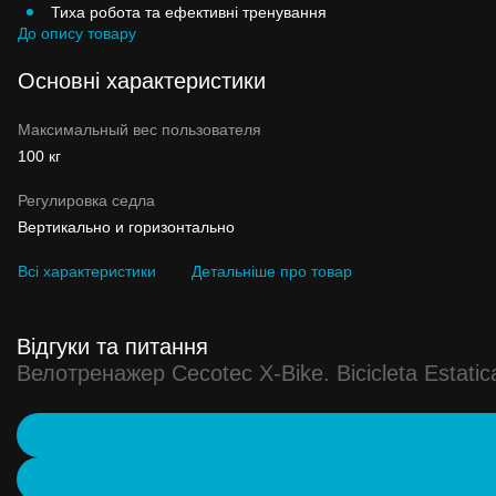
Тиха робота та ефективні тренування
До опису товару
Основні характеристики
Максимальный вес пользователя
100 кг
Регулировка седла
Вертикально и горизонтально
Всі характеристики
Детальніше про товар
Відгуки та питання
Велотренажер Cecotec X-Bike. Bicicleta Estatic