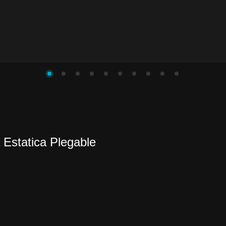
 Estatica Plegable