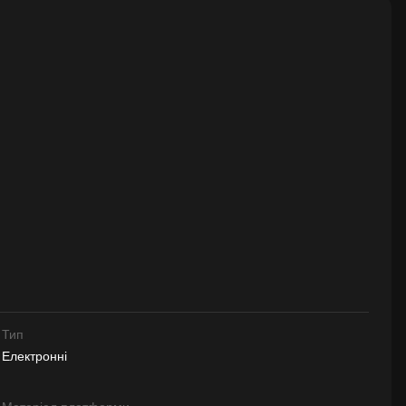
Тип
Електронні