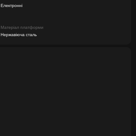
Електронні
Матеріал платформи
Нержавіюча сталь