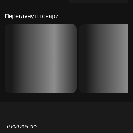
Переглянуті товари
0 800 209 283