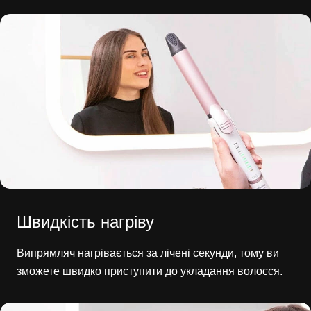
Швидкість нагріву
Випрямляч нагрівається за лічені секунди, тому ви
зможете швидко приступити до укладання волосся.