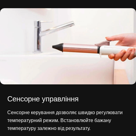
Сенсорне управління
Сенсорне керування дозволяє швидко регулювати
температурний режим. Встановлюйте бажану
температуру залежно від результату.