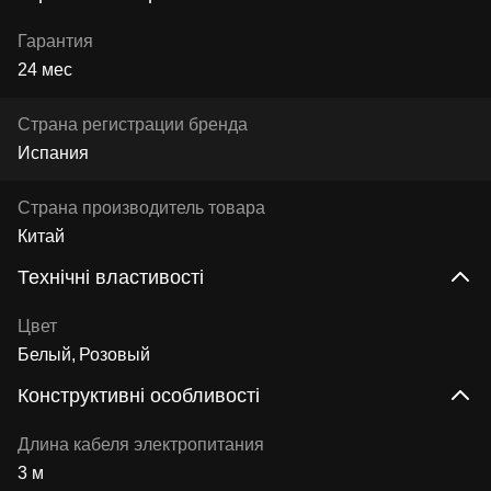
Гарантия
24 мес
Страна регистрации бренда
Испания
Страна производитель товара
Китай
Технічні властивості
Цвет
Белый
Розовый
Конструктивні особливості
Длина кабеля электропитания
3 м