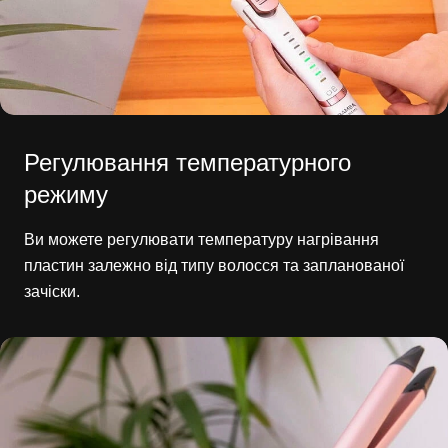
Регулювання температурного
режиму
Ви можете регулювати температуру нагрівання
пластин залежно від типу волосся та запланованої
зачіски.