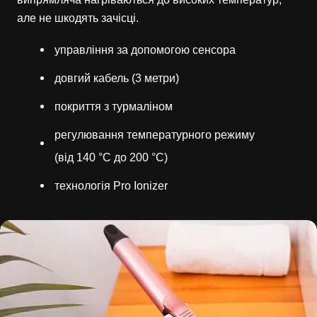
але не шкодять зачісці.
управління за допомогою сенсора
довгий кабель (3 метри)
покриття з турмаліном
регулювання температурного режиму
(від 140 °C до 200 °C)
технологія Pro Ionizer