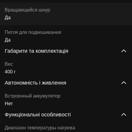
Вращающийся шнур
Да
Петля для подвешивания
Да
Габарити та комплектація
Вес
400 г
Автономність і живлення
Встроенный аккумулятор
Нет
Функціональні особливості
Диапазон температуры нагрева