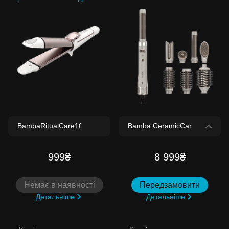
999₴
8 999₴
Немає в наявності
Передзамовити
Детальніше
Детальніше