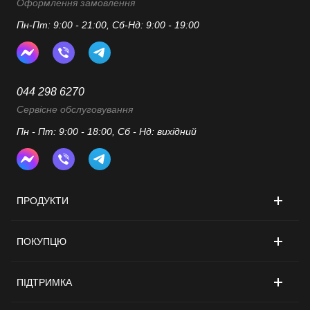
Оформлення замовлення
Пн-Пт: 9:00 - 21:00, Сб-Нд: 9:00 - 19:00
044 298 6270
Сервісне обслуговування
Пн - Пт: 9:00 - 18:00, Сб - Нд: вихідний
ПРОДУКТИ
ПОКУПЦЮ
ПІДТРИМКА