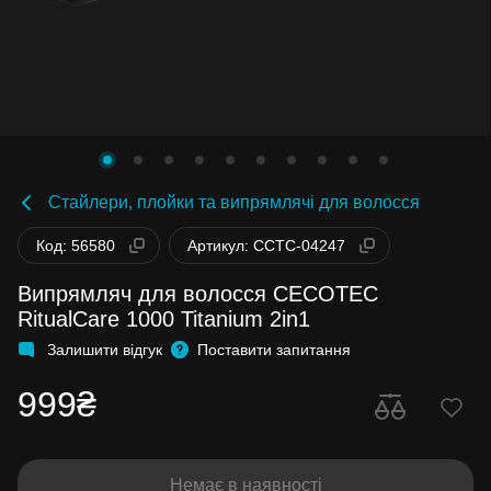
Стайлери, плойки та випрямлячі для волосся
Код: 56580
Артикул: CCTC-04247
Випрямляч для волосся CECOTEC
RitualCare 1000 Titanium 2in1
Залишити відгук
Поставити запитання
999₴
Немає в наявності