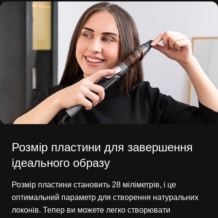
Розмір пластини для завершення
ідеального образу
Розмір пластини становить 28 міліметрів, і це
оптимальний параметр для створення натуральних
локонів. Тепер ви можете легко створювати