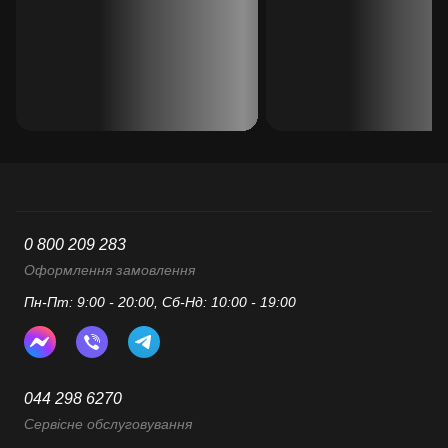
0 800 209 283
Оформлення замовлення
Пн-Пт: 9:00 - 20:00, Сб-Нд: 10:00 - 19:00
044 298 6270
Сервісне обслуговування