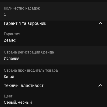
Количество насадок
1
Гарантія та виробник
Гарантия
24 мес
Страна регистрации бренда
Испания
Страна производитель товара
Китай
Технічні властивості
Цвет
Серый
Чёрный