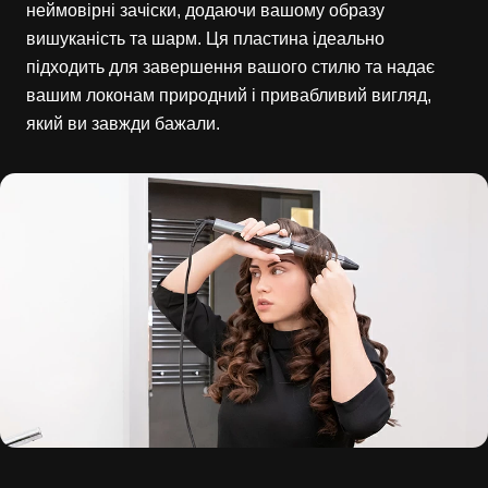
неймовірні зачіски, додаючи вашому образу
вишуканість та шарм. Ця пластина ідеально
підходить для завершення вашого стилю та надає
вашим локонам природний і привабливий вигляд,
який ви завжди бажали.