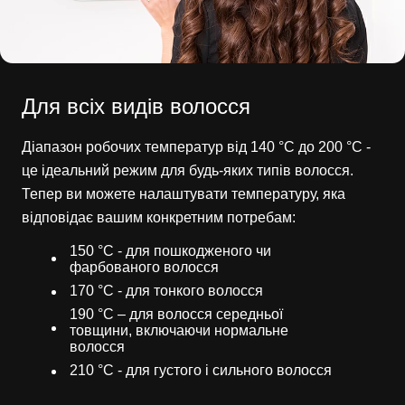
Для всіх видів волосся
Діапазон робочих температур від 140 °C до 200 °C -
це ідеальний режим для будь-яких типів волосся.
Тепер ви можете налаштувати температуру, яка
відповідає вашим конкретним потребам:
150 °С - для пошкодженого чи
фарбованого волосся
170 °С - для тонкого волосся
190 °С – для волосся середньої
товщини, включаючи нормальне
волосся
210 °С - для густого і сильного волосся