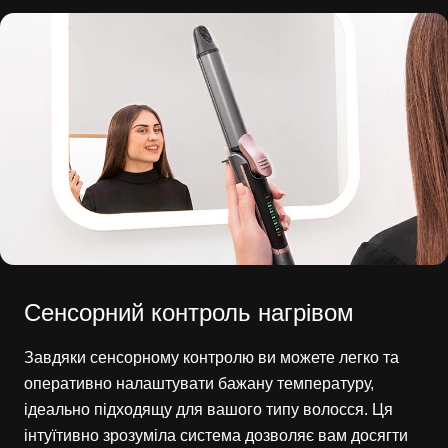
Сенсорний контроль нагрівом
Завдяки сенсорному контролю ви можете легко та
оперативно налаштувати бажану температуру,
ідеально підходящу для вашого типу волосся. Ця
інтуїтивно зрозуміла система дозволяє вам досягти