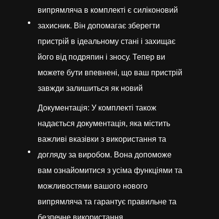
випрямляча в комплекті є силіконовий
захисник. Він допомагає зберегти
пристрій в ідеальному стані і захищає
його від подряпин і зносу. Тепер ви
можете бути впевнені, що ваш пристрій
завжди залишиться як новий
Документація: У комплекті також
надається документація, яка містить
важливі вказівки з використання та
догляду за виробом. Вона допоможе
вам ознайомитися з усіма функціями та
можливостями вашого нового
випрямляча та гарантує правильне та
безпечне використання