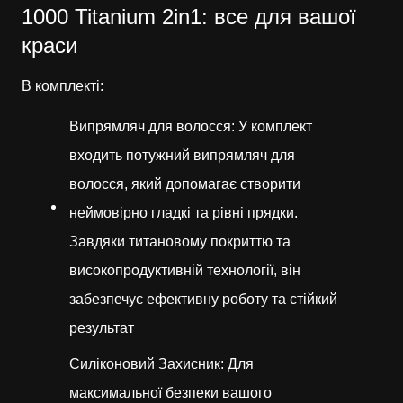
1000 Titanium 2in1: все для вашої
краси
В комплекті:
Випрямляч для волосся: У комплект
входить потужний випрямляч для
волосся, який допомагає створити
неймовірно гладкі та рівні прядки.
Завдяки титановому покриттю та
високопродуктивній технології, він
забезпечує ефективну роботу та стійкий
результат
Силіконовий Захисник: Для
максимальної безпеки вашого