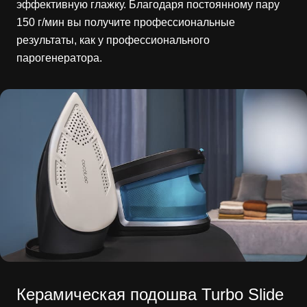
эффективную глажку. Благодаря постоянному пару
150 г/мин вы получите профессиональные
результаты, как у профессионального
парогенератора.
Керамическая подошва Turbo Slide