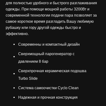
для полностью удобного и быстрого разглаживания
одежды. При помощи мощной работы 3200Вт и
современной технологии подачи пара позволяет за
самое короткое время разгладить Вашу любимую
рубашку или гору другой одежды быстро и
эффективно.
Современны и компактный дизайн
Сверхмощный парогенератор с
давлением 8 бар
Сверхпрочная керамическая подошва
Turbo Slide
Система самоочистки Cyclo Clean
Надежная и прочная конструкция