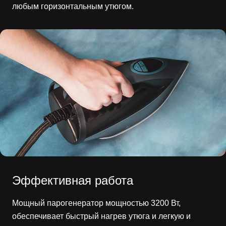
любым горизонтальным утюгом.
Эффективная работа
Мощный парогенератор мощностью 3200 Вт,
обеспечивает быстрый нагрев утюга и легкую и