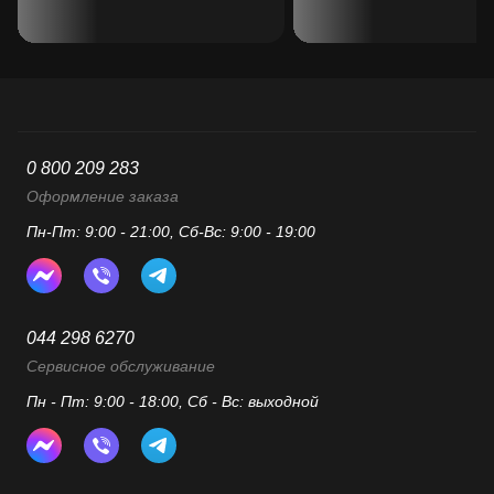
0 800 209 283
Оформление заказа
Пн-Пт: 9:00 - 21:00, Сб-Вс: 9:00 - 19:00
044 298 6270
Сервисное обслуживание
Пн - Пт: 9:00 - 18:00, Сб - Вс: выходной