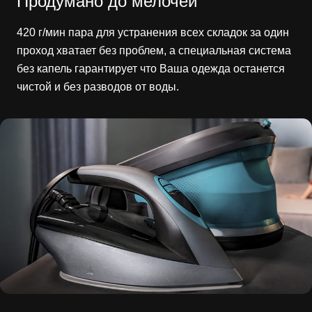
Продумано до мелочей
420 г/мин пара для устранения всех складок за один
проход хватает без проблем, а специальная система
без капель гарантирует что Ваша одежда останется
чистой и без разводов от воды.