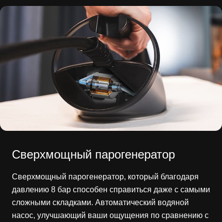
Сверхмощный парогенератор
Сверхмощный парогенератор, который благодаря
давлению 8 бар способен справиться даже с самыми
сложными складками. Автоматический водяной
насос, улучшающий ваши ощущения по сравнению с