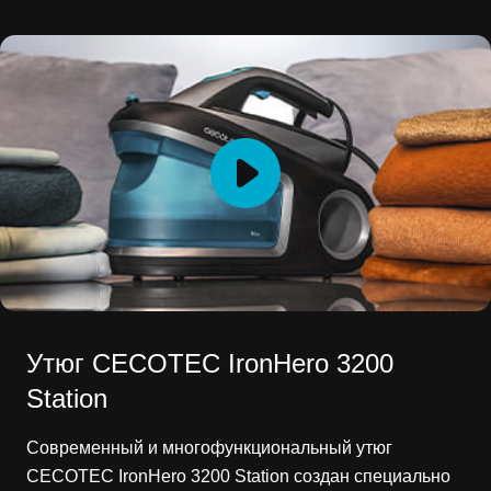
Утюг CECOTEC IronHero 3200
Station
Современный и многофункциональный утюг
CECOTEC IronHero 3200 Station создан специально