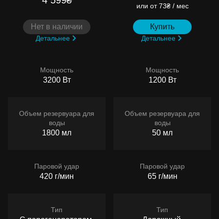
4 599₴
или
от 73₴ / мес
Нет в наличии
Купить
Детальнее
Детальнее
Мощность
Мощность
3200 Вт
1200 Вт
Объем резервуара для
Объем резервуара для
воды
воды
1800 мл
50 мл
Паровой удар
Паровой удар
420 г/мин
65 г/мин
Тип
Тип