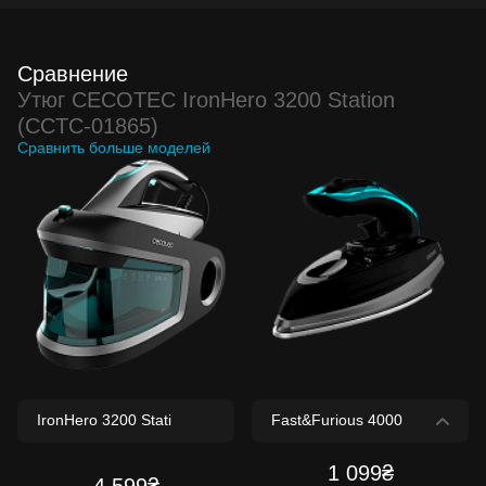
Сравнение
Утюг CECOTEC IronHero 3200 Station
(CCTC-01865)
Сравнить больше моделей
1 099₴