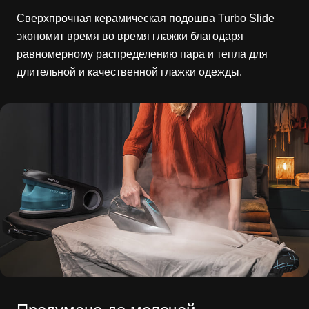
Сверхпрочная керамическая подошва Turbo Slide
экономит время во время глажки благодаря
равномерному распределению пара и тепла для
длительной и качественной глажки одежды.