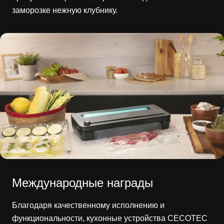
заморозке нежную клубнику.
Международные награды
Благодаря качественному исполнению и
функциональности, кухонные устройства CECOTEC