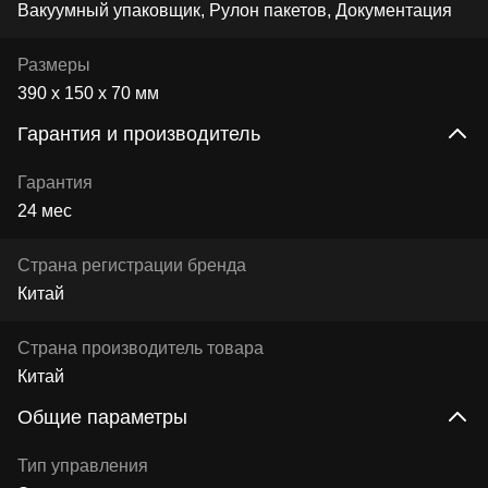
Вакуумный упаковщик, Рулон пакетов, Документация
Размеры
390 х 150 х 70 мм
Гарантия и производитель
Гарантия
24 мес
Страна регистрации бренда
Китай
Страна производитель товара
Китай
Общие параметры
Тип управления