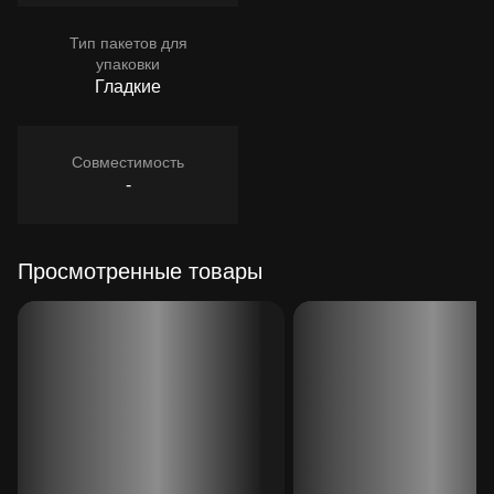
Тип пакетов для
упаковки
Гладкие
Совместимость
-
Просмотренные товары