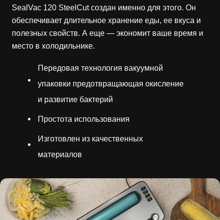
SealVac 120 SteelCut создан именно для этого. Он
обеспечивает длительное хранение еды, ее вкуса и
полезных свойств. А еще — экономит ваше время и
место в холодильнике.
Передовая технология вакуумной
упаковки предотвращающая окисление
и развитие бактерий
Простота использования
Изготовлен из качественных
материалов