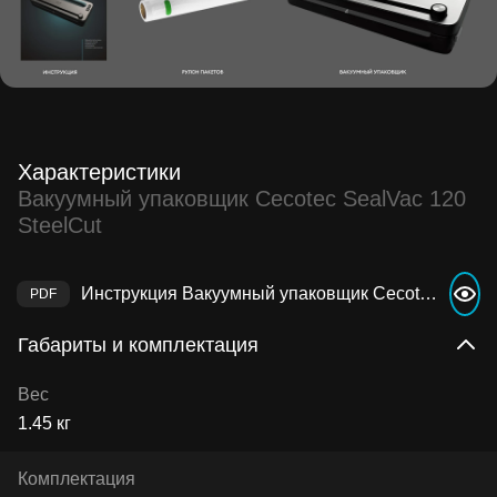
Характеристики
Вакуумный упаковщик Cecotec SealVac 120
SteelCut
Инструкция Вакуумный упаковщик Cecotec SealVac 120 SteelCut
Габариты и комплектация
Вес
1.45 кг
Комплектация