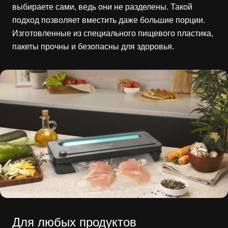
выбираете сами, ведь они не разделены. Такой
подход позволяет вместить даже большие порции.
Изготовленные из специального пищевого пластика,
пакеты прочны и безопасны для здоровья.
Для любых продуктов