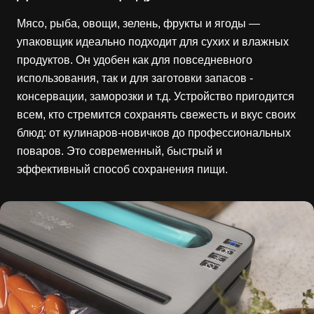
Мясо, рыба, овощи, зелень, фрукты и ягоды —
упаковщик идеально подходит для сухих и влажных
продуктов. Он удобен как для повседневного
использования, так и для заготовки запасов -
консервации, заморозки и т.д. Устройство пригодится
всем, кто стремится сохранять свежесть и вкус своих
блюд: от кулинаров-новичков до профессиональных
поваров. Это современный, быстрый и
эффективный способ сохранения пищи.