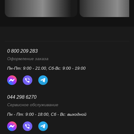
0 800 209 283
Оформление заказа
Пн-Пт: 9:00 - 21:00, Сб-Вс: 9:00 - 19:00
044 298 6270
Сервисное обслуживание
Пн - Пт: 9:00 - 18:00, Сб - Вс: выходной