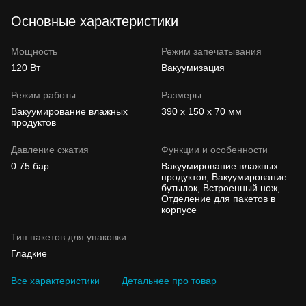
Основные характеристики
Мощность
Режим запечатывания
120 Вт
Вакуумизация
Режим работы
Размеры
Вакуумирование влажных
390 х 150 х 70 мм
продуктов
Давление сжатия
Функции и особенности
0.75 бар
Вакуумирование влажных
продуктов, Вакуумирование
бутылок, Встроенный нож,
Отделение для пакетов в
корпусе
Тип пакетов для упаковки
Гладкие
Все характеристики
Детальнее про товар