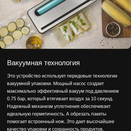
Вакуумная технология
Это устройство использует передовые технологии
вакуумной упаковки. Мощный насос создает
максимально эффективный вакуум под давлением
0.75 бар, который втягивает воздух за 10 секунд.
Надежный механизм уплотнения обеспечивает
идеальную герметичность. А обрезать пакеты
помогает встроенный нож. Это дает высочайшее
качество упаковки и сохранность продуктов.