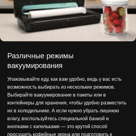
Различные режимы
вакуумирования
Упаковывайте еду, как вам удобно, ведь у вас есть
возможность выбирать из нескольких режимов.
Выбирайте вакуумирование в пакеты или в
контейнеры для хранения, чтобы удобно разместить
их в холодильнике. А если нужно убрать лишнюю
влагу, воспользуйтесь специальной банкой и
кнопками с капельками — это крутой способ
просушить кофейные зерна или подготовить к