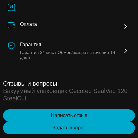
Оплата
Гарантия
Гарантия
24 мес /
Обмен/возврат в течение
14
дней
Отзывы и вопросы
Вакуумный упаковщик Cecotec SealVac 120
SteelCut
Написать отзыв
Задать вопрос