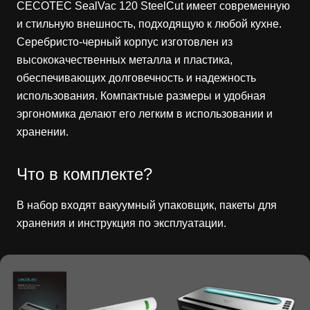
CECOTEC SealVac 120 SteelCut имеет современную
и стильную внешность, подходящую к любой кухне.
Серебристо-черный корпус изготовлен из
высококачественных металла и пластика,
обеспечивающих долговечность и надежность
использования. Компактные размеры и удобная
эргономика делают его легким в использовании и
хранении.
Что в комплекте?
В набор входят вакуумный упаковщик, пакеты для
хранения и инструкция по эксплуатации.