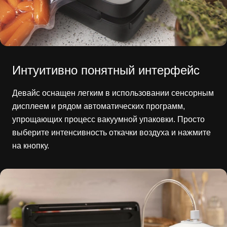
Интуитивно понятный интерфейс
Девайс оснащен легким в использовании сенсорным
дисплеем и рядом автоматических программ,
упрощающих процесс вакуумной упаковки. Просто
выберите интенсивность откачки воздуха и нажмите
на кнопку.