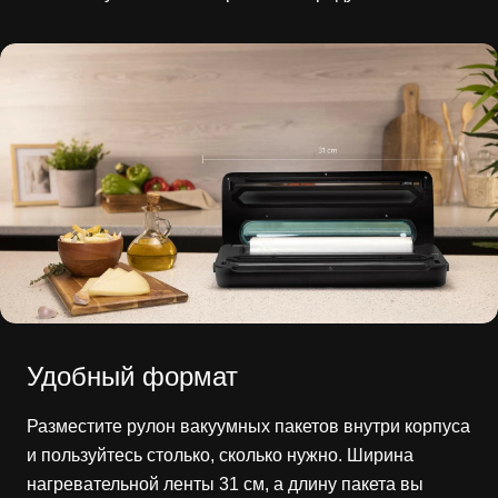
Удобный формат
Разместите рулон вакуумных пакетов внутри корпуса
и пользуйтесь столько, сколько нужно. Ширина
нагревательной ленты 31 см, а длину пакета вы