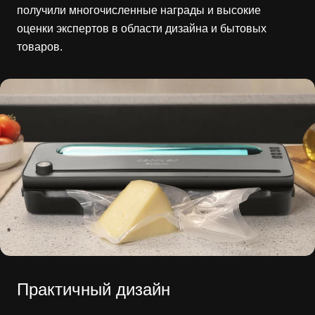
получили многочисленные награды и высокие
оценки экспертов в области дизайна и бытовых
товаров.
Практичный дизайн