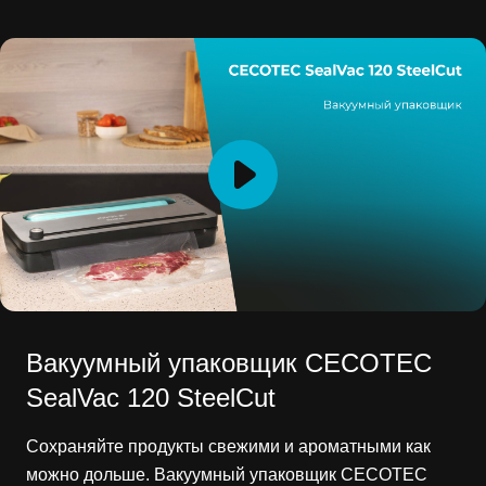
Вакуумный упаковщик CECOTEC
SealVac 120 SteelCut
Сохраняйте продукты свежими и ароматными как
можно дольше. Вакуумный упаковщик CECOTEC