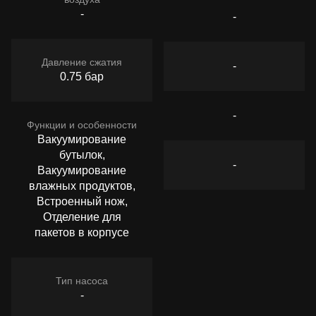
-
-
Давление сжатия
-
0.75 бар
-
Функции и особенности
Вакуумирование
бутылок,
-
Вакуумирование
влажных продуктов,
Встроенный нож,
Отделение для
пакетов в корпусе
Тип насоса
-