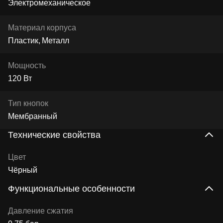
Электромеханическое
Материал корпуса
Пластик
Металл
Мощность
120 Вт
Тип кнопок
Мембранный
Технические свойства
Цвет
Чёрный
Функциональные особенности
Давление сжатия