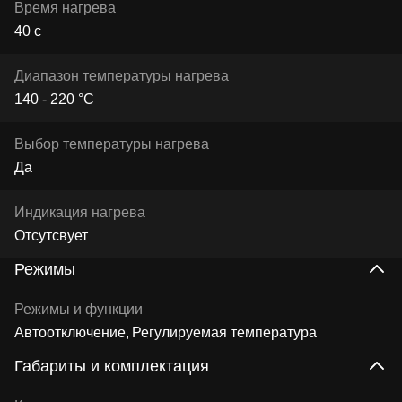
Время нагрева
40 с
Диапазон температуры нагрева
140 - 220 °C
Выбор температуры нагрева
Да
Индикация нагрева
Отсутсвует
Режимы
Режимы и функции
Автоотключение
Регулируемая температура
Габариты и комплектация