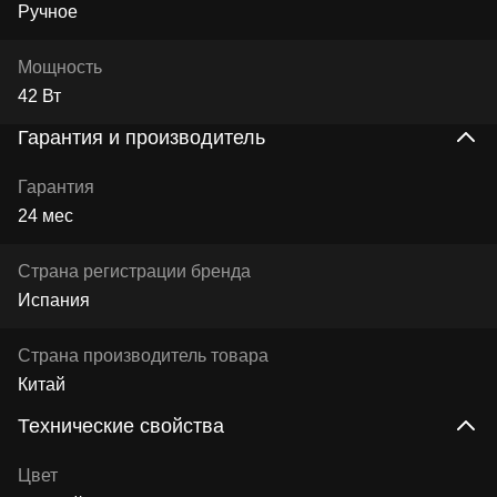
Ручное
Мощность
42 Вт
Гарантия и производитель
Гарантия
24 мес
Страна регистрации бренда
Испания
Страна производитель товара
Китай
Технические свойства
Цвет