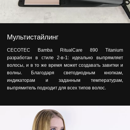
Мультистайлинг
CECOTEC Bamba RitualCare 890 Titanium
разработан в стиле 2-в-1: идеально выпрямляет
волосы, и в то же время может создавать завитки и
волны. Благодаря светодиодным кнопкам,
индикаторам и заданным температурам,
выпрямитель подходит для всех типов волос.