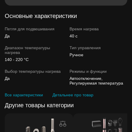
Основные характеристики
Петля для подвешивания
Время нагрева
Да
40 с
Диапазон температуры
Тип управления
нагрева
Ручное
140 - 220 °C
Выбор температуры нагрева
Режимы и функции
Да
Автоотключение,
Регулируемая температура
Все характеристики
Детальнее про товар
Другие товары категории