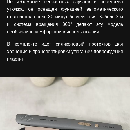
Во избежание несчастных случаев и перегрева
утюжка, он оснащен функцией автоматического
отключения после 30 минут бездействия. Кабель 3 м
и система вращения 360° делают эту модель
необычайно комфортной в использовании.
В комплекте идет силиконовый протектор для
хранения и транспортировки утюга без повреждения
пластин.