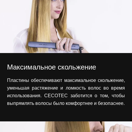
Максимальное скольжение
Пластины обеспечивают максимальное скольжение,
уменьшая растяжение и ломкость волос во время
использования. CECOTEC заботится о том, чтобы
выпрямлять волосы было комфортнее и безопаснее.