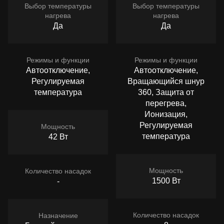
Выбор температуры
Выбор температуры
нагрева
нагрева
Да
Да
Режимы и функции
Режимы и функции
Автоотключение,
Автоотключение,
Регулируемая
Вращающийся шнур
температура
360, Защита от
перегрева,
Ионизация,
Регулируемая
Мощность
температура
42 Вт
Мощность
Количество насадок
1500 Вт
-
Количество насадок
Назначение