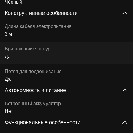
Чёрный
Конструктивные особенности
Длина кабеля электропитания
3 м
Вращающийся шнур
Да
Петля для подвешивания
Да
Автономность и питание
Встроенный аккумулятор
Нет
Функциональные особенности