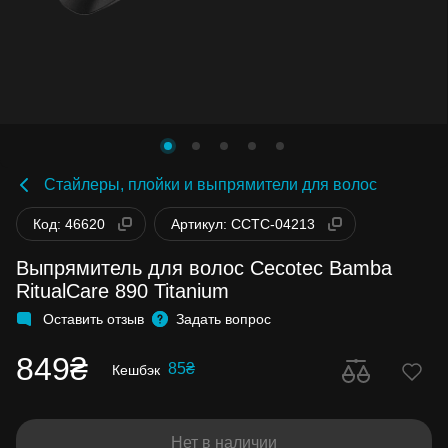
Стайлеры, плойки и выпрямители для волос
Код: 46620
Артикул: CCTC-04213
Выпрямитель для волос Cecotec Bamba
RitualCare 890 Titanium
Оставить отзыв
Задать вопрос
849₴
85₴
Кешбэк
Нет в наличии