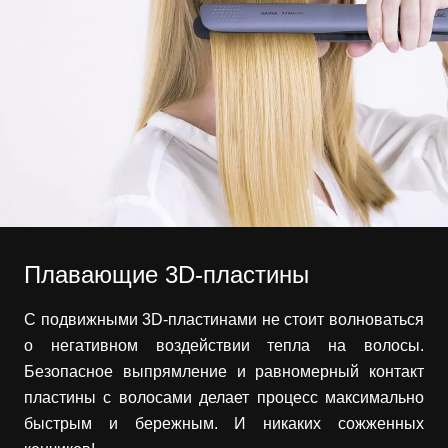
Плавающие 3D-пластины
С подвижными 3D-пластинами не стоит волноваться
о негативном воздействии тепла на волосы.
Безопасное выпрямление и равномерный контакт
пластины с волосами делает процесс максимально
быстрым и бережным. И никаких сожженных