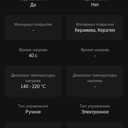
Да
Нет
Материал покрытия
Материал покрытия
-
Керамика, Кератин
Время нагрева
Время нагрева
40 с
-
Диапазон температуры
Диапазон температуры
нагрева
нагрева
140 - 220 °C
-
Тип управления
Тип управления
Ручное
Электронное