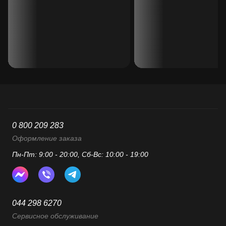
0 800 209 283
Оформление заказа
Пн-Пт: 9:00 - 20:00, Сб-Вс: 10:00 - 19:00
044 298 6270
Сервисное обслуживание