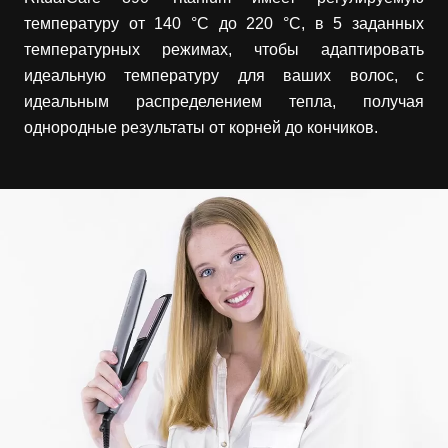
температуру от 140 °C до 220 °C, в 5 заданных
температурных режимах, чтобы адаптировать
идеальную температуру для ваших волос, с
идеальным распределением тепла, получая
однородные результаты от корней до кончиков.