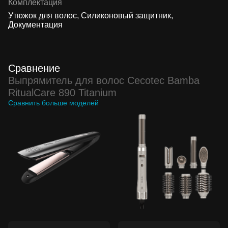
Комплектация
Утюжок для волос, Силиконовый защитник,
Документация
Сравнение
Выпрямитель для волос Cecotec Bamba
RitualCare 890 Titanium
Сравнить больше моделей