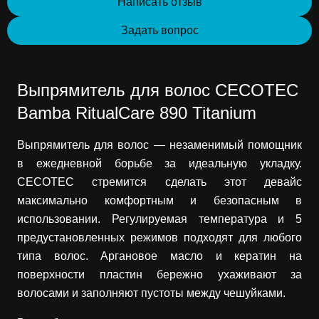
Написать отзыв
Задать вопрос
Выпрямитель для волос CECOTEC
Bamba RitualCare 890 Titanium
Выпрямитель для волос — незаменимый помощник
в ежедневной борьбе за идеальную укладку.
CECOTEC стремится сделать этот девайс
максимально комфортным и безопасным в
использовании. Регулируемая температура и 5
предустановленных режимов подходят для любого
типа волос. Аргановое масло и кератин на
поверхности пластин бережно ухаживают за
волосами и заполняют пустоты между чешуйками.