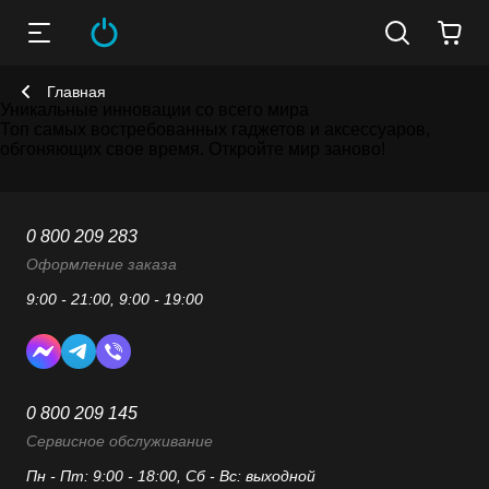
Главная
Уникальные инновации со всего мира
Топ самых востребованных гаджетов и аксессуаров,
обгоняющих свое время. Откройте мир заново!
0 800 209 283
Оформление заказа
9:00 - 21:00, 9:00 - 19:00
0 800 209 145
Сервисное обслуживание
Пн - Пт: 9:00 - 18:00, Сб - Вс: выходной