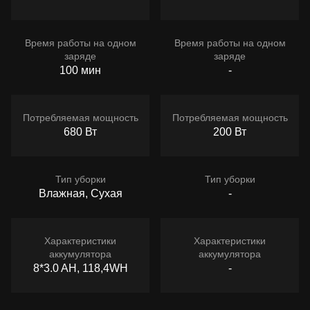
Время работы на одном
Время работы на одном
заряде
заряде
100 мин
-
Потребляемая мощность
Потребляемая мощность
680 Вт
200 Вт
Тип уборки
Тип уборки
Влажная, Сухая
-
Характеристики
Характеристики
аккумулятора
аккумулятора
8*3.0 AH, 118,4WH
-