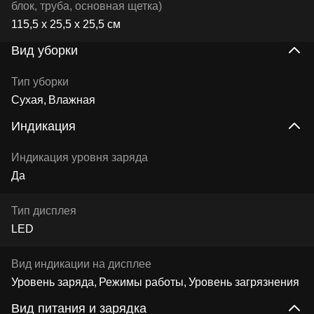
блок, труба, основная щетка)
115,5 x 25,5 x 25,5 см
Вид уборки
Тип уборки
Сухая
Влажная
Индикация
Индикация уровня заряда
Да
Тип дисплея
LED
Вид индикации на дисплее
Уровень заряда
Режимы работы
Уровень загрязнения
Вид питания и зарядка