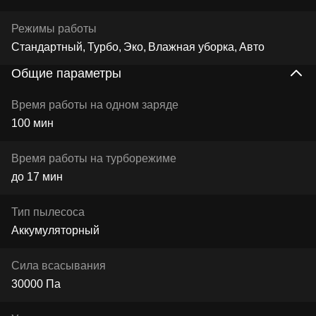
Режимы работы
Стандартный
Турбо
Эко
Влажная уборка
Авто
Общие параметры
Время работы на одном заряде
100 мин
Время работы на турборежиме
до 17 мин
Тип пылесоса
Аккумуляторный
Сила всасывания
30000 Па