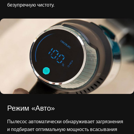
безупречную чистоту.
Режим «Авто»
Пылесос автоматически обнаруживает загрязнения
и подбирает оптимальную мощность всасывания