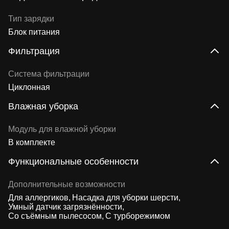
Тип зарядки
Блок питания
Фильтрация
Система фильтрации
Циклонная
Влажная уборка
Модуль для влажной уборки
В комплекте
Функциональные особенности
Дополнительные возможности
Для аллергиков
Насадка для уборки шерсти
Умный датчик загрязнённости
Со съёмным пылесосом
С турборежимом