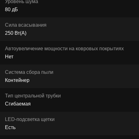
Уровень шума
80 дБ
Сила всасывания
250 Вт(А)
Автоувеличение мощности на ковровых покрытиях
Нет
Система сбора пыли
Контейнер
Тип центральной трубки
Сгибаемая
LED-подсветка щетки
Есть