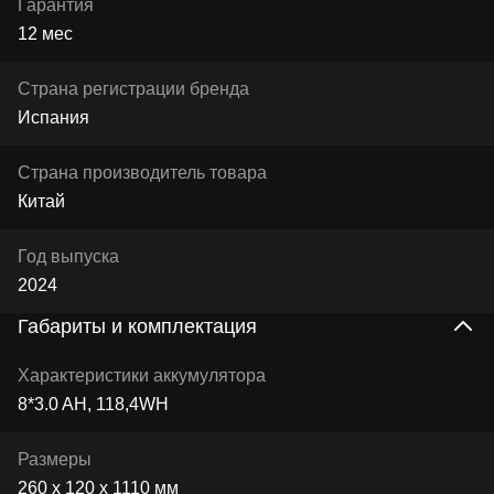
Гарантия
12 мес
Страна регистрации бренда
Испания
Страна производитель товара
Китай
Год выпуска
2024
Габариты и комплектация
Характеристики аккумулятора
8*3.0 AH, 118,4WH
Размеры
260 х 120 х 1110 мм