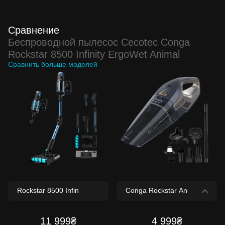
Сравнение
Беспроводной пылесос Cecotec Conga
Rockstar 8500 Infinity ErgoWet Animal
Сравнить больше моделей
11 999₴
4 999₴