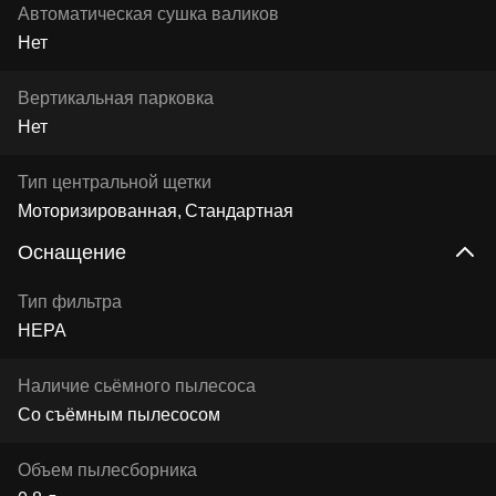
Автоматическая сушка валиков
Нет
Вертикальная парковка
Нет
Тип центральной щетки
Моторизированная
Стандартная
Оснащение
Тип фильтра
HEPA
Наличие сьёмного пылесоса
Со съёмным пылесосом
Объем пылесборника