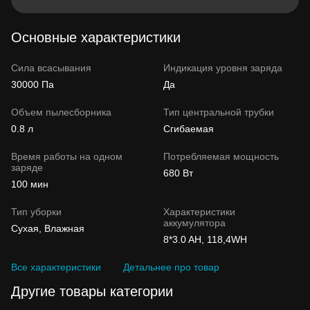
Основные характеристики
Сила всасывания
Индикация уровня заряда
30000 Па
Да
Объем пылесборника
Тип центральной трубки
0.8 л
Сгибаемая
Время работы на одном
Потребляемая мощность
заряде
680 Вт
100 мин
Тип уборки
Характеристики
аккумулятора
Сухая, Влажная
8*3.0 AH, 118,4WH
Все характеристики
Детальнее про товар
Другие товары категории