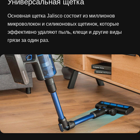
Универсальная щетка
Основная щетка Jalisco состоит из миллионов
микроволокон и силиконовых щетинок, которые
эффективно удаляют пыль, клещи и другие виды
грязи за один раз.