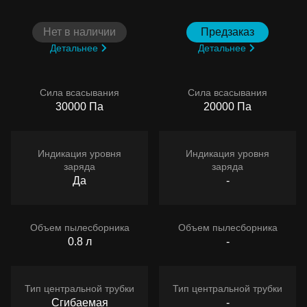
Нет в наличии
Предзаказ
Детальнее
Детальнее
Сила всасывания
Сила всасывания
30000 Па
20000 Па
Индикация уровня
Индикация уровня
заряда
заряда
Да
-
Объем пылесборника
Объем пылесборника
0.8 л
-
Тип центральной трубки
Тип центральной трубки
Сгибаемая
-