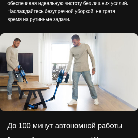
обеспечивая идеальную чистоту без лишних усилий.
Наслаждайтесь безупречной уборкой, не тратя
время на рутинные задачи.
До 100 минут автономной работы