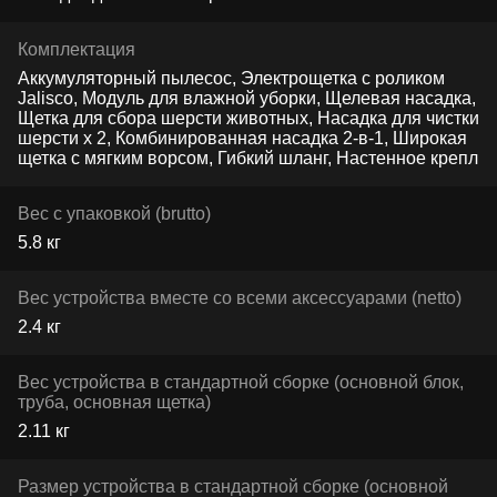
Комплектация
Аккумуляторный пылесос, Электрощетка с роликом
Jalisco, Модуль для влажной уборки, Щелевая насадка,
Щетка для сбора шерсти животных, Насадка для чистки
шерсти х 2, Комбинированная насадка 2-в-1, Широкая
щетка с мягким ворсом, Гибкий шланг, Настенное крепл
Вес с упаковкой (brutto)
5.8 кг
Вес устройства вместе со всеми аксессуарами (netto)
2.4 кг
Вес устройства в стандартной сборке (основной блок,
труба, основная щетка)
2.11 кг
Размер устройства в стандартной сборке (основной