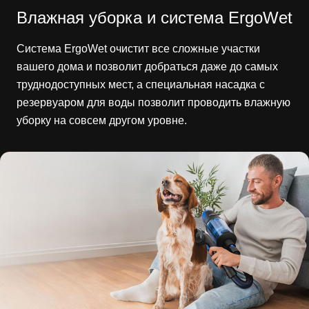
Влажная уборка и система ErgoWet
Система ErgoWet очистит все сложные участки
вашего дома и позволит добраться даже до самых
труднодоступных мест, а специальная насадка с
резервуаром для воды позволит проводить влажную
уборку на совсем другом уровне.