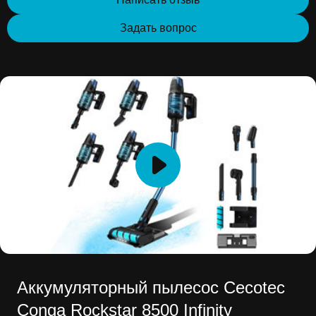
Задать вопрос
Аккумуляторный пылесос Cecotec
Conga Rockstar 8500 Infinity