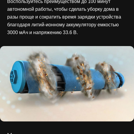
Воспользуйтесь преимуществом до 100 минут
автономной работы, чтобы сделать уборку дома в
разы проще и сократить время зарядки устройства
благодаря литий-ионному аккумулятору емкостью
3000 мАч и напряжению 33.6 В.