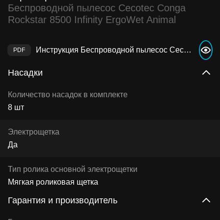
Беспроводной пылесос Cecotec Conga
Rockstar 8500 Infinity ErgoWet Animal
Инструкция Беспроводной пылесос Cecotec Conga Rockstar 8500 Infinity ErgoWet Animal
Насадки
Количество насадок в комплекте
8 шт
Электрощетка
Да
Тип ролика основной электрощетки
Мягкая роликовая щетка
Гарантия и производитель