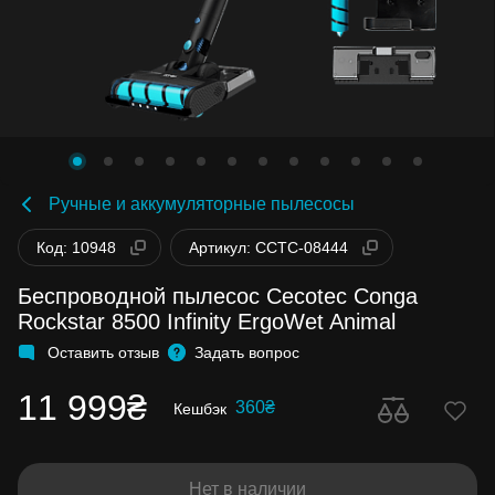
Ручные и аккумуляторные пылесосы
Код: 10948
Артикул: CCTC-08444
Беспроводной пылесос Cecotec Conga
Rockstar 8500 Infinity ErgoWet Animal
Оставить отзыв
Задать вопрос
11 999₴
360₴
Кешбэк
Нет в наличии