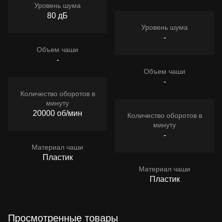
Уровень шума
80 дБ
Уровень шума
-
Объем чаши
-
Объем чаши
-
Количество оборотов в
минуту
20000 об/мин
Количество оборотов в
минуту
-
Материал чаши
Пластик
Материал чаши
Пластик
Просмотренные товары