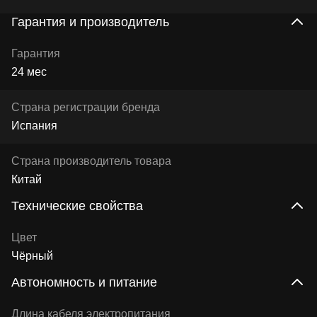
Гарантия и производитель
Гарантия
24 мес
Страна регистрации бренда
Испания
Страна производитель товара
Китай
Технические свойства
Цвет
Чёрный
Автономность и питание
Длина кабеля электропитания