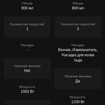
Объем
Объем
900 мл
800 мл
Количество скоростей
Количество скоростей
1
3
Насадки
Насадки
-
Венчик, Измельчитель,
Насадка для колки
льда
Наличие венчика
Нет
Наличие венчика
Да
Мощность
1000 Вт
Мощность
1200 Вт