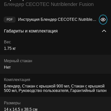
Блендер CECOTEC Nutriblender Fusion
Инструкция Блендер CECOTEC Nutriblender Fusion
Габариты и комплектация
Вес
1.75 кг
Мерный стакан
Нет
Комплектация
Блендер, Стакан с крышкой 900 мл, Стакан с крышкой
500 мл, Руководство пользователя, Гарантийный талон
Размеры
14 х 14.5 х 38.5 см