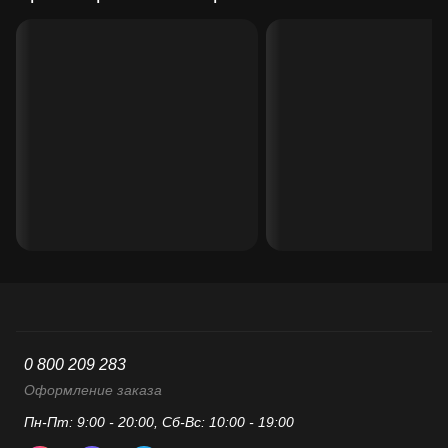
0 800 209 283
Оформление заказа
Пн-Пт: 9:00 - 20:00, Сб-Вс: 10:00 - 19:00