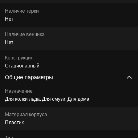
Наличие терки
Нет
Наличие венчика
Нет
Конструкция
Стационарный
Общие параметры
Назначение
Для колки льда
Для смузи
Для дома
Материал корпуса
Пластик
Тип