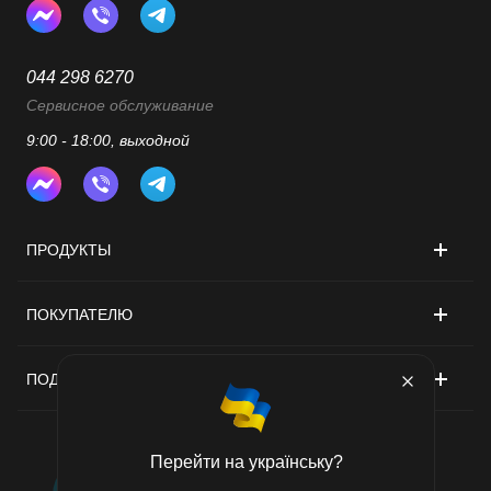
044 298 6270
Сервисное обслуживание
9:00 - 18:00, выходной
ПРОДУКТЫ
ПОКУПАТЕЛЮ
ПОДДЕРЖКА
Перейти на українську?