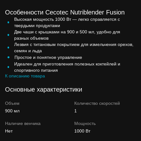
Особенности Cecotec Nutriblender Fusion
Высокая мощность 1000 Вт — легко справляется с
твердыми продуктами
Две чаши с крышками на 900 и 500 мл, удобно для
разных объемов
Лезвия с титановым покрытием для измельчения орехов,
семян и льда
Простое и понятное управление
Идеален для приготовления полезных коктейлей и
спортивного питания
К описанию товара
Основные характеристики
Объем
Количество скоростей
900 мл
1
Наличие венчика
Мощность
Нет
1000 Вт