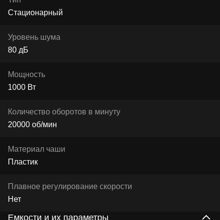
Стационарный
Уровень шума
80 дБ
Мощность
1000 Вт
Количество оборотов в минуту
20000 об/мин
Материал чаши
Пластик
Плавное регулирование скорости
Нет
Емкости и их параметры