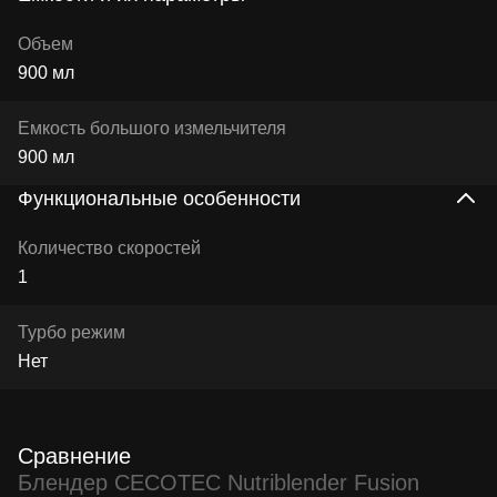
Объем
900 мл
Емкость большого измельчителя
900 мл
Функциональные особенности
Количество скоростей
1
Турбо режим
Нет
Сравнение
Блендер CECOTEC Nutriblender Fusion