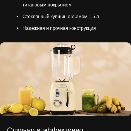
титановым покрытием
Стеклянный кувшин объемом 1.5 л
Надежная и прочная конструкция
Стильно и эффективно