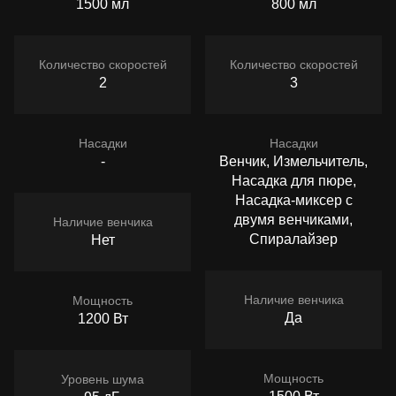
1500 мл
800 мл
Количество скоростей
Количество скоростей
2
3
Насадки
Насадки
-
Венчик, Измельчитель,
Насадка для пюре,
Насадка-миксер с
двумя венчиками,
Наличие венчика
Спиралайзер
Нет
Наличие венчика
Мощность
Да
1200 Вт
Мощность
Уровень шума