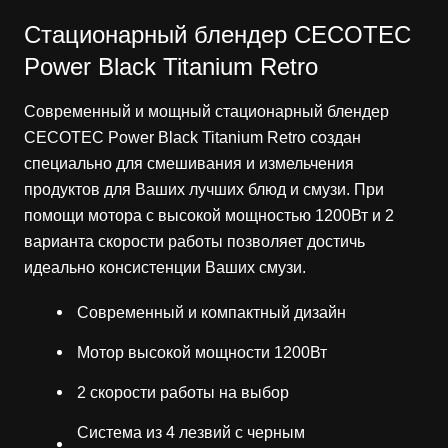
Стационарный блендер CECOTEC
Power Black Titanium Retro
Современный и мощный стационарный блендер
CECOTEC Power Black Titanium Retro создан
специально для смешивания и измельчения
продуктов для Ваших лучших блюд и смузи. При
помощи мотора с высокой мощностью 1200Вт и 2
варианта скорости работы позволяет достичь
идеально консистенции Ваших смузи.
Современный и компактный дизайн
Мотор высокой мощности 1200Вт
2 скорости работы на выбор
Система из 4 лезвий с черным