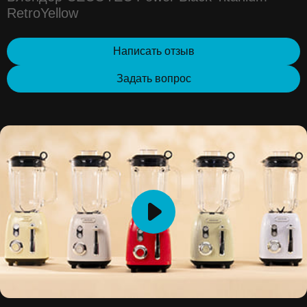
RetroYellow
Написать отзыв
Задать вопрос