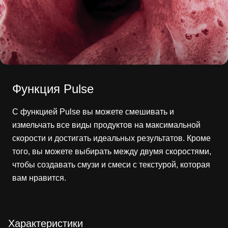
Функция Pulse
С функцией Pulse вы можете смешивать и
измельчать все виды продуктов на максимальной
скорости и достигать идеальных результатов. Кроме
того, вы можете выбирать между двумя скоростями,
чтобы создавать смузи и смеси с текстурой, которая
вам нравится.
Характеристики