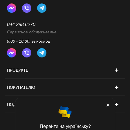
044 298 6270
Сервисное обслуживание
9:00 - 18:00, выходной
ПРОДУКТЫ
ПОКУПАТЕЛЮ
ПОДДЕРЖКА
Перейти на українську?