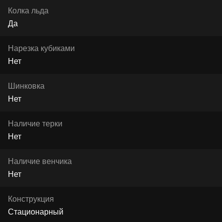
Колка льда
Да
Нарезка кубиками
Нет
Шинковка
Нет
Наличие терки
Нет
Наличие венчика
Нет
Конструкция
Стационарный