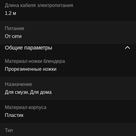
Длина кабеля электропитания
1.2 м
Питание
От сети
Общие параметры
Материал ножки блендера
Прорезиненные ножки
Назначение
Для смузи
Для дома
Материал корпуса
Пластик
Тип