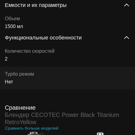
Емкости и их параметры
Объем
1500 мл
Функциональные особенности
Количество скоростей
2
Турбо режим
Нет
Сравнение
Блендер CECOTEC Power Black Titanium
RetroYellow
Сравнить больше моделей