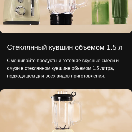
Стеклянный кувшин объемом 1.5 л
Смешивайте продукты и готовьте вкусные смеси и
смузи в стеклянном кувшине объемом 1.5 литра,
подходящем для всех видов приготовления.