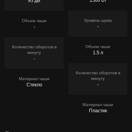
1500 Вт
95 дБ
Уровень шума
Объем чаши
-
-
Объем чаши
Количество оборотов в
минуту
1.5 л
-
Количество оборотов в
минуту
Материал чаши
-
Стекло
Материал чаши
Пластик