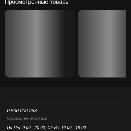
Просмотренные товары
0 800 209 283
Оформление заказа
Пн-Пт: 9:00 - 20:00, Сб-Вс: 10:00 - 19:00