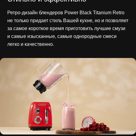
Ретро-дизайн блендеров Power Black Titanium Retro
не только придает стиль Вашей кухне, но и позволяет
за самое короткое время приготовить лучшие смузи
и самые изысканные, самые однородные смеси
легко и качественно.