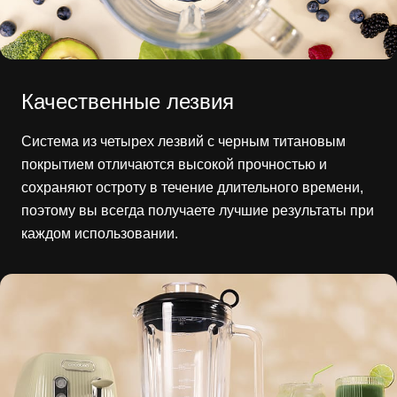
Качественные лезвия
Система из четырех лезвий с черным титановым
покрытием отличаются высокой прочностью и
сохраняют остроту в течение длительного времени,
поэтому вы всегда получаете лучшие результаты при
каждом использовании.