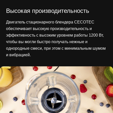
Высокая производительность
Двигатель стационарного блендера CECOTEC
обеспечивает высокую производительность и
эффективность с высоким уровнем работы 1200 Вт,
чтобы вы могли быстро получать нежные и
однородные смеси, при этом с минимальным шумом
и вибрацией.