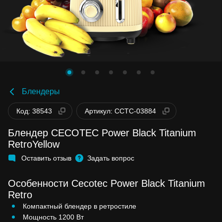
Блендеры
Код: 38543
Артикул: CCTC-03884
Блендер CECOTEC Power Black Titanium
RetroYellow
Оставить отзыв
Задать вопрос
Особенности Cecotec Power Black Titanium
Retro
Компактный блендер в ретростиле
Мощность 1200 Вт