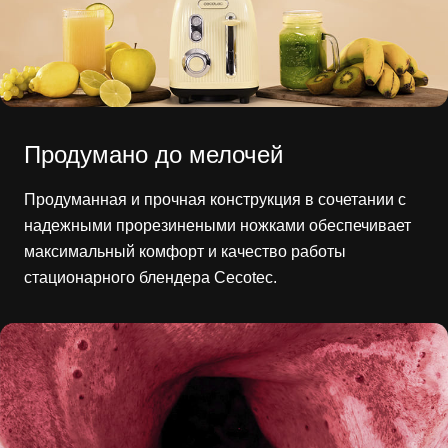
Продумано до мелочей
Продуманная и прочная конструкция в сочетании с
надежными прорезинеными ножками обеспечивает
максимальный комфорт и качество работы
стационарного блендера Cecotec.