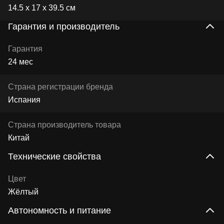
14.5 х 17 х 39.5 см
Гарантия и производитель
Гарантия
24 мес
Страна регистрации бренда
Испания
Страна производитель товара
Китай
Технические свойства
Цвет
Жёлтый
Автономность и питание