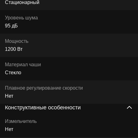
Стационарный
Уровень шума
95 дБ
Мощность
1200 Вт
Материал чаши
Стекло
Плавное регулирование скорости
Нет
Конструктивные особенности
Измельчитель
Нет