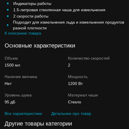
Индикаторы работы
1.5-литровая стеклянная чаша для измельчения
2 скорости работы
Подходит для измельчения льда и измельчения продуктов
разной плотности
К описанию товара
Основные характеристики
Объем
Количество скоростей
1500 мл
2
Наличие венчика
Мощность
Нет
1200 Вт
Уровень шума
Материал чаши
95 дБ
Стекло
Все характеристики
Детальнее про товар
Другие товары категории