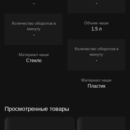
-
-
Объем чаши
Количество оборотов в
минуту
1.5 л
-
Количество оборотов в
минуту
Материал чаши
-
Стекло
Материал чаши
Пластик
Просмотренные товары