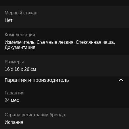
Мерный стакан
Нет
Комплектация
Измельчитель, Съемные лезвия, Стеклянная чаша,
Документация
Размеры
16 x 16 x 26 см
Гарантия и производитель
Гарантия
24 мес
Страна регистрации бренда
Испания