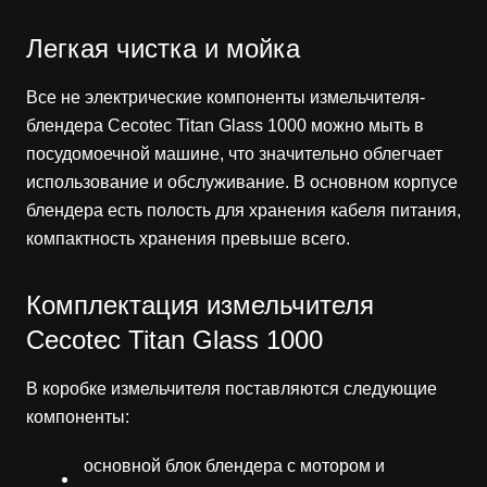
Легкая чистка и мойка
Все не электрические компоненты измельчителя-
блендера Cecotec Titan Glass 1000 можно мыть в
посудомоечной машине, что значительно облегчает
использование и обслуживание. В основном корпусе
блендера есть полость для хранения кабеля питания,
компактность хранения превыше всего.
Комплектация измельчителя
Cecotec Titan Glass 1000
В коробке измельчителя поставляются следующие
компоненты:
основной блок блендера с мотором и