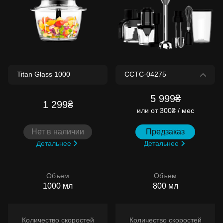
5 999₴
1 299₴
или
от 300₴ / мес
Нет в наличии
Предзаказ
Детальнее
Детальнее
Объем
Объем
1000 мл
800 мл
Количество скоростей
Количество скоростей