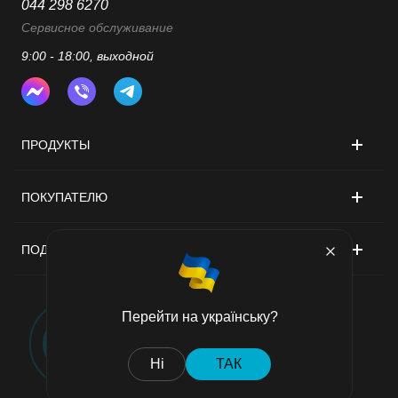
044 298 6270
Сервисное обслуживание
9:00 - 18:00, выходной
ПРОДУКТЫ
ПОКУПАТЕЛЮ
ПОДДЕРЖКА
Перейти на українську?
Договор публичной оферты
Ні
ТАК
Политика конфиденциальности