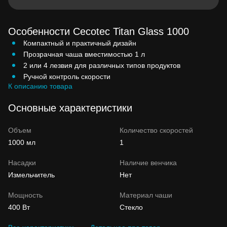
Особенности Cecotec Titan Glass 1000
Компактный и практичный дизайн
Прозрачная чаша вместимостью 1 л
2 или 4 лезвия для различных типов продуктов
Ручной контроль скорости
К описанию товара
Основные характеристики
Объем
Количество скоростей
1000 мл
1
Насадки
Наличие венчика
Измельчитель
Нет
Мощность
Материал чаши
400 Вт
Стекло