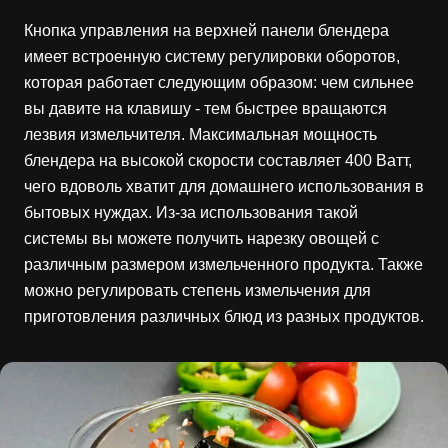
Кнопка управления на верхней панели блендера
имеет встроенную систему регулировки оборотов,
которая работает следующим образом: чем сильнее
вы давите на клавишу - тем быстрее вращаются
лезвия измельчителя. Максимальная мощность
блендера на высокой скорости составляет 400 Ватт,
чего вдоволь хватит для домашнего использования в
бытовых нуждах. Из-за использования такой
системы вы можете получить нарезку овощей с
различным размером измельченного продукта. Также
можно регулировать степень измельчения для
приготовления различных блюд из разных продуктов.