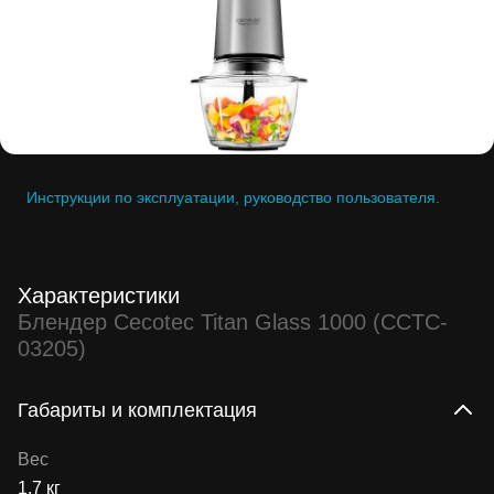
Инструкции по эксплуатации, руководство пользователя.
Характеристики
Блендер Cecotec Titan Glass 1000 (CCTC-
03205)
Габариты и комплектация
Вес
1.7 кг