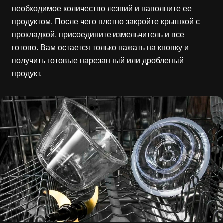
необходимое количество лезвий и наполните ее
продуктом. После чего плотно закройте крышкой с
прокладкой, присоедините измельчитель и все
готово. Вам остается только нажать на кнопку и
получить готовые нарезанный или дробленый
продукт.