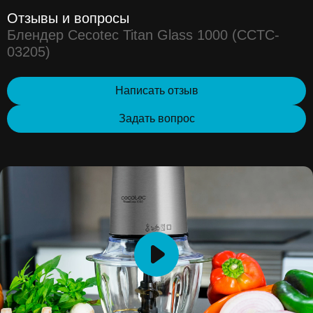
Отзывы и вопросы
Блендер Cecotec Titan Glass 1000 (CCTC-
03205)
Написать отзыв
Задать вопрос