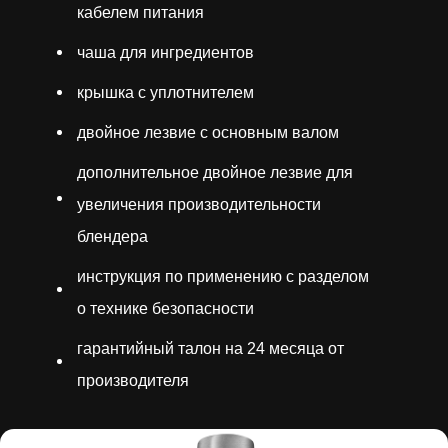
кабелем питания
чаша для ингредиентов
крышка с уплотнителем
двойное лезвие с основным валом
дополнительное двойное лезвие для
увеличения производительности
блендера
инструкция по применению с разделом
о технике безопасности
гарантийный талон на 24 месяца от
производителя