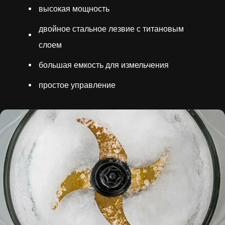
высокая мощность
двойное стальное лезвие с титановым
слоем
большая емкость для измельчения
простое управление