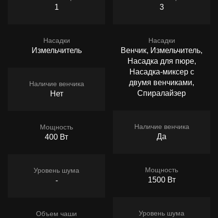
1
3
Насадки
Насадки
Измельчитель
Венчик, Измельчитель,
Насадка для пюре,
Насадка-миксер с
двумя венчиками,
Наличие венчика
Спиралайзер
Нет
Наличие венчика
Мощность
Да
400 Вт
Мощность
Уровень шума
1500 Вт
-
Уровень шума
Объем чаши