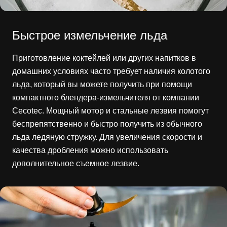
Быстрое измельчение льда
Приготовление коктейлей или других напитков в
домашних условиях часто требует наличия колотого
льда, который вы можете получить при помощи
компактного блендера-измельчителя от компании
Cecotec. Мощный мотор и стальные лезвия помогут
беспрепятственно и быстро получить из обычного
льда ледяную стружку. Для увеличения скорости и
качества дробления можно использовать
дополнительное съемное лезвие.