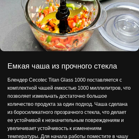
Емкая чаша из прочного стекла
Блендер Cecotec Titan Glass 1000 поставляется с
комплектной чашей емкостью 1000 миллилитров, что
позволяет измельчать достаточно большое
количество продукта за один подход. Чаша сделана
из боросиликатного прозрачного стекла, что делает
ее устойчивой к незначительным повреждениям и
увеличивает устойчивость к изменениям
температуры. Для начала работы поместите в чашу