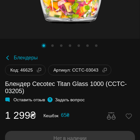
Блендеры
Код: 46625
Артикул: CCTC-03043
Блендер Cecotec Titan Glass 1000 (CCTC-
03205)
Оставить отзыв
Задать вопрос
1 299₴
65₴
Кешбэк
Нет в наличии