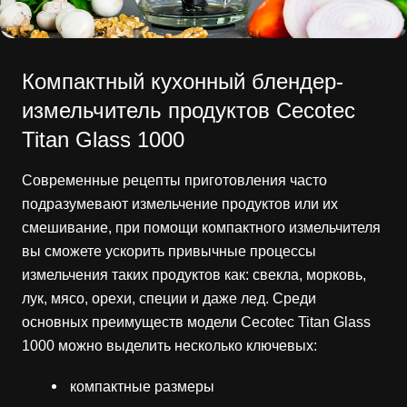
Компактный кухонный блендер-
измельчитель продуктов Cecotec
Titan Glass 1000
Современные рецепты приготовления часто
подразумевают измельчение продуктов или их
смешивание, при помощи компактного измельчителя
вы сможете ускорить привычные процессы
измельчения таких продуктов как: свекла, морковь,
лук, мясо, орехи, специи и даже лед. Среди
основных преимуществ модели Cecotec Titan Glass
1000 можно выделить несколько ключевых:
компактные размеры