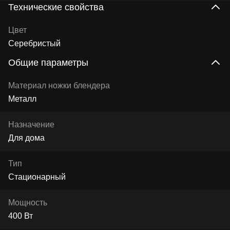
Технические свойства
Цвет
Серебристый
Общие параметры
Материал ножки блендера
Металл
Назначение
Для дома
Тип
Стационарный
Мощность
400 Вт