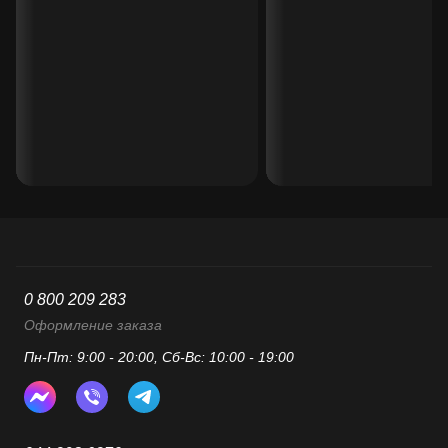
0 800 209 283
Оформление заказа
Пн-Пт: 9:00 - 20:00, Сб-Вс: 10:00 - 19:00