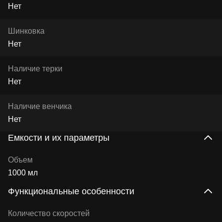
Нет
Шинковка
Нет
Наличие терки
Нет
Наличие венчика
Нет
Емкости и их параметры
Объем
1000 мл
Функциональные особенности
Количество скоростей