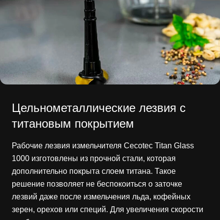
Цельнометаллические лезвия с
титановым покрытием
Рабочие лезвия измельчителя Cecotec Titan Glass
1000 изготовлены из прочной стали, которая
дополнительно покрыта слоем титана. Такое
решение позволяет не беспокоиться о заточке
лезвий даже после измельчения льда, кофейных
зерен, орехов или специй. Для увеличения скорости