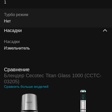
1
Турбо режим
Нет
Насадки
Насадки
Измельчитель
Сравнение
Блендер Cecotec Titan Glass 1000 (CCTC-
03205)
Сравнить больше моделей