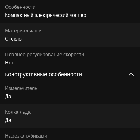
Особенности
Компактный электрический чоппер
Материал чаши
Стекло
Плавное регулирование скорости
Нет
Конструктивные особенности
Измельчитель
Да
Колка льда
Да
Нарезка кубиками