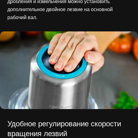
дробления и измельчения можно установить
дополнительное двойное лезвие на основной
рабочий вал.
Удобное регулирование скорости
вращения лезвий