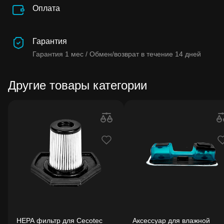
Оплата
Гарантия
Гарантия
1 мес /
Обмен/возврат в течение
14 дней
Другие товары категории
HEPA фильтр для Cecotec
Аксессуар для влажной