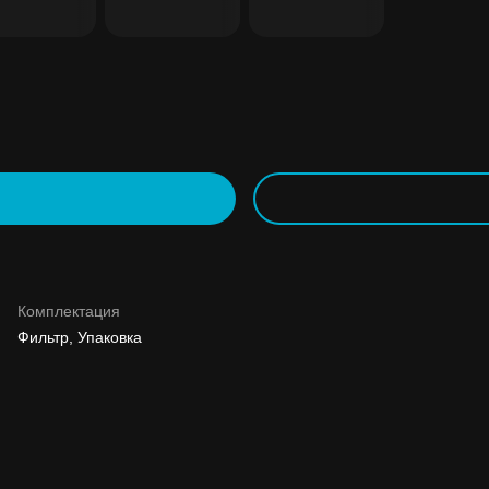
Комплектация
Фильтр, Упаковка