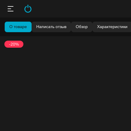
О товаре
Написать отзыв
Обзор
Характеристики
-20%