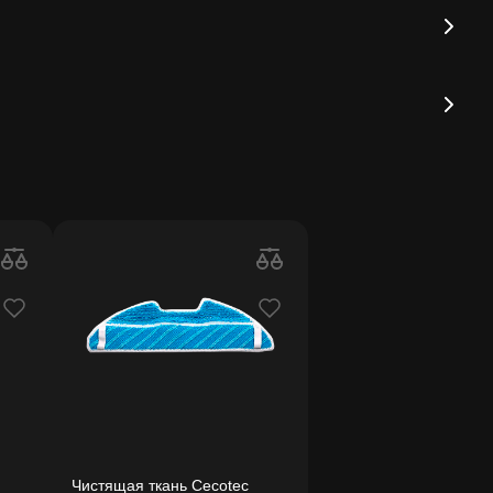
Чистящая ткань Cecotec