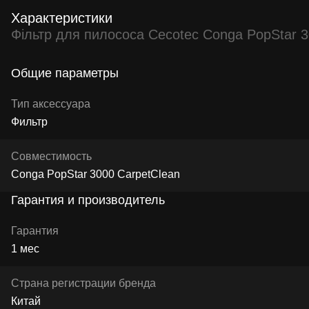
Характеристики
Фільтр для пилососа Cecotec Conga PopStar 3
Общие параметры
Тип аксессуара
Фильтр
Совместимость
Conga PopStar 3000 CarpetClean
Гарантия и производитель
Гарантия
1 мес
Страна регистрации бренда
Китай