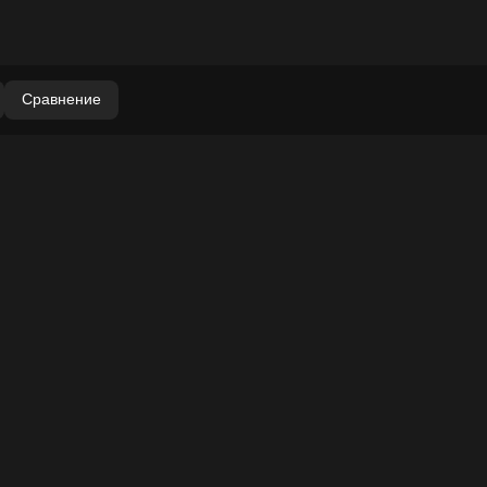
Сравнение