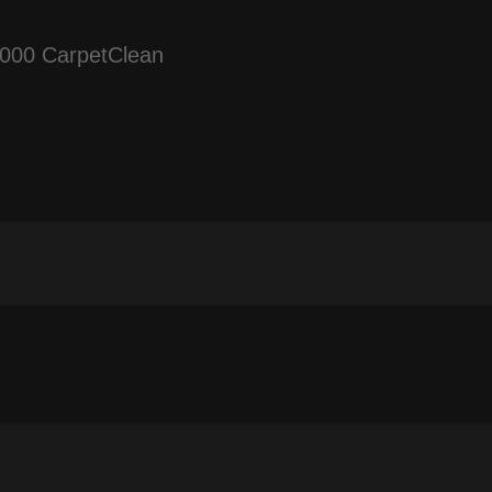
000 CarpetClean