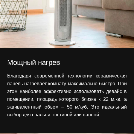
Мощный нагрев
Благодаря современной технологии керамическая
панель нагревает комнату максимально быстро. При
этом наиболее эффективно использовать девайс в
помещении, площадь которого близка к 22 м.кв, а
эквивалентный объем – 50 м/куб. Это идеальный
выбор для спальни, гостиной или ванной.