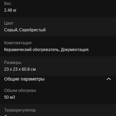
Вес
2.46 кг
Цвет
Серый
Серебристый
Комплектация
Керамический обогреватель, Документация
Размеры
23 x 23 x 60.8 см
Общие параметры
Объем обогрева
50 м3
Терморегулятор