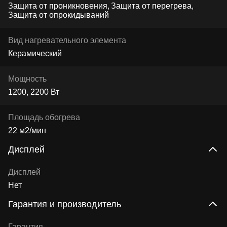
Защита от проникновения
Защита от перегрева
Защита от опрокидываний
Вид нагревательного элемента
Керамический
Мощность
1200, 2200 Вт
Площадь обогрева
22 м2/мин
Дисплей
Дисплей
Нет
Гарантия и производитель
Гарантия