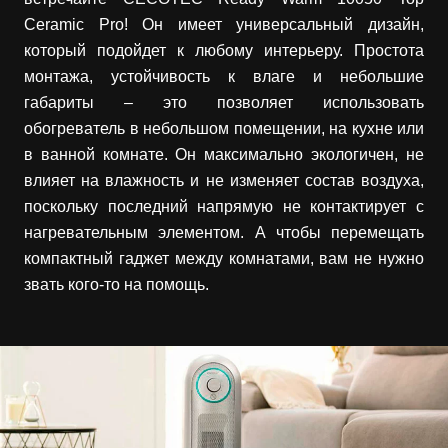
Ceramic Pro! Он имеет универсальный дизайн,
который подойдет к любому интерьеру. Простота
монтажа, устойчивость к влаге и небольшие
габариты – это позволяет использовать
обогреватель в небольшом помещении, на кухне или
в ванной комнате. Он максимально экологичен, не
влияет на влажность и не изменяет состав воздуха,
поскольку последний напрямую не контактирует с
нагревательным элементом. А чтобы перемещать
компактный гаджет между комнатами, вам не нужно
звать кого-то на помощь.