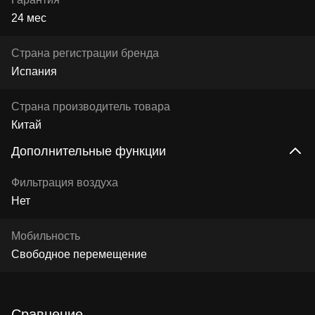
24 мес
Страна регистрации бренда
Испания
Страна производитель товара
Китай
Дополнительные функции
Фильтрация воздуха
Нет
Мобильность
Свободное перемещение
Сравнение