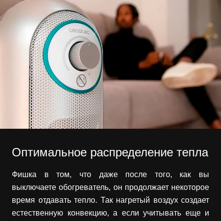
Оптимальное распределение тепла
Фишка в том, что даже после того, как вы
выключаете обогреватель, он продолжает некоторое
время отдавать тепло. Так нагретый воздух создает
естественную конвекцию, а если учитывать еще и