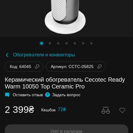
Обогреватели и конвекторы
Код: 64045
Артикул: CCTC-05825
Керамический обогреватель Cecotec Ready
Warm 10050 Top Ceramic Pro
Оставить отзыв
Задать вопрос
2 399₴
72₴
Кешбэк
Нет в наличии