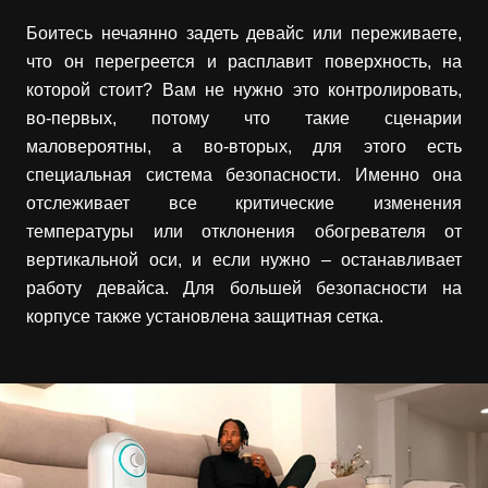
Боитесь нечаянно задеть девайс или переживаете,
что он перегреется и расплавит поверхность, на
которой стоит? Вам не нужно это контролировать,
во-первых, потому что такие сценарии
маловероятны, а во-вторых, для этого есть
специальная система безопасности. Именно она
отслеживает все критические изменения
температуры или отклонения обогревателя от
вертикальной оси, и если нужно – останавливает
работу девайса. Для большей безопасности на
корпусе также установлена защитная сетка.