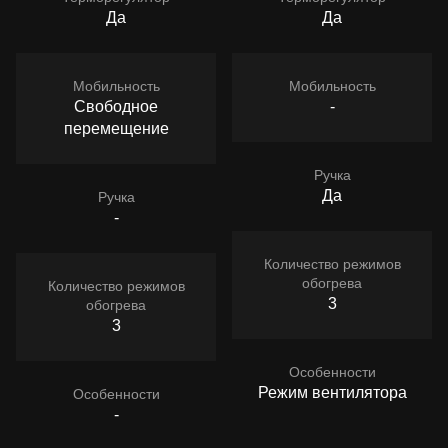
Да
Да
Мобильность
Мобильность
Свободное
-
перемещение
Ручка
Да
Ручка
-
Количество режимов
обогрева
Количество режимов
3
обогрева
3
Особенности
Режим вентилятора
Особенности
-