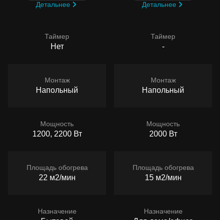
Детальнее
Детальнее
Таймер
Таймер
Нет
-
Монтаж
Монтаж
Напольный
Напольный
Мощность
Мощность
1200, 2200 Вт
2000 Вт
Площадь обогрева
Площадь обогрева
22 м2/мин
15 м2/мин
Назначение
Назначение