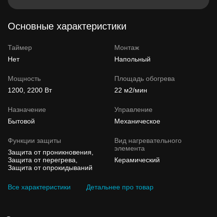
Основные характеристики
Таймер
Монтаж
Нет
Напольный
Мощность
Площадь обогрева
1200, 2200 Вт
22 м2/мин
Назначение
Управление
Бытовой
Механическое
Функции защиты
Вид нагревательного
элемента
Защита от проникновения,
Защита от перегрева,
Керамический
Защита от опрокидываний
Все характеристики
Детальнее про товар