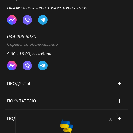
Пн-Пт: 9:00 - 20:00, Сб-Вс: 10:00 - 19:00
044 298 6270
Сервисное обслуживание
9:00 - 18:00, выходной
ПРОДУКТЫ
ПОКУПАТЕЛЮ
ПОДДЕРЖКА