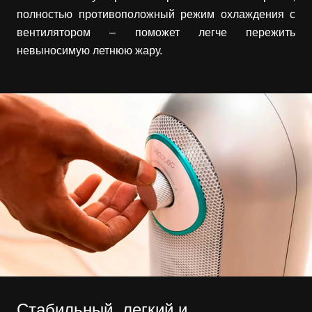
полностью противоположный режим охлаждения с
вентилятором – поможет легче пережить
невыносимую летнюю жару.
Стабильный, легкий и