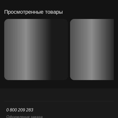
Просмотренные товары
0 800 209 283
Оформление заказа