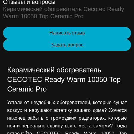
Отзывы и вопросы
Керамический обогреватель Cecotec Ready
Warm 10050 Top Ceramic Pro
Написать отзыв
Задать вопрос
Керамический обогреватель
CECOTEC Ready Warm 10050 Top
Ceramic Pro
Устали от неудобных обогревателей, которые сушат
воздух и нарушают эстетику вашего дома? Хочется
наконец забыть о громоздких радиаторах, которые
почти нереально сдвинуться с места самому? Тогда
встречайте CECOTEC Ready Warm 10050 Top