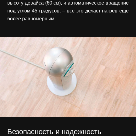
высоту девайса (60 см), и автоматическое вращение
под углом 45 градусов, – все это делает нагрев еще
более равномерным.
Безопасность и надежность