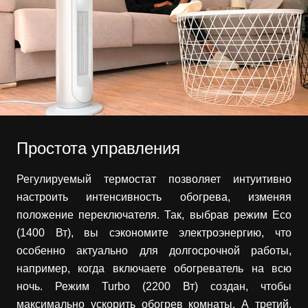
Простота управления
Регулируемый термостат позволяет интуитивно
настроить интенсивность обогрева, изменяя
положение переключателя. Так, выбрав режим Eco
(1400 Вт), вы сэкономите электроэнергию, что
особенно актуально для долгосрочной работы,
например, когда включаете обогреватель на всю
ночь. Режим Turbo (2200 Вт) создан, чтобы
максимально ускорить обогрев комнаты. А третий,