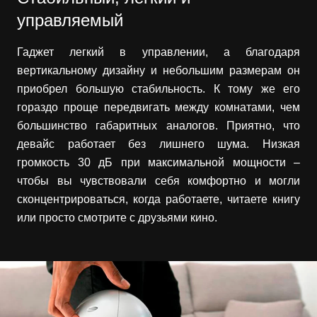
управляемый
Гаджет легкий в управлении, а благодаря
вертикальному дизайну и небольшим размерам он
приобрел большую стабильность. К тому же его
гораздо проще передвигать между комнатами, чем
большинство габаритных аналогов. Приятно, что
девайс работает без лишнего шума. Низкая
громкость 30 дБ при максимальной мощности –
чтобы вы чувствовали себя комфортно и могли
сконцентрироваться, когда работаете, читаете книгу
или просто смотрите с друзьями кино.