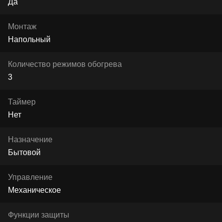
Да
Монтаж
Напольный
Количество режимов обогрева
3
Таймер
Нет
Назначение
Бытовой
Управление
Механическое
Функции защиты