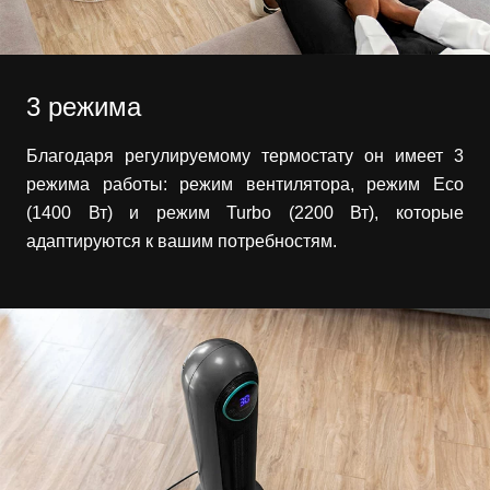
3 режима
Благодаря регулируемому термостату он имеет 3
режима работы: режим вентилятора, режим Eco
(1400 Вт) и режим Turbo (2200 Вт), которые
адаптируются к вашим потребностям.