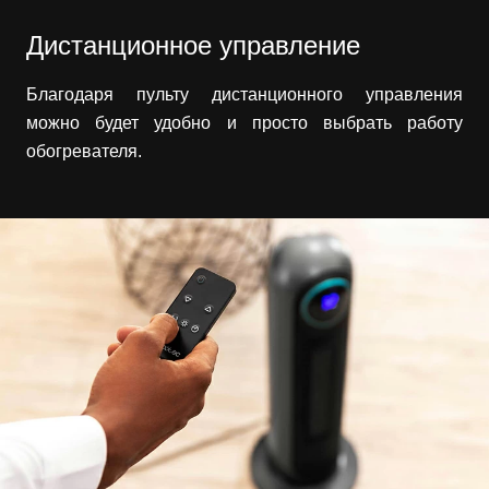
Дистанционное управление
Благодаря пульту дистанционного управления
можно будет удобно и просто выбрать работу
обогревателя.