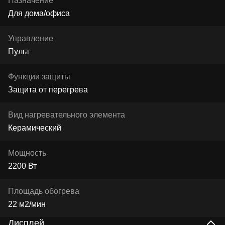
Назначение
Для дома/офиса
Управление
Пульт
Функции защиты
Защита от перегрева
Вид нагревательного элемента
Керамический
Мощность
2200 Вт
Площадь обогрева
22 м2/мин
Дисплей