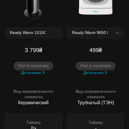
3 799₴
499₴
Нет в наличии
Нет в наличии
Детальнее
Детальнее
Вид нагревательного
Вид нагревательного
элемента
элемента
Керамический
Трубчатый (ТЭН)
Таймер
Таймер
Да
-