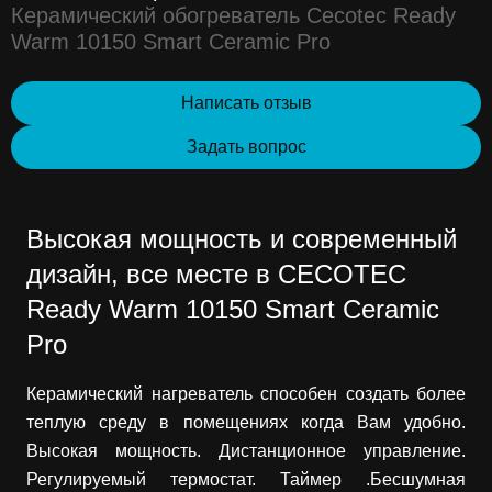
Керамический обогреватель Cecotec Ready
Warm 10150 Smart Ceramic Pro
Написать отзыв
Задать вопрос
Высокая мощность и современный
дизайн, все месте в CECOTEC
Ready Warm 10150 Smart Ceramic
Pro
Керамический нагреватель способен создать более
теплую среду в помещениях когда Вам удобно.
Высокая мощность. Дистанционное управление.
Регулируемый термостат. Таймер .Бесшумная