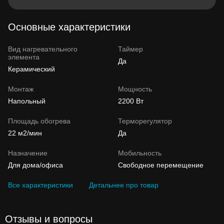
Основные характеристики
Вид нагревательного
Таймер
элемента
Да
Керамический
Монтаж
Мощность
Напольный
2200 Вт
Площадь обогрева
Терморегулятор
22 м2/мин
Да
Назначение
Мобильность
Для дома/офиса
Свободное перемещение
Все характеристики
Детальнее про товар
Отзывы и вопросы