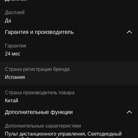
Дисплей
Да
Гарантия и производитель
Гарантия
24 мес
Страна регистрации бренда
Испания
Страна производитель товара
Китай
Дополнительные функции
Дополнительные характеристики
Пульт дистанционного управления, Светодиодный