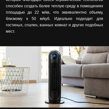
способен создать более теплую среду в помещениях
площадью до 22 м/кв, что эквивалентно объему,
близкому к 50 м/куб. Идеально подходит для
гостиных, спален, ванных комнат и других подобных
мест.