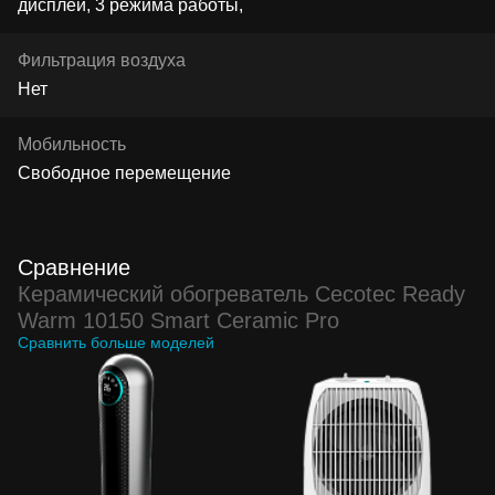
дисплей, 3 режима работы,
Фильтрация воздуха
Нет
Мобильность
Свободное перемещение
Сравнение
Керамический обогреватель Cecotec Ready
Warm 10150 Smart Ceramic Pro
Сравнить больше моделей