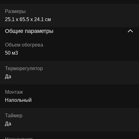
Размеры
25.1 x 65.5 x 24.1 см
Общие параметры
Объем обогрева
50 м3
Терморегулятор
Да
Монтаж
Напольный
Таймер
Да