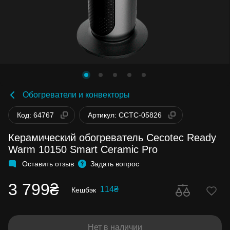
Обогреватели и конвекторы
Код: 64767
Артикул: CCTC-05826
Керамический обогреватель Cecotec Ready
Warm 10150 Smart Ceramic Pro
Оставить отзыв
Задать вопрос
3 799₴
114₴
Кешбэк
Нет в наличии