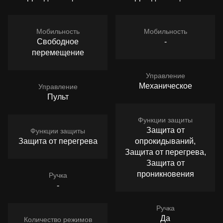
Мобильность
Мобильность
Свободное
-
перемещение
Управление
Механическое
Управление
Пульт
Функции защиты
Защита от
Функции защиты
Защита от перегрева
опрокидываний,
Защита от перегрева,
Защита от
проникновения
Ручка
-
Ручка
Да
Количество режимов