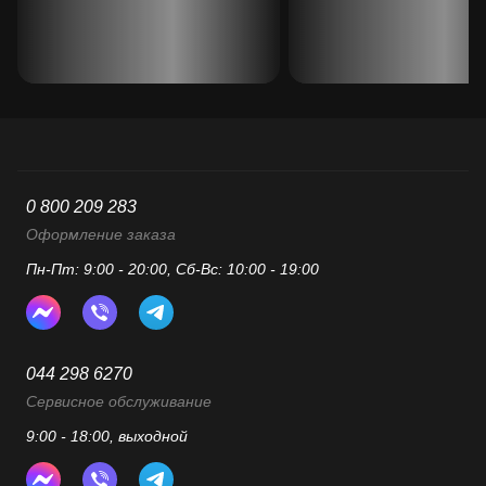
0 800 209 283
Оформление заказа
Пн-Пт: 9:00 - 20:00, Сб-Вс: 10:00 - 19:00
044 298 6270
Сервисное обслуживание
9:00 - 18:00, выходной