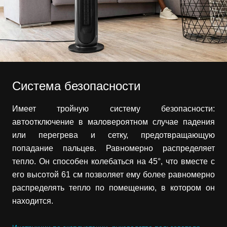
Система безопасности
Имеет тройную систему безопасности:
автоотключение в маловероятном случае падения
или перегрева и сетку, предотвращающую
попадание пальцев. Равномерно распределяет
тепло. Он способен колебаться на 45°, что вместе с
его высотой 61 см позволяет ему более равномерно
распределять тепло по помещению, в котором он
находится.