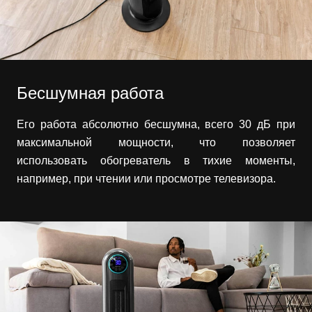
Бесшумная работа
Его работа абсолютно бесшумна, всего 30 дБ при
максимальной мощности, что позволяет
использовать обогреватель в тихие моменты,
например, при чтении или просмотре телевизора.