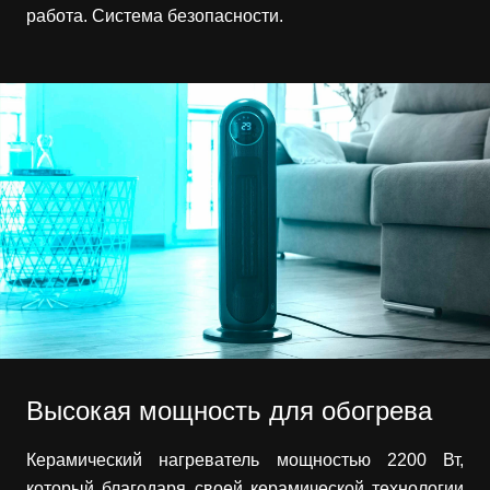
работа. Система безопасности.
Высокая мощность для обогрева
Керамический нагреватель мощностью 2200 Вт,
который благодаря своей керамической технологии