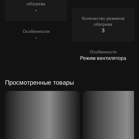
обогрева
-
Количество режимов
обогрева
3
Особенности
-
Особенности
Режим вентилятора
Просмотренные товары