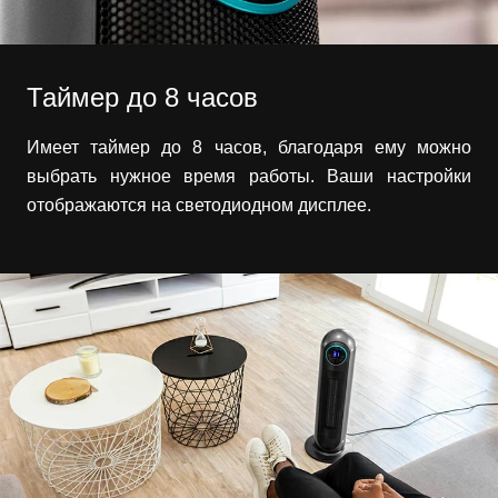
Таймер до 8 часов
Имеет таймер до 8 часов, благодаря ему можно
выбрать нужное время работы. Ваши настройки
отображаются на светодиодном дисплее.