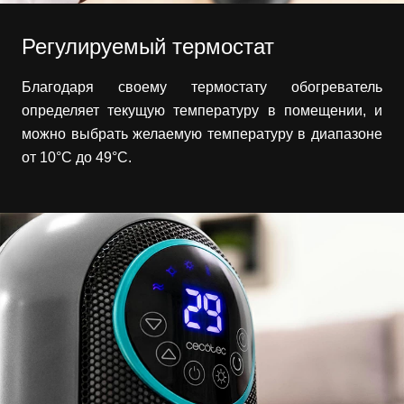
Регулируемый термостат
Благодаря своему термостату обогреватель
определяет текущую температуру в помещении, и
можно выбрать желаемую температуру в диапазоне
от 10°C до 49°C.