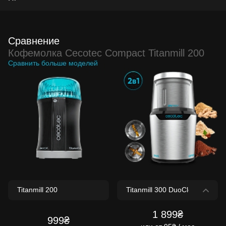
Сравнение
Кофемолка Cecotec Compact Titanmill 200
Сравнить больше моделей
1 899₴
999₴