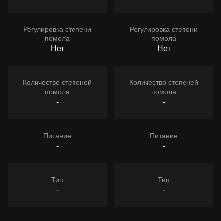
Регулировка степени
Регулировка степени
помола
помола
Нет
Нет
Количество степеней
Количество степеней
помола
помола
-
-
Питание
Питание
-
-
Тип
Тип
-
-