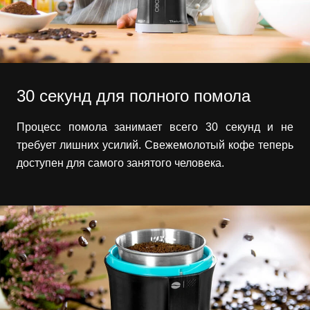
30 секунд для полного помола
Процесс помола занимает всего 30 секунд и не
требует лишних усилий. Свежемолотый кофе теперь
доступен для самого занятого человека.