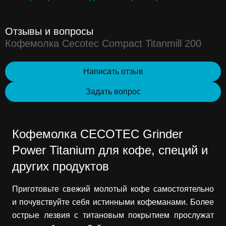
Отзывы и вопросы
Кофемолка Cecotec Compact Titanmill 200
Написать отзыв
Задать вопрос
Кофемолка CECOTEC Grinder
Power Titanium для кофе, специй и
других продуктов
Приготовьте свежий молотый кофе самостоятельно
и почувствуйте себя истинными кофеманами. Более
острые лезвия с титановым покрытием прослужат