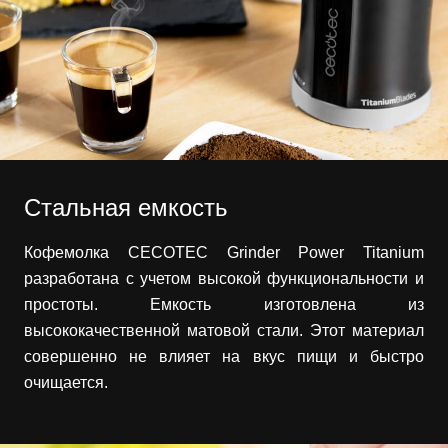
Стальная емкость
Кофемолка CECOTEC Grinder Power Titanium
разработана с учетом высокой функциональности и
простоты. Емкость изготовлена из
высококачественной матовой стали. Этот материал
совершенно не влияет на вкус пищи и быстро
очищается.