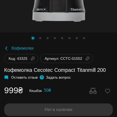
Кофемолки
Код: 43325
Артикул: CCTC-01502
Кофемолка Cecotec Compact Titanmill 200
Оставить отзыв
Задать вопрос
999₴
50₴
Кешбэк
Нет в наличии