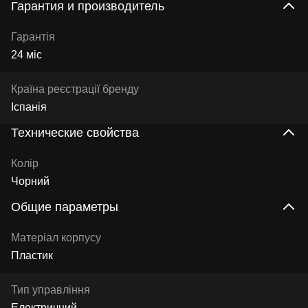
Гарантия и производитель
Гарантія
24 міс
Країна реєстрації бренду
Іспанія
Технические свойства
Колір
Чорний
Общие параметры
Матеріал корпусу
Пластик
Тип управління
Електричний