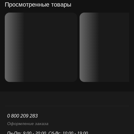
Просмотренные товары
0 800 209 283
Оформление заказа
Пн-Пт: 9:00 - 20:00, Сб-Вс: 10:00 - 19:00