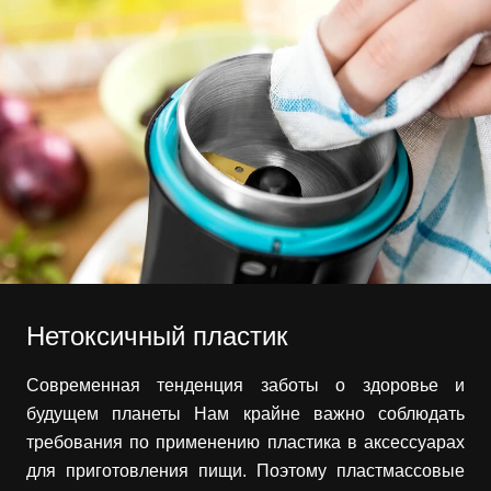
Нетоксичный пластик
Современная тенденция заботы о здоровье и
будущем планеты Нам крайне важно соблюдать
требования по применению пластика в аксессуарах
для приготовления пищи. Поэтому пластмассовые