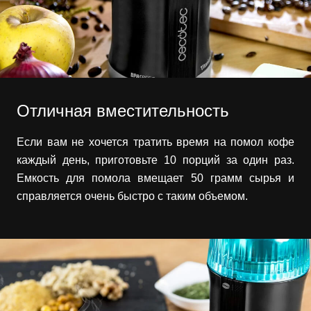
Отличная вместительность
Если вам не хочется тратить время на помол кофе
каждый день, приготовьте 10 порций за один раз.
Емкость для помола вмещает 50 грамм сырья и
справляется очень быстро с таким объемом.