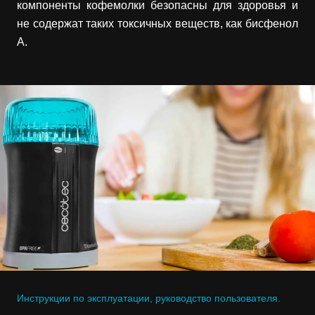
компоненты кофемолки безопасны для здоровья и
не содержат таких токсичных веществ, как бисфенол
А.
Инструкции по эксплуатации, руководство пользователя.