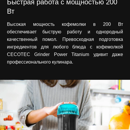
Быстрая работа с мощностью 200
Вт
Высокая мощность кофемолки в 200 Вт
обеспечивает быструю работу и однородный
качественный помол. Превосходная подготовка
ингредиентов для любого блюда с кофемолкой
CECOTEC Grinder Power Titanium удивит даже
профессионального кулинара.