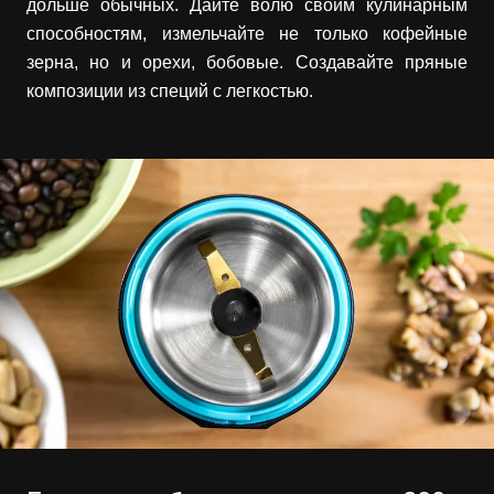
дольше обычных. Дайте волю своим кулинарным
способностям, измельчайте не только кофейные
зерна, но и орехи, бобовые. Создавайте пряные
композиции из специй с легкостью.