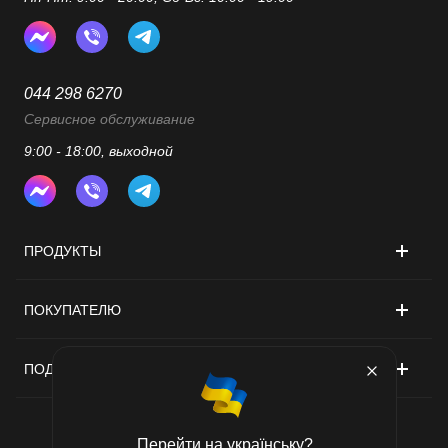
044 298 6270
Сервисное обслуживание
9:00 - 18:00, выходной
ПРОДУКТЫ
ПОКУПАТЕЛЮ
ПОДДЕРЖКА
Перейти на українську?