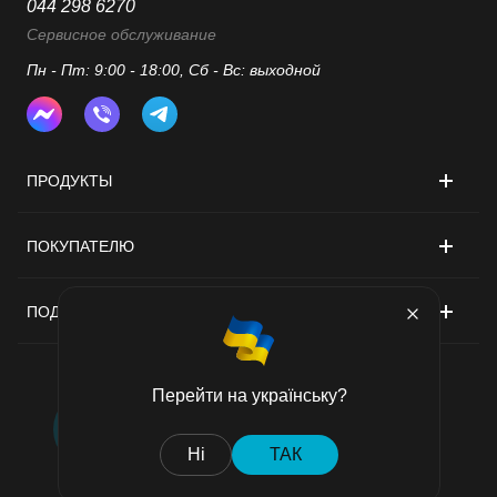
044 298 6270
Сервисное обслуживание
Пн - Пт: 9:00 - 18:00, Сб - Вс: выходной
ПРОДУКТЫ
ПОКУПАТЕЛЮ
ПОДДЕРЖКА
Перейти на українську?
Договор публичной оферты
Ні
ТАК
Политика конфиденциальности