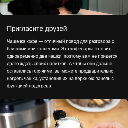
Пригласите друзей
Чашечка кофе — отличный повод для разговора с
близкими или коллегами. Эта кофеварка готовит
одновременно две чашки, поэтому вам не придется
долго ждать своих напитков. А чтобы они дольше
оставались горячими, вы можете предварительно
нагреть чашки, установив их на верхнюю панель с
функцией подогрева.