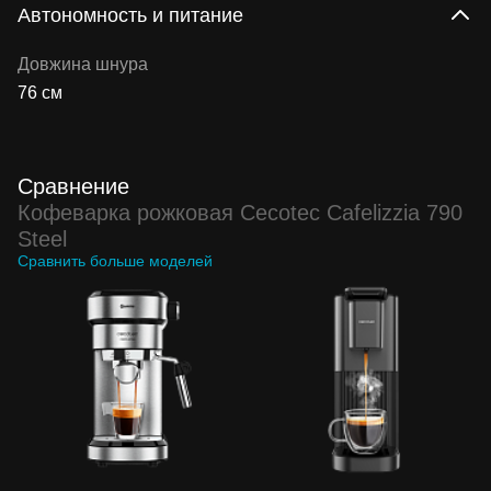
Автономность и питание
Довжина шнура
76 см
Сравнение
Кофеварка рожковая Cecotec Cafelizzia 790
Steel
Сравнить больше моделей