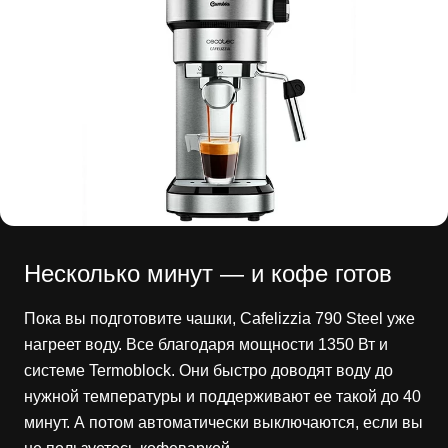
Несколько минут — и кофе готов
Пока вы подготовите чашки, Cafelizzia 790 Steel уже
нагреет воду. Все благодаря мощности 1350 Вт и
системе Termoblock. Они быстро доводят воду до
нужной температуры и поддерживают ее такой до 40
минут. А потом автоматически выключаются, если вы