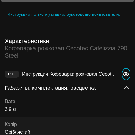
Инструкции по эксплуатации, руководство пользователя.
Характеристики
Кофеварка рожковая Cecotec Cafelizzia 790
Steel
Инструкция Кофеварка рожковая Cecotec Cafelizzia 790 Steel
Габариты, комплектация, расцветка
Вага
3.9 кг
Колір
Сріблястий