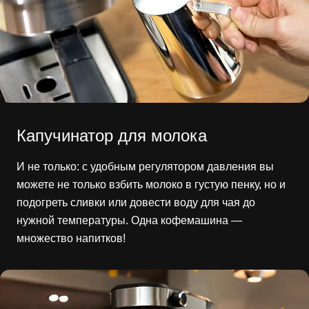
Капучинатор для молока
И не только: с удобным регулятором давления вы
можете не только взбить молоко в густую пенку, но и
подогреть сливки или довести воду для чая до
нужной температуры. Одна кофемашина —
множество напитков!