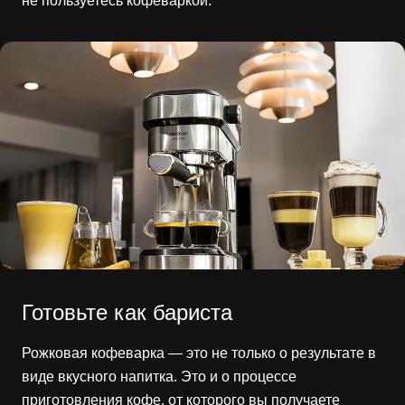
не пользуетесь кофеваркой.
Готовьте как бариста
Рожковая кофеварка — это не только о результате в
виде вкусного напитка. Это и о процессе
приготовления кофе, от которого вы получаете