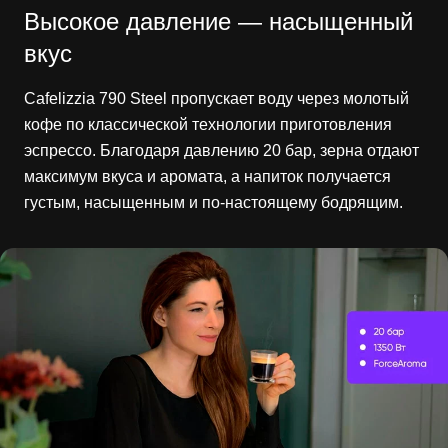
Высокое давление — насыщенный
вкус
Cafelizzia 790 Steel пропускает воду через молотый
кофе по классической технологии приготовления
эспрессо. Благодаря давлению 20 бар, зерна отдают
максимум вкуса и аромата, а напиток получается
густым, насыщенным и по-настоящему бодрящим.