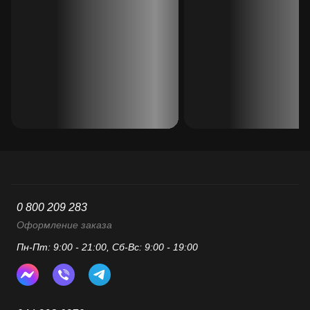
0 800 209 283
Оформление заказа
Пн-Пт: 9:00 - 21:00, Сб-Вс: 9:00 - 19:00