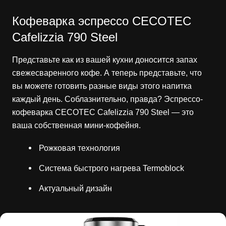
Кофеварка эспрессо CECOTEC
Cafelizzia 790 Steel
Представьте как из вашей кухни доносится запах
свежесваренного кофе. А теперь представьте, что
вы можете готовить разные виды этого напитка
каждый день. Соблазнительно, правда? Эспрессо-
кофеварка CECOTEC Cafelizzia 790 Steel — это
ваша собственная мини-кофейня.
Рожковая технология
Система быстрого нагрева Termoblock
Актуальный дизайн