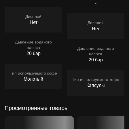
-
Дисплей
Нет
Дисплей
Нет
Давление водяного
насоса
Давление водяного
20 бар
насоса
20 бар
Тип используемого кофе
Молотый
Тип используемого кофе
Капсулы
Просмотренные товары