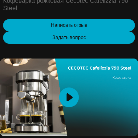
Кофеварка рожковая Cecotec Cafelizzia 790
Steel
Написать отзыв
Задать вопрос