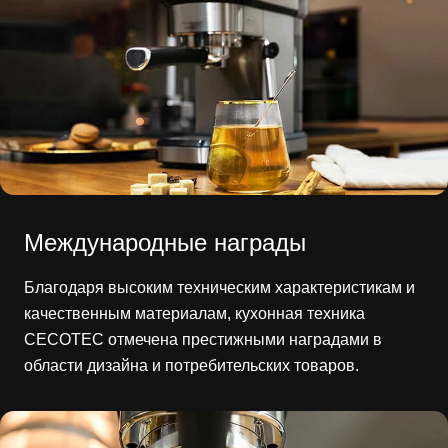
Международные награды
Благодаря высоким техническим характеристикам и
качественным материалам, кухонная техника
CECOTEC отмечена престижными наградами в
области дизайна и потребительских товаров.