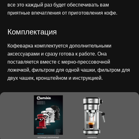
все это каждый раз будет обеспечивать вам
приятные впечатления от приготовления кофе.
Комплектация
Кофеварка комплектуется дополнительными
аксессуарами и сразу готова к работе. Она
поставляется вместе с мерно-прессовочной
ложечкой, фильтром для одной чашки, фильтром для
двух чашек, кронштейном и инструкцией.