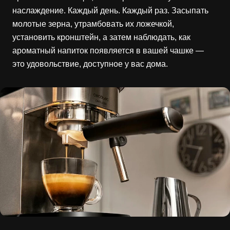
наслаждение. Каждый день. Каждый раз. Засыпать
молотые зерна, утрамбовать их ложечкой,
установить кронштейн, а затем наблюдать, как
ароматный напиток появляется в вашей чашке —
это удовольствие, доступное у вас дома.