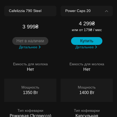
4 299₴
3 999₴
или
от 179₴ / мес
Нет в наличии
Купить
Детальнее
Детальнее
Емкость для молока
Емкость для молока
Нет
Нет
Мощность
Мощность
1350 Вт
1400 Вт
Тип кофеварки
Тип кофеварки
Рожковая (Эспрессо)
Капсульная