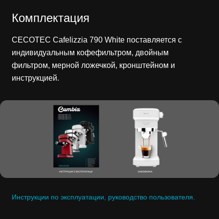
Комплектация
CECOTEC Cafelizzia 790 White поставляется с
индивидуальным кофефильтром, двойным
фильтром, мерной ложечкой, кронштейном и
инструкцией.
Инструкции по эксплуатации, руководство пользователя.