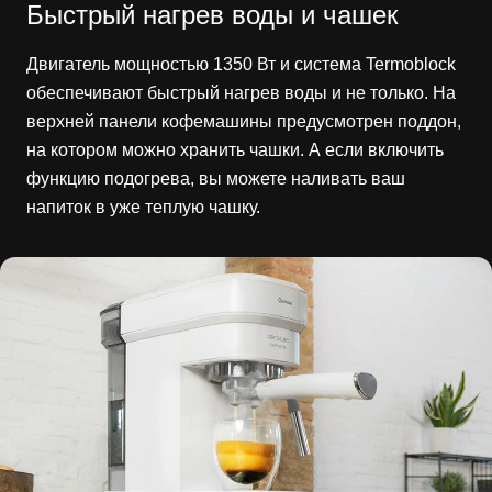
Быстрый нагрев воды и чашек
Двигатель мощностью 1350 Вт и система Termoblock
обеспечивают быстрый нагрев воды и не только. На
верхней панели кофемашины предусмотрен поддон,
на котором можно хранить чашки. А если включить
функцию подогрева, вы можете наливать ваш
напиток в уже теплую чашку.