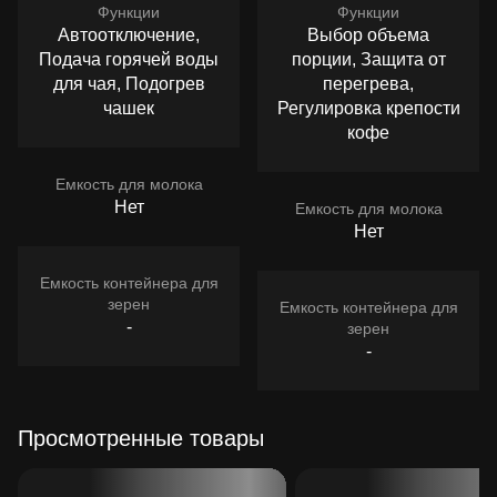
Функции
Функции
Автоотключение,
Выбор объема
Подача горячей воды
порции, Защита от
для чая, Подогрев
перегрева,
чашек
Регулировка крепости
кофе
Емкость для молока
Нет
Емкость для молока
Нет
Емкость контейнера для
зерен
Емкость контейнера для
-
зерен
-
Просмотренные товары