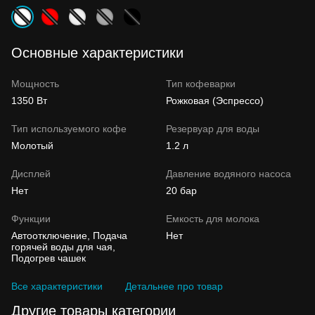
Основные характеристики
Мощность
Тип кофеварки
1350 Вт
Рожковая (Эспрессо)
Тип используемого кофе
Резервуар для воды
Молотый
1.2 л
Дисплей
Давление водяного насоса
Нет
20 бар
Функции
Емкость для молока
Автоотключение, Подача
Нет
горячей воды для чая,
Подогрев чашек
Все характеристики
Детальнее про товар
Другие товары категории