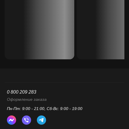
0 800 209 283
Оформление заказа
Пн-Пт: 9:00 - 21:00, Сб-Вс: 9:00 - 19:00