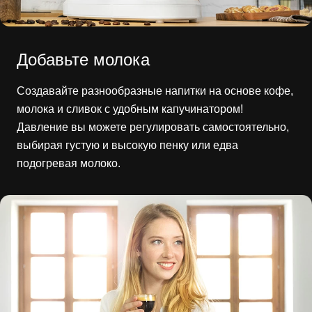
Добавьте молока
Создавайте разнообразные напитки на основе кофе,
молока и сливок с удобным капучинатором!
Давление вы можете регулировать самостоятельно,
выбирая густую и высокую пенку или едва
подогревая молоко.