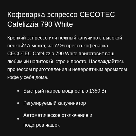
Кофеварка эспрессо CECOTEC
Cafelizzia 790 White
Крепкий эспрессо или нежный капучино с высокой
пенкой? А может, чаю? Эспрессо-кофеварка
CECOTEC Cafelizzia 790 White приготовит ваш
любимый напиток быстро и просто. Наслаждайтесь
процессом приготовления и невероятным ароматом
кофе у себя дома.
Быстрый нагрев мощностью 1350 Вт
Регулируемый капучинатор
Автоматическое отключение и
подогрев чашек