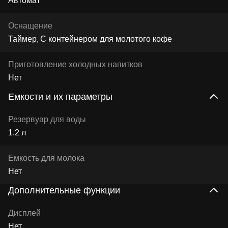
Автомат
Оснащение
Таймер
С контейнером для молотого кофе
Приготовление холодных напитков
Нет
Емкости и их параметры
Резервуар для воды
1.2 л
Емкость для молока
Нет
Дополнительные функции
Дисплей
Нет