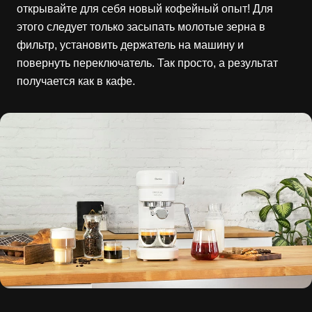
открывайте для себя новый кофейный опыт! Для
этого следует только засыпать молотые зерна в
фильтр, установить держатель на машину и
повернуть переключатель. Так просто, а результат
получается как в кафе.