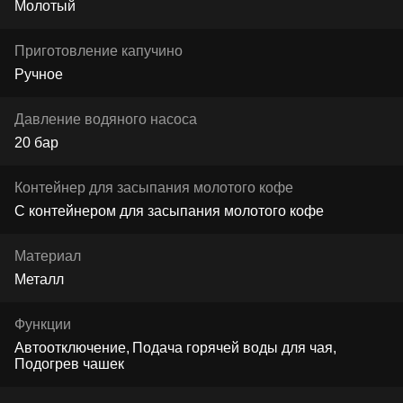
Молотый
Приготовление капучино
Ручное
Давление водяного насоса
20 бар
Контейнер для засыпания молотого кофе
С контейнером для засыпания молотого кофе
Материал
Металл
Функции
Автоотключение
Подача горячей воды для чая
Подогрев чашек