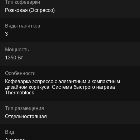
Тип кофеварки
Рожковая (Эспрессо)
Виды напитков
3
Мощность
1350 Вт
Особенности
Кофеварка эспрессо с элегантным и компактным
дизайном корпкуса, Система быстрого нагрева
Thermoblock
Тип размещения
Отдельностоящая
Вид