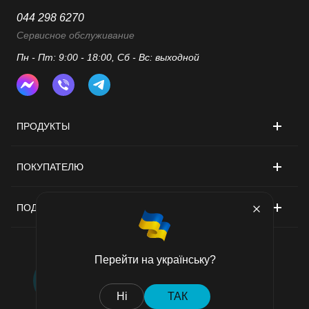
044 298 6270
Сервисное обслуживание
Пн - Пт: 9:00 - 18:00, Сб - Вс: выходной
ПРОДУКТЫ
ПОКУПАТЕЛЮ
ПОДДЕРЖКА
Перейти на українську?
Договор публичной оферты
Ні
ТАК