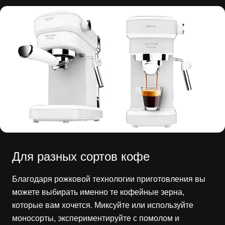
Для разных сортов кофе
Благодаря рожковой технологии приготовления вы
можете выбирать именно те кофейные зерна,
которые вам хочется. Миксуйте или используйте
моносорты, экспериментируйте с помолом и