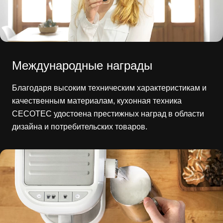
Международные награды
Благодаря высоким техническим характеристикам и
качественным материалам, кухонная техника
CECOTEC удостоена престижных наград в области
дизайна и потребительских товаров.