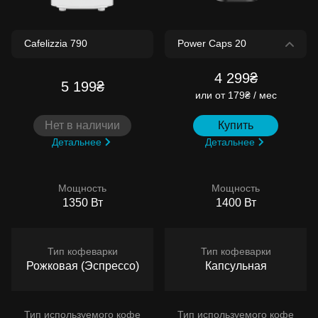
4 299₴
5 199₴
или
от 179₴ / мес
Нет в наличии
Купить
Детальнее
Детальнее
Мощность
Мощность
1350 Вт
1400 Вт
Тип кофеварки
Тип кофеварки
Рожковая (Эспрессо)
Капсульная
Тип используемого кофе
Тип используемого кофе