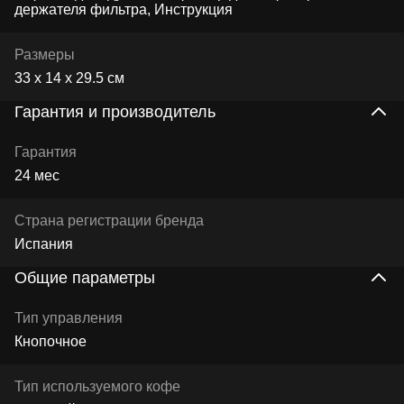
держателя фильтра, Инструкция
Размеры
33 x 14 x 29.5 см
Гарантия и производитель
Гарантия
24 мес
Страна регистрации бренда
Испания
Общие параметры
Тип управления
Кнопочное
Тип используемого кофе