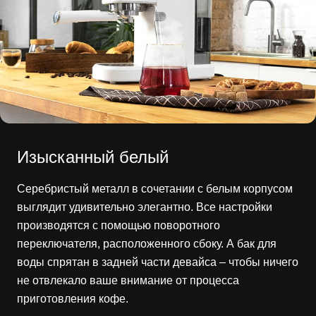
Изысканный белый
Серебристый металл в сочетании с белым корпусом
выглядит удивительно элегантно. Все настройки
производятся с помощью поворотного
переключателя, расположенного сбоку. А бак для
воды спрятан в задней части девайса – чтобы ничего
не отвлекало ваше внимание от процесса
приготовления кофе.