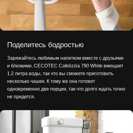
Поделитесь бодростью
Заряжайтесь любимым напитком вместе с друзьями
и близкими. CECOTEC Cafelizzia 790 White вмещает
1.2 литра воды, так что вы сможете приготовить
несколько чашек. К тому же она готовит
одновременно две порции, так что долго ждать точно
не придется.