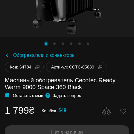
Обогреватели и конвекторы
Код: 64784
Артикул: CCTC-05889
Масляный обогреватель Cecotec Ready
Warm 9000 Space 360 Black
Оставить отзыв
Задать вопрос
1 799₴
54₴
Кешбэк
Нет в наличии