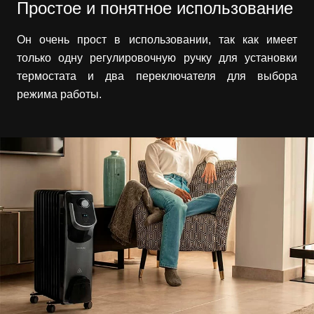
Простое и понятное использование
Он очень прост в использовании, так как имеет
только одну регулировочную ручку для установки
термостата и два переключателя для выбора
режима работы.