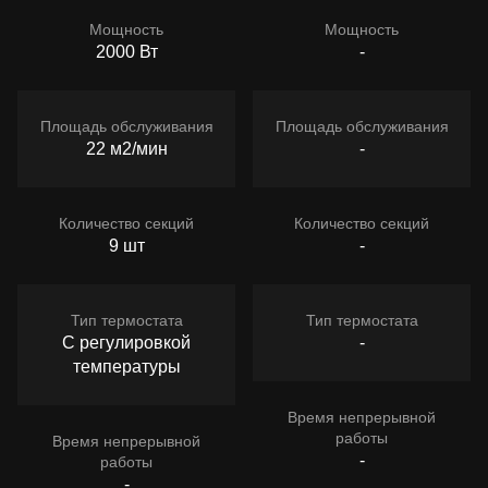
Мощность
Мощность
2000 Вт
-
Площадь обслуживания
Площадь обслуживания
22 м2/мин
-
Количество секций
Количество секций
9 шт
-
Тип термостата
Тип термостата
С регулировкой
-
температуры
Время непрерывной
работы
Время непрерывной
-
работы
-