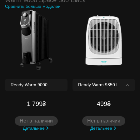
Сравнить больше моделей
1 799₴
499₴
Нет в наличии
Нет в наличии
Детальнее
Детальнее