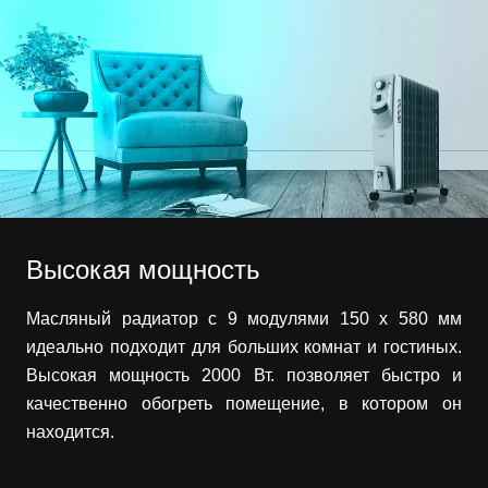
Высокая мощность
Масляный радиатор с 9 модулями 150 х 580 мм
идеально подходит для больших комнат и гостиных.
Высокая мощность 2000 Вт. позволяет быстро и
качественно обогреть помещение, в котором он
находится.