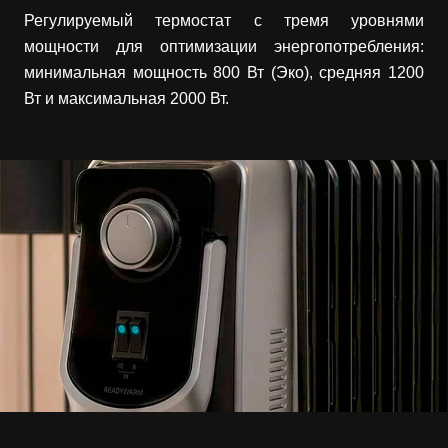
Регулируемый термостат с тремя уровнями
мощности для оптимизации энергопотребления:
минимальная мощность 800 Вт (Эко), средняя 1200
Вт и максимальная 2000 Вт.