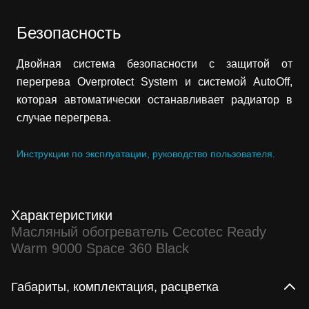
Безопасность
Двойная система безопасности с защитой от
перегрева Overprotect System и системой AutoOff,
которая автоматически останавливает радиатор в
случае перегрева.
Инструкции по эксплуатации, руководство пользователя.
Характеристики
Масляный обогреватель Cecotec Ready
Warm 9000 Space 360 Black
Габариты, комплектация, расцветка