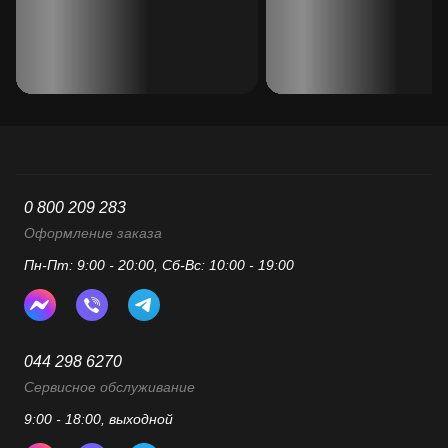
0 800 209 283
Оформление заказа
Пн-Пт: 9:00 - 20:00, Сб-Вс: 10:00 - 19:00
044 298 6270
Сервисное обслуживание
9:00 - 18:00, выходной