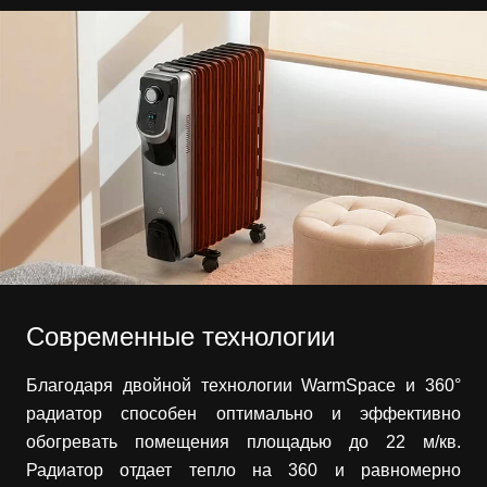
Современные технологии
Благодаря двойной технологии WarmSpace и 360°
радиатор способен оптимально и эффективно
обогревать помещения площадью до 22 м/кв.
Радиатор отдает тепло на 360 и равномерно