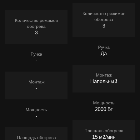
Количество режимов
обогрева
Количество режимов
3
обогрева
3
Ручка
Да
Ручка
-
Монтаж
Напольный
Монтаж
-
Мощность
2000 Вт
Мощность
-
Площадь обогрева
15 м2/мин
Площадь обогрева