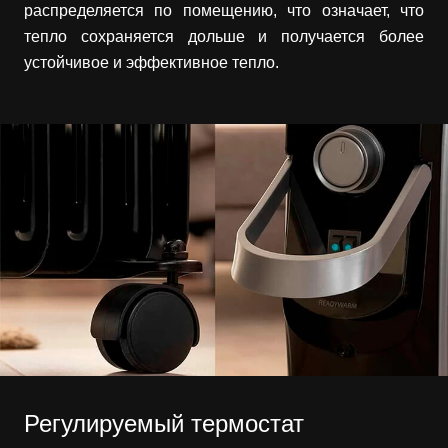
распределяется по помещению, что означает, что
тепло сохраняется дольше и получается более
устойчивое и эффективное тепло.
Регулируемый термостат