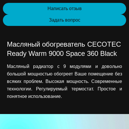
Написать отзыв
Задать вопрос
Масляный обогреватель CECOTEC
Ready Warm 9000 Space 360 Black
Масляный радиатор с 9 модулями и довольно
большой мощностью обогреет Ваше помещение без
всяких проблем. Высокая мощность. Современные
технологии. Регулируемый термостат. Простое и
понятное использование.