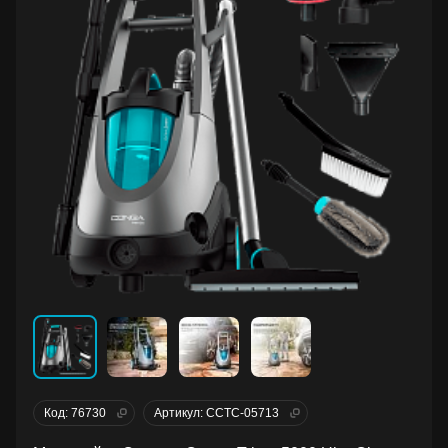
Код: 76730
Артикул: CCTC-05713