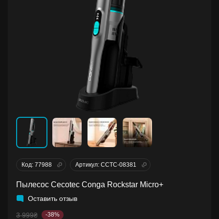
Код: 77988
Артикул: CCTC-08381
Пылесос Cecotec Conga Rockstar Micro+
Оставить отзыв
3 999₴
-38%