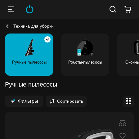
Техника для уборки
Ручные пылесосы
Роботы-пылесосы
Оконны
Ручные пылесосы
Фильтры
Сортировать