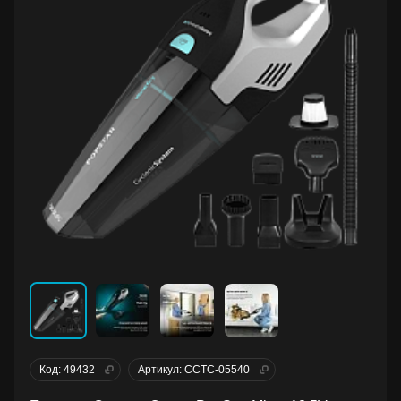
Код: 49432
Артикул: CCTC-05540