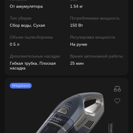
От аккумулятора
1.54 кг
Тип уборки
Потребляемая мощность
Сбор воды, Сухая
150 Вт
Объем пылесборника
Регулировка мощности
0.5 л
На ручке
Дополнительные насадки
Время автономной работы
Гибкая трубка, Плоская
25 мин
насадка
ПРЕДЗАКАЗ