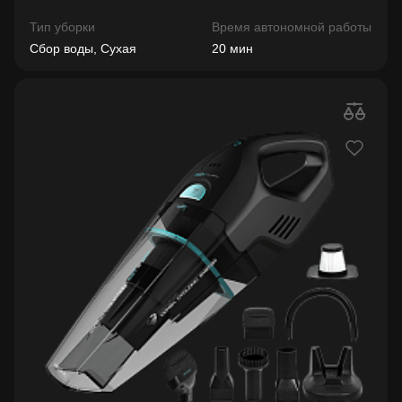
Тип уборки
Время автономной работы
Сбор воды, Сухая
20 мин