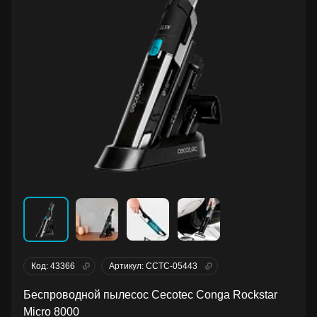
Код: 43366
Артикул: CCTC-05443
Беспроводной пылесос Cecotec Conga Rockstar
Micro 8000