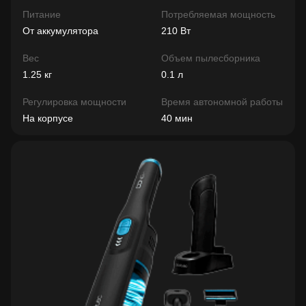
Питание
Потребляемая мощность
От аккумулятора
210 Вт
Вес
Объем пылесборника
1.25 кг
0.1 л
Регулировка мощности
Время автономной работы
На корпусе
40 мин