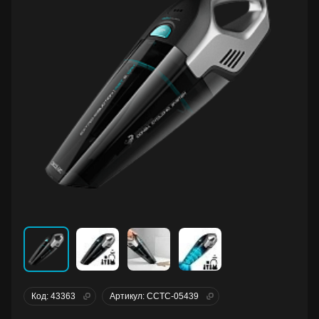
Код: 43363
Артикул: CCTC-05439