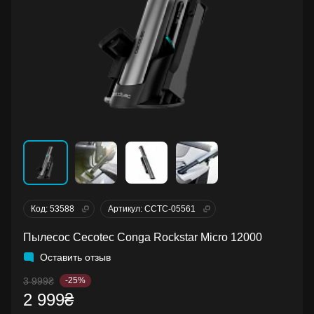
Код: 53588
Артикул: CCTC-05561
Пылесос Cecotec Conga Rockstar Micro 12000
Оставить отзыв
3 999₴
-25%
2 999₴