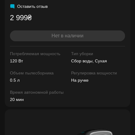
Оставить отзыв
2 999₴
Нет в наличии
Потребляемая мощность
Тип уборки
120 Вт
Сбор воды, Сухая
Объем пылесборника
Регулировка мощности
0.5 л
На ручке
Время автономной работы
20 мин