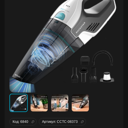
Код: 6840
Артикул: CCTC-08373