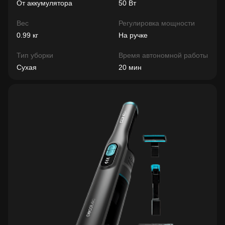
От аккумулятора
50 Вт
Вес
Регулировка мощности
0.99 кг
На ручке
Тип уборки
Время автономной работы
Сухая
20 мин