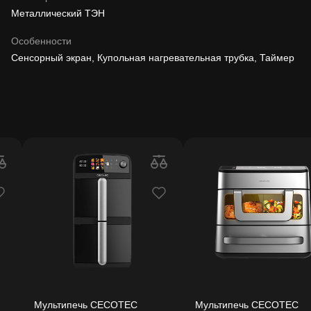
Металлический ТЭН
Особенности
Сенсорный экран, Купольная нагревательная трубка, Таймер
Мультипечь CECOTEC
Мультипечь CECOTEC