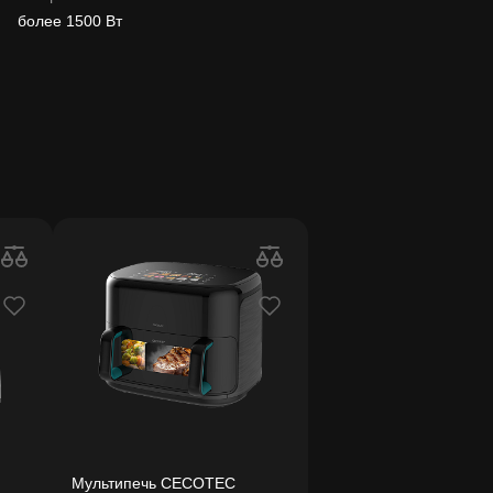
более 1500 Вт
Мультипечь CECOTEC