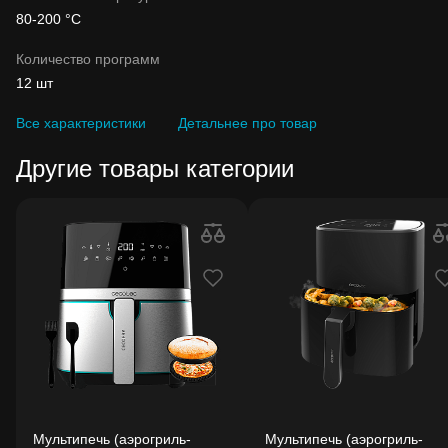
80-200 °C
Количество программ
12 шт
Все характеристики
Детальнее про товар
Другие товары категории
Мультипечь (аэрогриль-
Мультипечь (аэрогриль-