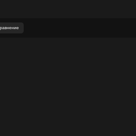
равнение