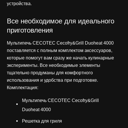
устройства.
Все необходимое для идеального
приготовления
Мультипечь CECOTEC Cecofry&Grill Duoheat 4000
поставляется с полным комплектом аксессуаров,
которые помогут вам сразу же начать кулинарные
эксперименты. Все необходимые элементы
тщательно продуманы для комфортного
использования и удобства при подготовке.
Комплектация:
Мультипечь CECOTEC Cecofry&Grill
Duoheat 4000
Решетка для гриля