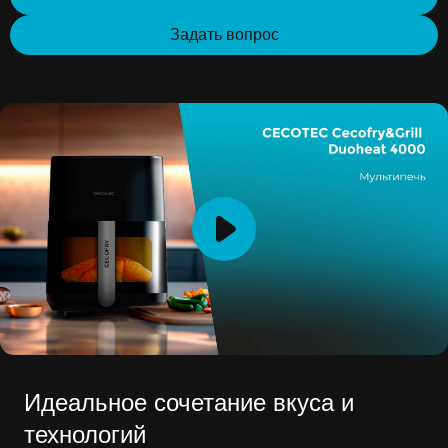
Задать вопрос
Идеальное сочетание вкуса и
технологий