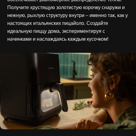
Получите хрустящую золотистую корочку снаружи и
нежную, рыхлую структуру внутри – именно так, как у
настоящих итальянских пицайоло. Создайте
идеальную пиццу дома, экспериментируя с
начинками и наслаждаясь каждым кусочком!