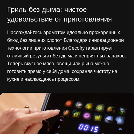
Гриль без дыма: чистое
удовольствие от приготовления
Наслаждайтесь ароматом идеально прожаренных
блюд без лишних хлопот. Благодаря инновационной
технологии приготовления Cecofry гарантирует
отличный результат без дыма и неприятных запахов.
Теперь вкусное мясо, овощи или рыба можно
готовить прямо у себя дома, сохраняя чистоту на
кухне и наслаждаясь процессом.