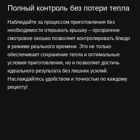
Полный контроль без потери тепла
Наблюдайте за процессом приготовления без
необходимости открывать крышку – прозрачное
смотровое окошко позволяет контролировать блюдо
в режиме реального времени. Это не только
обеспечивает сохранение тепла и оптимальные
условия приготовления, но и позволяет достичь
идеального результата без лишних усилий.
Наслаждайтесь удобством и точностью по каждому
рецепту!