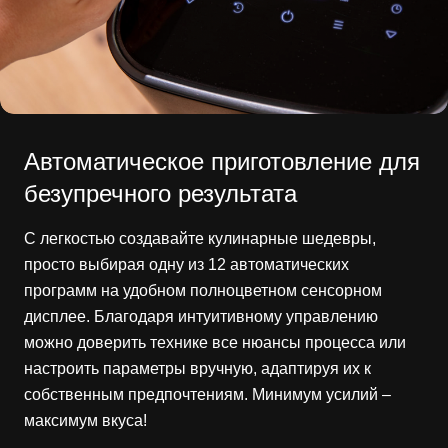
Автоматическое приготовление для
безупречного результата
С легкостью создавайте кулинарные шедевры,
просто выбирая одну из 12 автоматических
программ на удобном полноцветном сенсорном
дисплее. Благодаря интуитивному управлению
можно доверить технике все нюансы процесса или
настроить параметры вручную, адаптируя их к
собственным предпочтениям. Минимум усилий –
максимум вкуса!