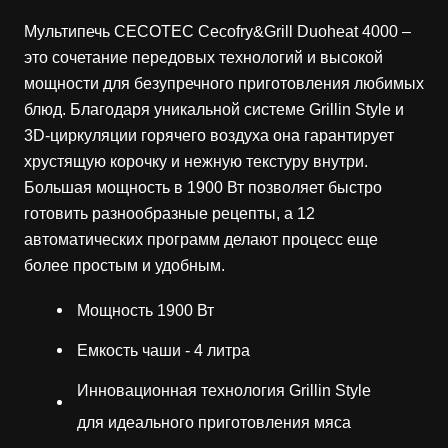
Мультипечь CECOTEC Cecofry&Grill Duoheat 4000 –
это сочетание передовых технологий и высокой
мощности для безупречного приготовления любимых
блюд. Благодаря уникальной системе Grillin Style и
3D-циркуляции горячего воздуха она гарантирует
хрустящую корочку и нежную текстуру внутри.
Большая мощность в 1900 Вт позволяет быстро
готовить разнообразные рецепты, а 12
автоматических программ делают процесс еще
более простым и удобным.
Мощность 1900 Вт
Емкость чаши - 4 литра
Инновационная технология Grillin Style
для идеального приготовления мяса