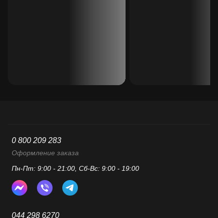
0 800 209 283
Оформление заказа
Пн-Пт: 9:00 - 21:00, Сб-Вс: 9:00 - 19:00
044 298 6270