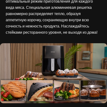
оптимальный режим приготовления для каждого
вида мяса. Специальная алюминиевая решетка
равномерно распределяет тепло, образуя
аппетитную корочку, сохраняющую внутри всю
сочность и нежность продукта. Наслаждайтесь
стейками ресторанного уровня, не выходя из дома!