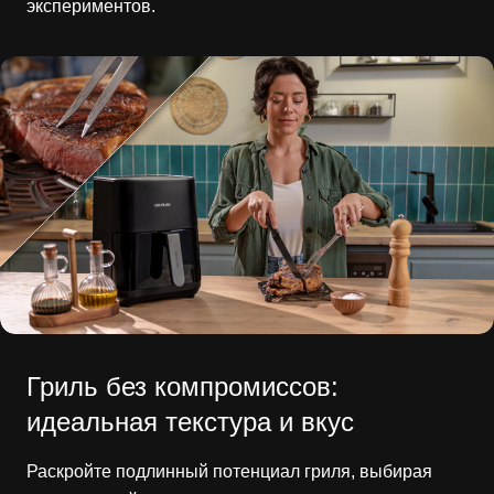
экспериментов.
Гриль без компромиссов:
идеальная текстура и вкус
Раскройте подлинный потенциал гриля, выбирая