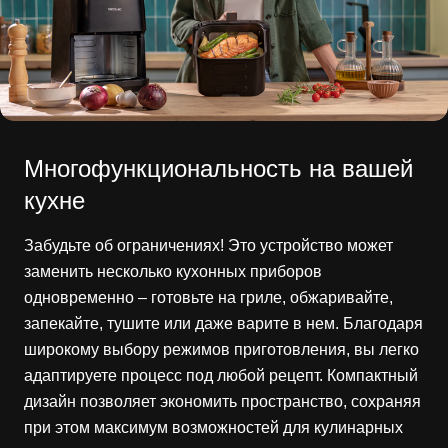
Многофункциональность на вашей
кухне
Забудьте об ограничениях! Это устройство может
заменить несколько кухонных приборов
одновременно – готовьте на гриле, обжаривайте,
запекайте, тушите или даже варите в нем. Благодаря
широкому выбору режимов приготовления, вы легко
адаптируете процесс под любой рецепт. Компактный
дизайн позволяет экономить пространство, сохраняя
при этом максимум возможностей для кулинарных