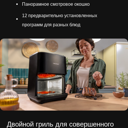
Панорамное смотровое окошко
12 предварительно установленных
программ для разных блюд
Двойной гриль для совершенного