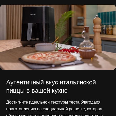
Аутентичный вкус итальянской
пиццы в вашей кухне
Достигните идеальной текстуры теста благодаря
приготовлению на специальной решетке, которая
обеспечивает равномерное распределение тепла.