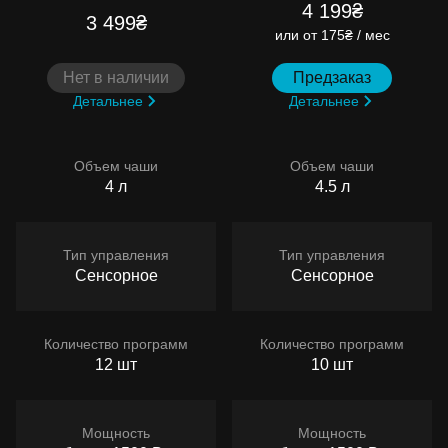
4 199₴
3 499₴
или
от 175₴ / мес
Нет в наличии
Предзаказ
Детальнее
Детальнее
Объем чаши
Объем чаши
4 л
4.5 л
Тип управления
Тип управления
Сенсорное
Сенсорное
Количество программ
Количество программ
12 шт
10 шт
Мощность
Мощность