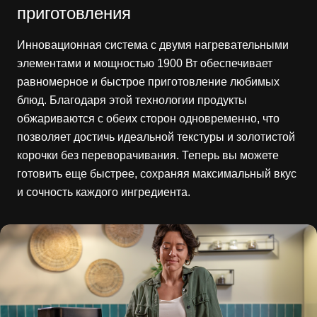
приготовления
Инновационная система с двумя нагревательными
элементами и мощностью 1900 Вт обеспечивает
равномерное и быстрое приготовление любимых
блюд. Благодаря этой технологии продукты
обжариваются с обеих сторон одновременно, что
позволяет достичь идеальной текстуры и золотистой
корочки без переворачивания. Теперь вы можете
готовить еще быстрее, сохраняя максимальный вкус
и сочность каждого ингредиента.