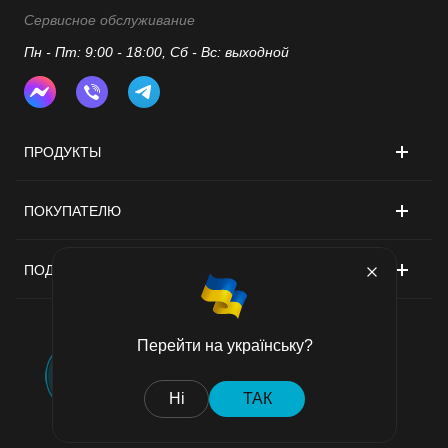
Сервисное обслуживание
Пн - Пт: 9:00 - 18:00, Сб - Вс: выходной
ПРОДУКТЫ
ПОКУПАТЕЛЮ
ПОДДЕРЖКА
Перейти на українську?
Договор публичной оферты
Ні
ТАК
Политика конфиденциальности