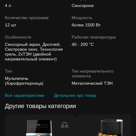
4 л
Сенсорное
Количество программ
Мощность
12 шт
более 1500 Вт
Особенности
Рабочая температура
Сенсорный экран, Дисплей,
40 - 200 °C
Смотровое окно, Технология
гриль, 2хТЭН (двойной
нагревательный элемент)
Тип
Тип нагревательного
элемента
Мультипечь
(Аэрофритюрница)
Металлический ТЭН
Все характеристики
Детальнее про товар
Другие товары категории