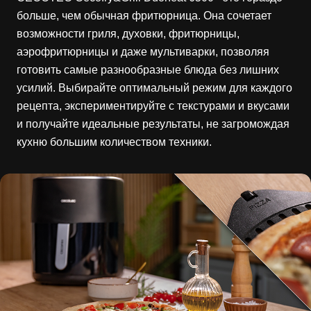
больше, чем обычная фритюрница. Она сочетает
возможности гриля, духовки, фритюрницы,
аэрофритюрницы и даже мультиварки, позволяя
готовить самые разнообразные блюда без лишних
усилий. Выбирайте оптимальный режим для каждого
рецепта, экспериментируйте с текстурами и вкусами
и получайте идеальные результаты, не загромождая
кухню большим количеством техники.