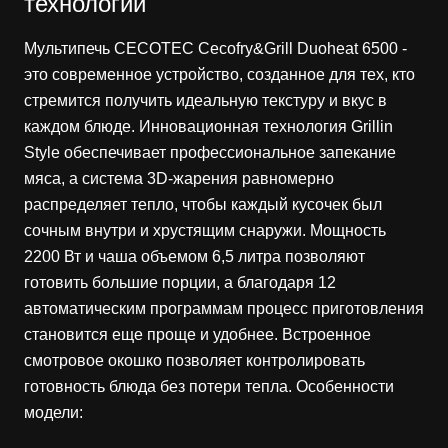
технологий
Мультипечь CECOTEC Cecofry&Grill Duoheat 6500 -
это современное устройство, созданное для тех, кто
стремится получить идеальную текстуру и вкус в
каждом блюде. Инновационная технология Grillin
Style обеспечивает профессиональное запекание
мяса, а система 3D-жарения равномерно
распределяет тепло, чтобы каждый кусочек был
сочным внутри и хрустящим снаружи. Мощность
2200 Вт и чаша объемом 6,5 литра позволяют
готовить большие порции, а благодаря 12
автоматическим программам процесс приготовления
становится еще проще и удобнее. Встроенное
смотровое окошко позволяет контролировать
готовность блюда без потери тепла. Особенности
модели: