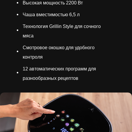
Высокая мощность 2200 Вт
Чаша вместимостью 6,5 л
Технология Grillin Style для сочного
мяса
Смотровое окошко для удобного
контроля
12 автоматических программ для
разнообразных рецептов