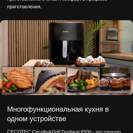
приготовления.
Многофункциональная кухня в
одном устройстве
CECOTEC Cecofry&Grill Duoheat 6500 - это гораздо