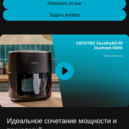
Написать отзыв
Задать вопрос
Идеальное сочетание мощности и