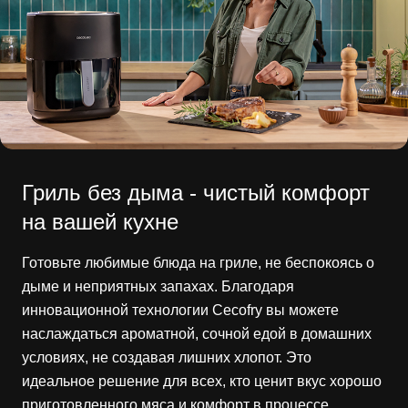
Гриль без дыма - чистый комфорт
на вашей кухне
Готовьте любимые блюда на гриле, не беспокоясь о
дыме и неприятных запахах. Благодаря
инновационной технологии Cecofry вы можете
наслаждаться ароматной, сочной едой в домашних
условиях, не создавая лишних хлопот. Это
идеальное решение для всех, кто ценит вкус хорошо
приготовленного мяса и комфорт в процессе