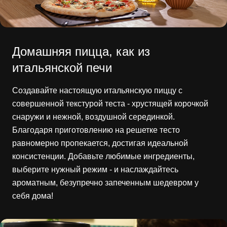
Домашняя пицца, как из
итальянской печи
Создавайте настоящую итальянскую пиццу с
совершенной текстурой теста - хрустящей корочкой
снаружи и нежной, воздушной серединкой.
Благодаря приготовлению на решетке тесто
равномерно пропекается, достигая идеальной
консистенции. Добавьте любимые ингредиенты,
выберите нужный режим - и наслаждайтесь
ароматным, безупречно запеченным шедевром у
себя дома!