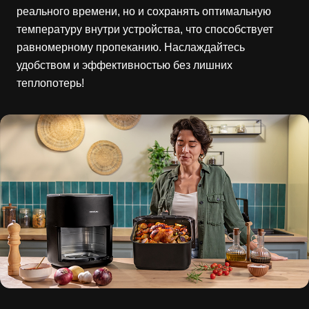
реального времени, но и сохранять оптимальную
температуру внутри устройства, что способствует
равномерному пропеканию. Наслаждайтесь
удобством и эффективностью без лишних
теплопотерь!