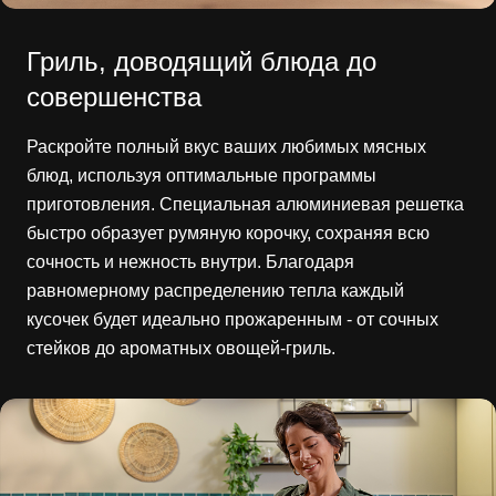
Гриль, доводящий блюда до
совершенства
Раскройте полный вкус ваших любимых мясных
блюд, используя оптимальные программы
приготовления. Специальная алюминиевая решетка
быстро образует румяную корочку, сохраняя всю
сочность и нежность внутри. Благодаря
равномерному распределению тепла каждый
кусочек будет идеально прожаренным - от сочных
стейков до ароматных овощей-гриль.