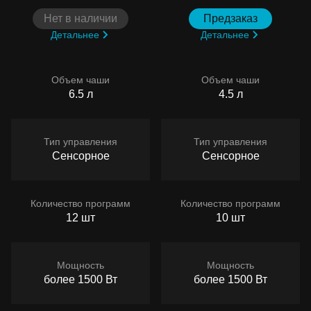
Нет в наличии
Предзаказ
Детальнее
Детальнее
Объем чаши
Объем чаши
6.5 л
4.5 л
Тип управления
Тип управления
Сенсорное
Сенсорное
Количество программ
Количество программ
12 шт
10 шт
Мощность
Мощность
более 1500 Вт
более 1500 Вт