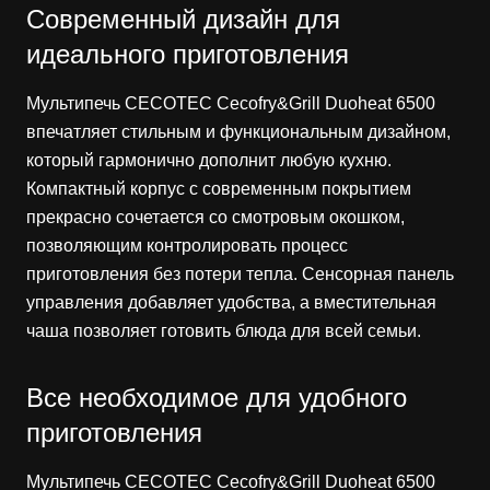
Современный дизайн для
идеального приготовления
Мультипечь CECOTEC Cecofry&Grill Duoheat 6500
впечатляет стильным и функциональным дизайном,
который гармонично дополнит любую кухню.
Компактный корпус с современным покрытием
прекрасно сочетается со смотровым окошком,
позволяющим контролировать процесс
приготовления без потери тепла. Сенсорная панель
управления добавляет удобства, а вместительная
чаша позволяет готовить блюда для всей семьи.
Все необходимое для удобного
приготовления
Мультипечь CECOTEC Cecofry&Grill Duoheat 6500