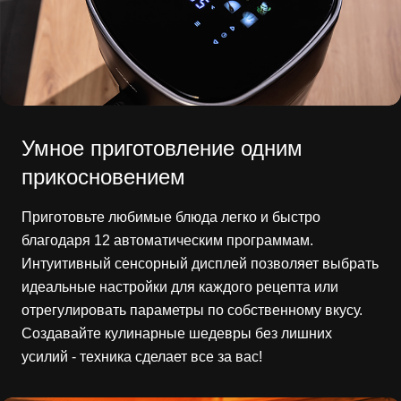
Умное приготовление одним
прикосновением
Приготовьте любимые блюда легко и быстро
благодаря 12 автоматическим программам.
Интуитивный сенсорный дисплей позволяет выбрать
идеальные настройки для каждого рецепта или
отрегулировать параметры по собственному вкусу.
Создавайте кулинарные шедевры без лишних
усилий - техника сделает все за вас!