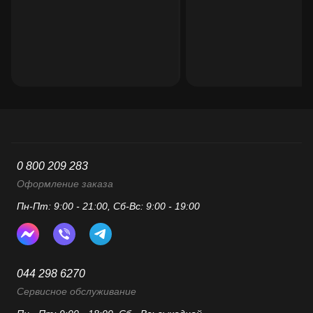
0 800 209 283
Оформление заказа
Пн-Пт: 9:00 - 21:00, Сб-Вс: 9:00 - 19:00
044 298 6270
Сервисное обслуживание