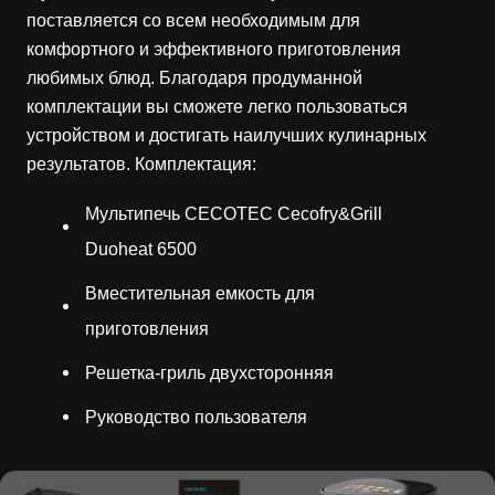
поставляется со всем необходимым для
комфортного и эффективного приготовления
любимых блюд. Благодаря продуманной
комплектации вы сможете легко пользоваться
устройством и достигать наилучших кулинарных
результатов. Комплектация:
Мультипечь CECOTEC Cecofry&Grill
Duoheat 6500
Вместительная емкость для
приготовления
Решетка-гриль двухсторонняя
Руководство пользователя