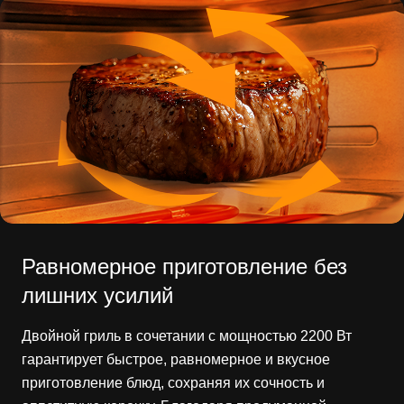
Равномерное приготовление без
лишних усилий
Двойной гриль в сочетании с мощностью 2200 Вт
гарантирует быстрое, равномерное и вкусное
приготовление блюд, сохраняя их сочность и