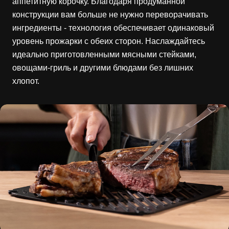
аппетитную корочку. Благодаря продуманной
конструкции вам больше не нужно переворачивать
ингредиенты - технология обеспечивает одинаковый
уровень прожарки с обеих сторон. Наслаждайтесь
идеально приготовленными мясными стейками,
овощами-гриль и другими блюдами без лишних
хлопот.