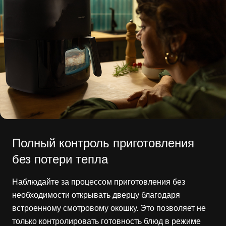
Полный контроль приготовления
без потери тепла
Наблюдайте за процессом приготовления без
необходимости открывать дверцу благодаря
встроенному смотровому окошку. Это позволяет не
только контролировать готовность блюд в режиме