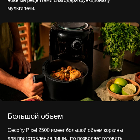
новыми рецептами благодаря функционалу
мультипечи.
Большой объем
Cecofry Pixel 2500 имеет большой объем корзины
для приготовления пищи, что позволяет готовить