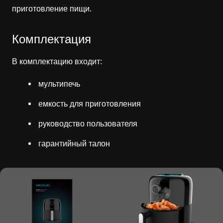
приготовление пищи.
Комплектация
В комплектацию входит:
мультипечь
емкость для приготовления
руководство пользователя
гарантийный талон