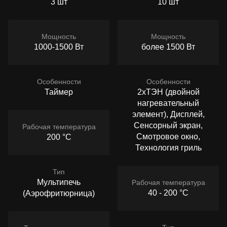
3 шт
10 шт
Мощность
Мощность
1000-1500 Вт
более 1500 Вт
Особенности
Особенности
Таймер
2хТЭН (двойной
нагревательный
элемент), Дисплей,
Сенсорный экран,
Рабочая температура
Смотровое окно,
200 °C
Технология гриль
Тип
Мультипечь
Рабочая температура
40 - 200 °C
(Аэрофритюрница)