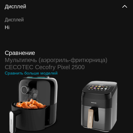
Дисплей
Дисплей
Ні
Сравнение
Мультипечь (аэрогриль-фритюрница)
CECOTEC Cecofry Pixel 2500
Сравнить больше моделей