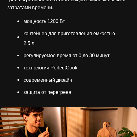
затратами времени.
мощность 1200 Вт
контейнер для приготовления емкостью
2.5 л
регулируемое время от 0 до 30 минут
технологии PerfectCook
современный дизайн
защита от перегрева