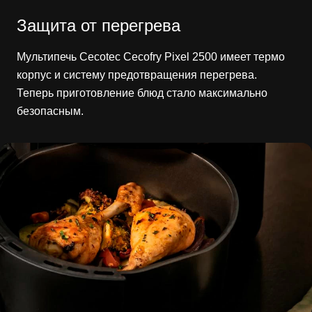
Защита от перегрева
Мультипечь Cecotec Cecofry Pixel 2500 имеет термо
корпус и систему предотвращения перегрева.
Теперь приготовление блюд стало максимально
безопасным.