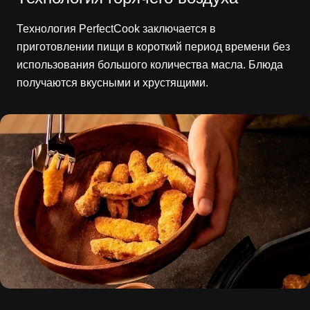
Технология PerfectCook заключается в
приготовлении пищи в короткий период времени без
использования большого количества масла. Блюда
получаются вкусными и хрустящими.