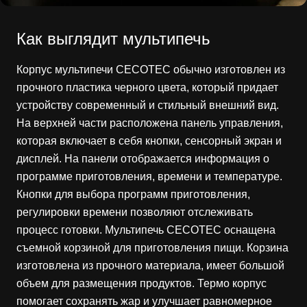
Как выглядит мультипечь
Корпус мультипечи CECOTEC обычно изготовлен из
прочного пластика черного цвета, который придает
устройству современный и стильный внешний вид.
На верхней части расположена панель управления,
которая включает в себя кнопки, сенсорный экран и
дисплей. На панели отображается информация о
программе приготовления, времени и температуре.
Кнопки для выбора программ приготовления,
регулировки времени позволяют отслеживать
процесс готовки. Мультипечь CECOTEC оснащена
съемной корзиной для приготовления пищи. Корзина
изготовлена из прочного материала, имеет большой
объем для размещения продуктов. Термо корпус
помогает сохранять жар и улучшает равномерное