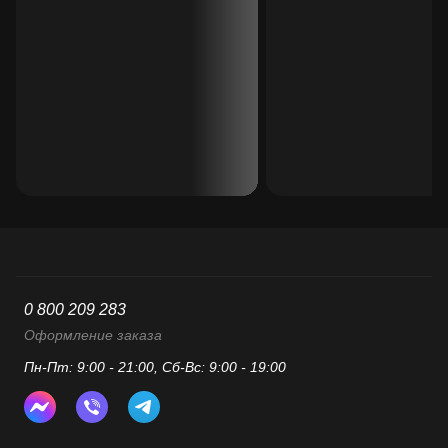
0 800 209 283
Оформление заказа
Пн-Пт: 9:00 - 21:00, Сб-Вс: 9:00 - 19:00