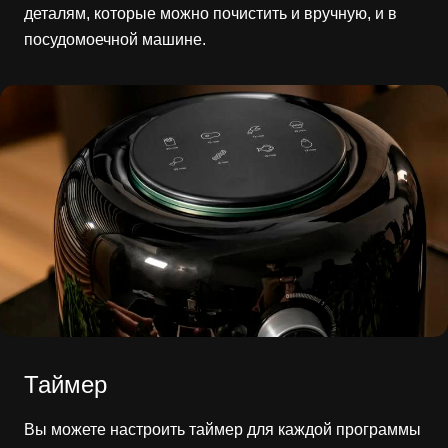
деталям, которые можно почистить и вручную, и в
посудомоечной машине.
Таймер
Вы можете настроить таймер для каждой программы