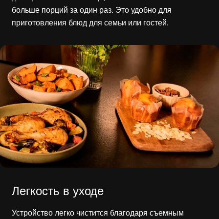
больше порций за один раз. Это удобно для
приготовления блюд для семьи или гостей.
Легкость в уходе
Устройство легко чистится благодаря съемным