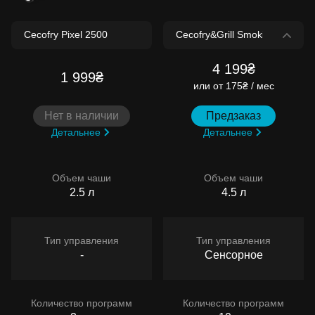
4 199₴
1 999₴
или
от 175₴ / мес
Нет в наличии
Предзаказ
Детальнее
Детальнее
Объем чаши
Объем чаши
2.5 л
4.5 л
Тип управления
Тип управления
-
Сенсорное
Количество программ
Количество программ