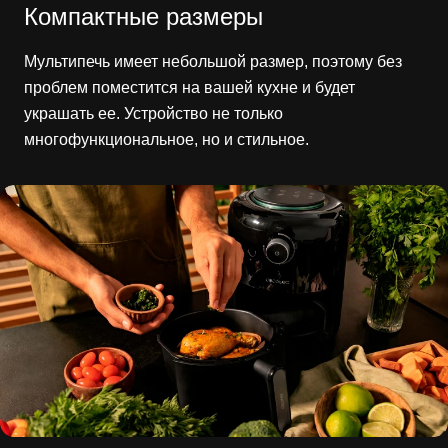
Компактные размеры
Мультипечь имеет небольшой размер, поэтому без
проблем поместится на вашей кухне и будет
украшать ее. Устройство не только
многофункциональное, но и стильное.