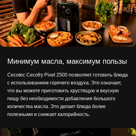
Минимум масла, максимум пользы
Cecotec Cecofry Pixel 2500 позволяет готовить блюда
с использованием горячего воздуха. Это означает,
что вы можете приготовить хрустящую и вкусную
пищу без необходимости добавления большого
количества масла. Это делает блюда более
полезными и снижает калорийность.