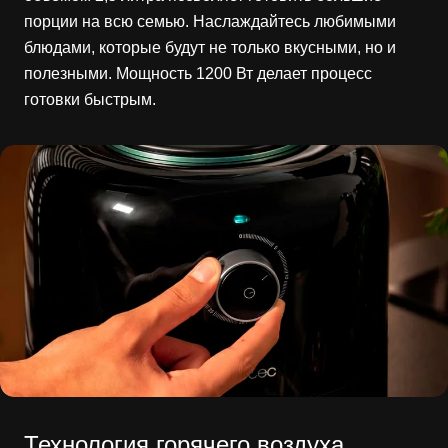
порции на всю семью. Наслаждайтесь любимыми
блюдами, которые будут не только вкусными, но и
полезными. Мощность 1200 Вт делает процесс
готовки быстрым.
Технология горячего воздуха