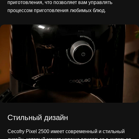
приготовления, что позволяет вам управлять
процессом приготовления любимых блюд.
Стильный дизайн
Cecofry Pixel 2500 имеет современный и стильный