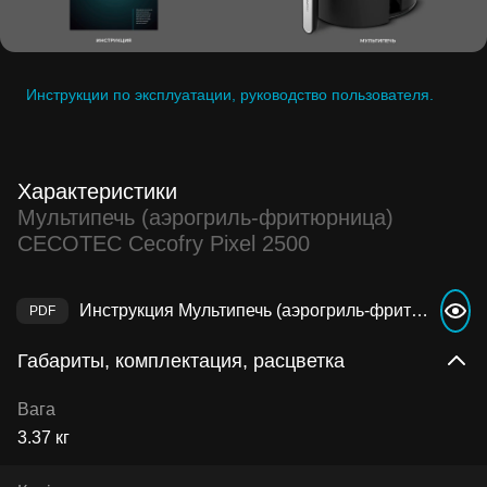
Инструкции по эксплуатации, руководство пользователя.
Характеристики
Мультипечь (аэрогриль-фритюрница)
CECOTEC Cecofry Pixel 2500
Инструкция Мультипечь (аэрогриль-фритюрница) CECOTEC Cecofry Pixel 2500
Габариты, комплектация, расцветка
Вага
3.37 кг