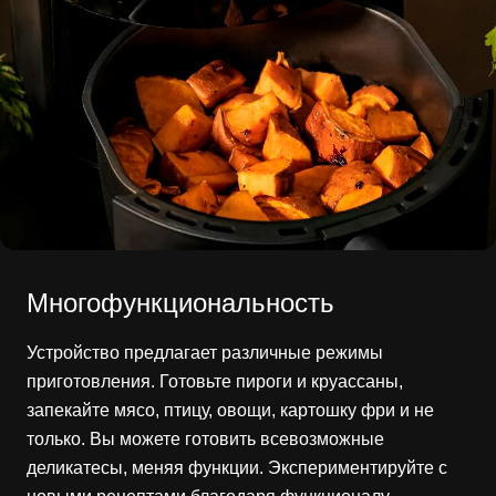
Многофункциональность
Устройство предлагает различные режимы
приготовления. Готовьте пироги и круассаны,
запекайте мясо, птицу, овощи, картошку фри и не
только. Вы можете готовить всевозможные
деликатесы, меняя функции. Экспериментируйте с