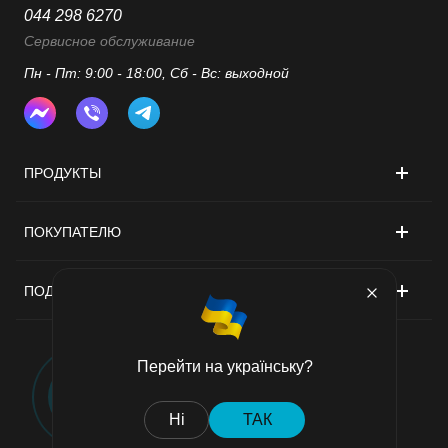
044 298 6270
Сервисное обслуживание
Пн - Пт: 9:00 - 18:00, Сб - Вс: выходной
ПРОДУКТЫ
ПОКУПАТЕЛЮ
ПОДДЕРЖКА
Перейти на українську?
Договор публичной оферты
Ні
ТАК
Политика конфиденциальности