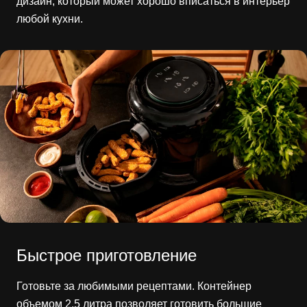
дизайн, который может хорошо вписаться в интерьер
любой кухни.
Быстрое приготовление
Готовьте за любимыми рецептами. Контейнер
объемом 2,5 литра позволяет готовить большие