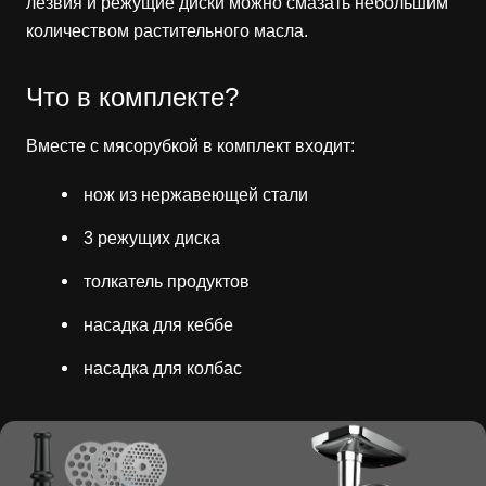
лезвия и режущие диски можно смазать небольшим
количеством растительного масла.
Что в комплекте?
Вместе с мясорубкой в комплект входит:
нож из нержавеющей стали
3 режущих диска
толкатель продуктов
насадка для кеббе
насадка для колбас