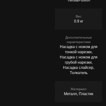
Twist&Fusion
Вес
0.9 кг
Дополнительные
характеристики
Насадка с ножом для
тонкой нарезки,
Насадка с ножом для
грубой нарезки,
Насадка слайсер,
Толкатель
Материал
Металл, Пластик