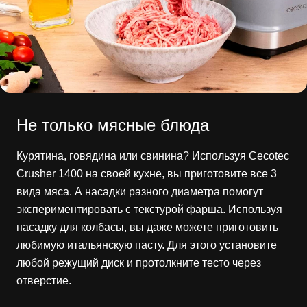
Не только мясные блюда
Курятина, говядина или свинина? Используя Cecotec
Crusher 1400 на своей кухне, вы приготовите все 3
вида мяса. А насадки разного диаметра помогут
экспериментировать с текстурой фарша. Используя
насадку для колбасы, вы даже можете приготовить
любимую итальянскую пасту. Для этого установите
любой режущий диск и протолкните тесто через
отверстие.