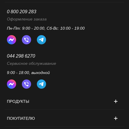
0 800 209 283
Оформление заказа
Пн-Пт: 9:00 - 20:00, Сб-Вс: 10:00 - 19:00
044 298 6270
Сервисное обслуживание
9:00 - 18:00, выходной
ПРОДУКТЫ
ПОКУПАТЕЛЮ