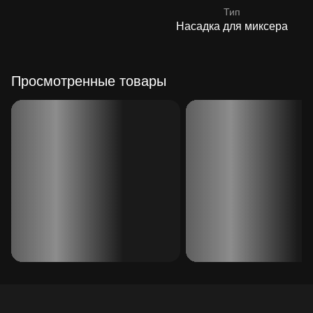
Тип
Насадка для миксера
Просмотренные товары