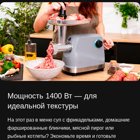
Мощность 1400 Вт — для
идеальной текстуры
На этот раз в меню суп с фрикадельками, домашние
фаршированные блинчики, мясной пирог или
рыбные котлеты? Экономьте время и готовьте