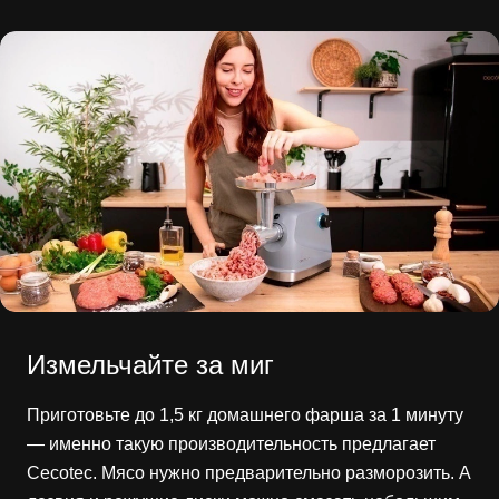
Измельчайте за миг
Приготовьте до 1,5 кг домашнего фарша за 1 минуту
— именно такую производительность предлагает
Cecotec. Мясо нужно предварительно разморозить. А