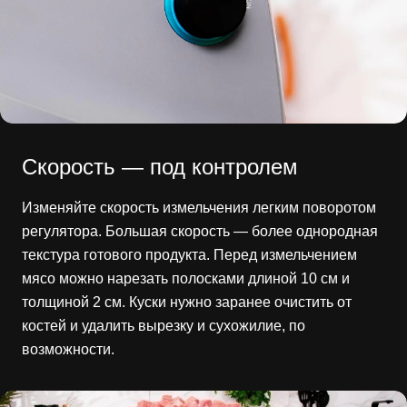
Скорость — под контролем
Изменяйте скорость измельчения легким поворотом
регулятора. Большая скорость — более однородная
текстура готового продукта. Перед измельчением
мясо можно нарезать полосками длиной 10 см и
толщиной 2 см. Куски нужно заранее очистить от
костей и удалить вырезку и сухожилие, по
возможности.