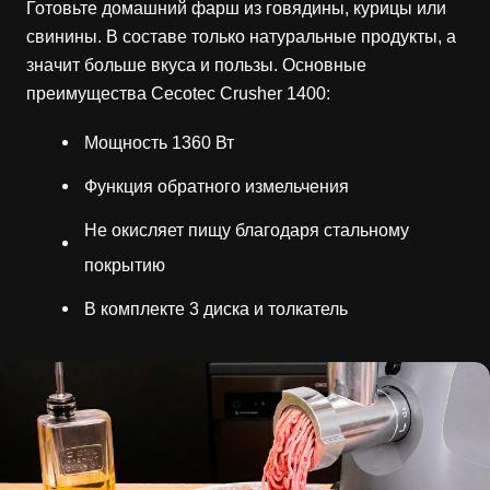
Готовьте домашний фарш из говядины, курицы или
свинины. В составе только натуральные продукты, а
значит больше вкуса и пользы. Основные
преимущества Cecotec Crusher 1400:
Мощность 1360 Вт
Функция обратного измельчения
Не окисляет пищу благодаря стальному
покрытию
В комплекте 3 диска и толкатель