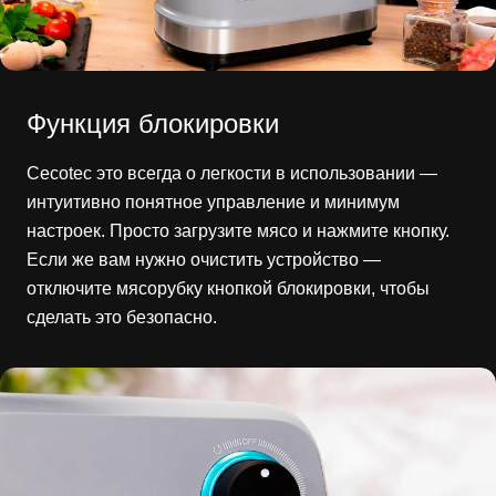
Функция блокировки
Cecotec это всегда о легкости в использовании —
интуитивно понятное управление и минимум
настроек. Просто загрузите мясо и нажмите кнопку.
Если же вам нужно очистить устройство —
отключите мясорубку кнопкой блокировки, чтобы
сделать это безопасно.