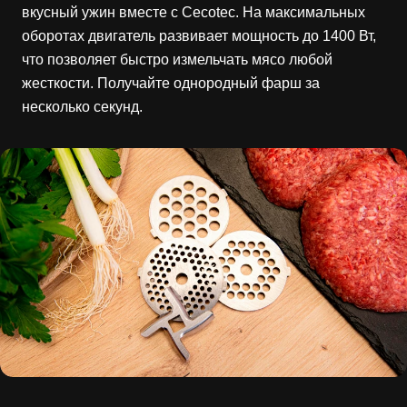
вкусный ужин вместе с Cecotec. На максимальных
оборотах двигатель развивает мощность до 1400 Вт,
что позволяет быстро измельчать мясо любой
жесткости. Получайте однородный фарш за
несколько секунд.