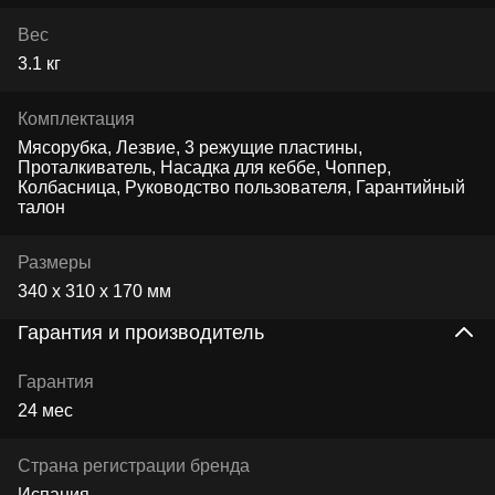
Вес
3.1 кг
Комплектация
Мясорубка, Лезвие, 3 режущие пластины,
Проталкиватель, Насадка для кеббе, Чоппер,
Колбасница, Руководство пользователя, Гарантийный
талон
Размеры
340 х 310 х 170 мм
Гарантия и производитель
Гарантия
24 мес
Страна регистрации бренда
Испания