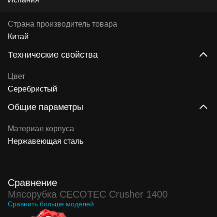
Страна производитель товара
Китай
Технические свойства
Цвет
Серебристый
Общие параметры
Материал корпуса
Нержавеющая сталь
Сравнение
Мясорубка CECOTEC Crusher 1400
Сравнить больше моделей