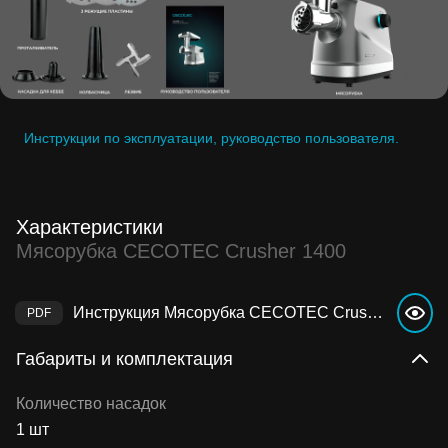
Инструкции по эксплуатации, руководство пользователя.
Характеристики
Мясорубка CECOTEC Crusher 1400
Инструкция Мясорубка CECOTEC Crusher 1400
Габариты и комплектация
Количество насадок
1 шт