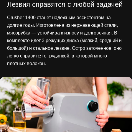
Лезвия справятся с любой задачей
Crusher 1400 станет надежным ассистентом на
долгие годы. Изготовлена из нержавеющей стали,
мясорубка — устойчива к износу и долговечная. В
комплекте идет 3 режущих диска (мелкий, средний и
большой) и стальное лезвие. Остро заточенное, оно
легко справится с грудинкой, в которой много
плотных волокон.