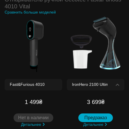
4010 Vital
Сравнить больше моделей
1 499₴
3 699₴
Нет в наличии
Предзаказ
Детальнее
Детальнее