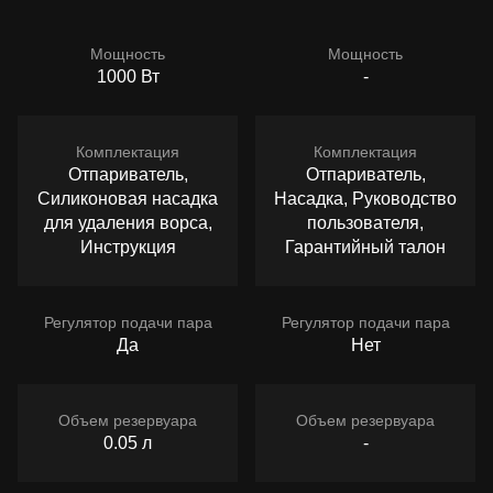
Мощность
Мощность
1000 Вт
-
Комплектация
Комплектация
Отпариватель,
Отпариватель,
Силиконовая насадка
Насадка, Руководство
для удаления ворса,
пользователя,
Инструкция
Гарантийный талон
Регулятор подачи пара
Регулятор подачи пара
Да
Нет
Объем резервуара
Объем резервуара
0.05 л
-