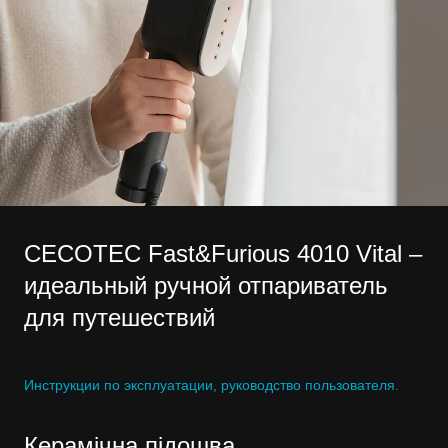
CECOTEC Fast&Furious 4010 Vital –
идеальный ручной отпариватель
для путешествий
Инструкции по эксплуатации, руководство пользователя.
Керамічна підошва