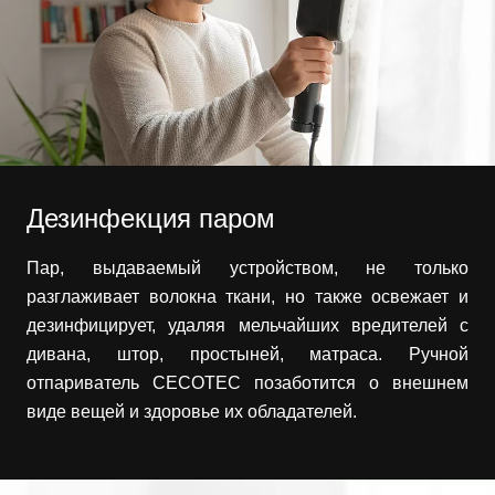
Дезинфекция паром
Пар, выдаваемый устройством, не только
разглаживает волокна ткани, но также освежает и
дезинфицирует, удаляя мельчайших вредителей с
дивана, штор, простыней, матраса. Ручной
отпариватель CECOTEC позаботится о внешнем
виде вещей и здоровье их обладателей.