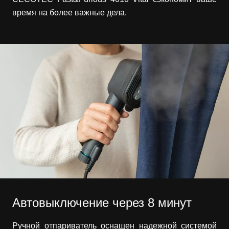
время на более важные дела.
Автовыключение через 8 минут
Ручной отпариватель оснащен надежной системой