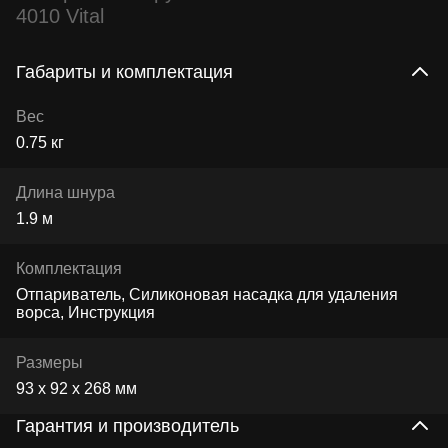
4010 Vital
Габариты и комплектация
Вес
0.75 кг
Длина шнура
1.9 м
Комплектация
Отпариватель, Силиконовая насадка для удаления
ворса, Инструкция
Размеры
93 х 92 х 268 мм
Гарантия и производитель