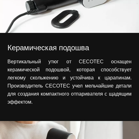
Керамическая подошва
Вертикальный утюг от CECOTEC оснащен
керамической подошвой, которая способствует
легкому скольжению и устойчива к царапинам.
Производитель CECOTEC учел мельчайшие детали
для создания компактного отпаривателя с щадящим
эффектом.