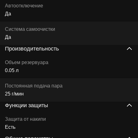
Автоотключение
Да
Система самоочистки
Да
Производительность
Объем резервуара
0.05 л
Постоянная подача пара
25 г/мин
Функции защиты
Защита от накипи
Есть