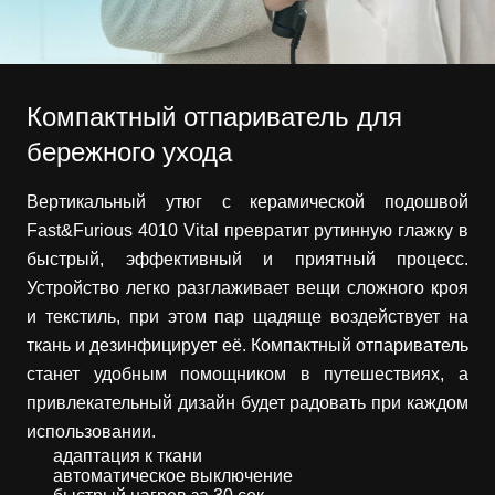
Компактный отпариватель для
бережного ухода
Вертикальный утюг с керамической подошвой
Fast&Furious 4010 Vital превратит рутинную глажку в
быстрый, эффективный и приятный процесс.
Устройство легко разглаживает вещи сложного кроя
и текстиль, при этом пар щадяще воздействует на
ткань и дезинфицирует её. Компактный отпариватель
станет удобным помощником в путешествиях, а
привлекательный дизайн будет радовать при каждом
использовании.
адаптация к ткани
автоматическое выключение