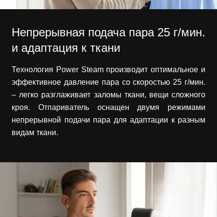
Непрерывная подача пара 25 г/мин.
и адаптация к ткани
Технология Power Steam производит оптимальное и
эффективное давление пара со скоростью 25 г/мин.
– легко разглаживает заломы ткани, вещи сложного
кроя. Отпариватель оснащен двумя режимами
непрерывной подачи пара для адаптации к разным
видам ткани.