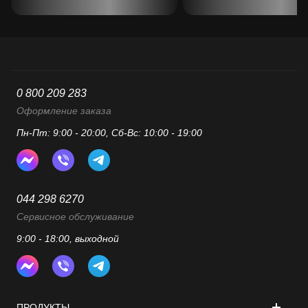
0 800 209 283
Оформление заказа
Пн-Пт: 9:00 - 20:00, Сб-Вс: 10:00 - 19:00
044 298 6270
Сервисное обслуживание
9:00 - 18:00, выходной
ПРОДУКТЫ