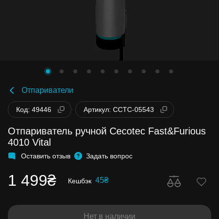
Отпариватели
Код: 49446
Артикул: CCTC-05543
Отпариватель ручной Cecotec Fast&Furious
4010 Vital
Оставить отзыв
Задать вопрос
1 499₴
45₴
Кешбэк
Нет в наличии