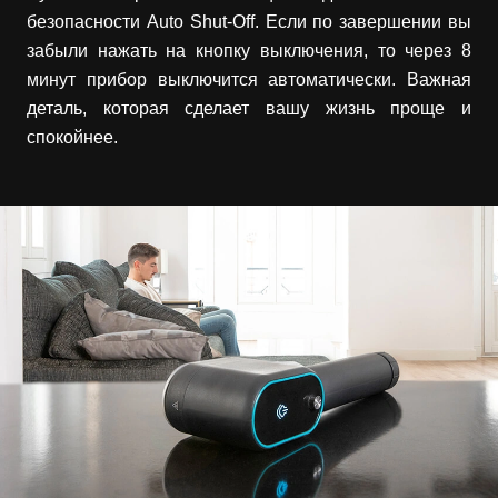
безопасности Auto Shut-Off. Если по завершении вы
забыли нажать на кнопку выключения, то через 8
минут прибор выключится автоматически. Важная
деталь, которая сделает вашу жизнь проще и
спокойнее.