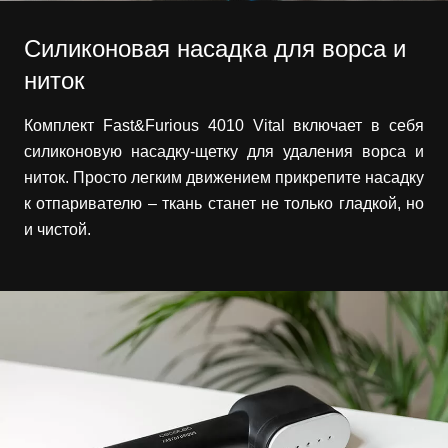
Силиконовая насадка для ворса и
ниток
Комплект Fast&Furious 4010 Vital включает в себя
силиконовую насадку-щетку для удаления ворса и
ниток. Просто легким движением прикрепите насадку
к отпаривателю – ткань станет не только гладкой, но
и чистой.