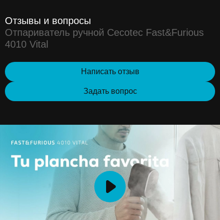
Отзывы и вопросы
Отпариватель ручной Cecotec Fast&Furious
4010 Vital
Написать отзыв
Задать вопрос