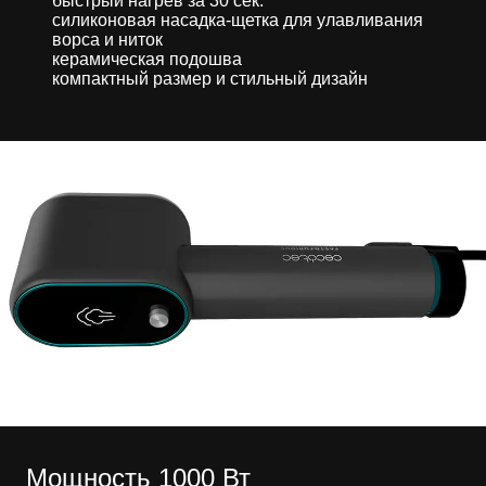
быстрый нагрев за 30 сек.
силиконовая насадка-щетка для улавливания
ворса и ниток
керамическая подошва
компактный размер и стильный дизайн
Мощность 1000 Вт