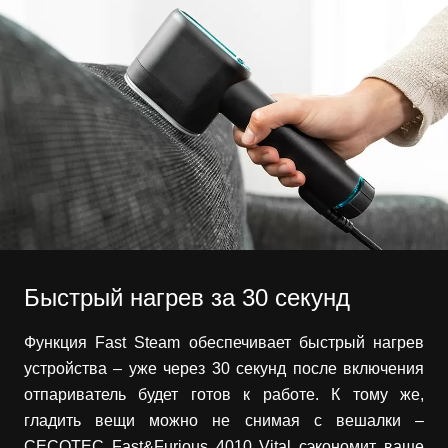
Быстрый нагрев за 30 секунд
Функция Fast Steam обеспечивает быстрый нагрев
устройства – уже через 30 секунд после включения
отпариватель будет готов к работе. К тому же,
гладить вещи можно не снимая с вешалки –
CECOTEC Fast&Furious 4010 Vital сэкономит ваше