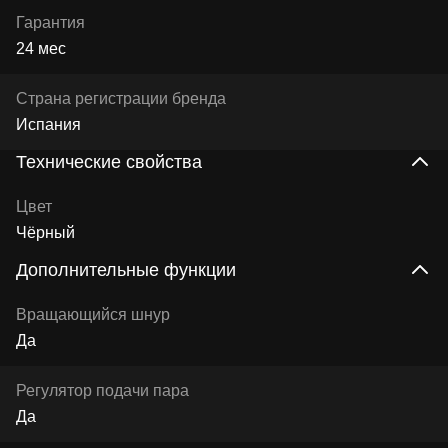
Гарантия
24 мес
Страна регистрации бренда
Испания
Технические свойства
Цвет
Чёрный
Дополнительные функции
Вращающийся шнур
Да
Регулятор подачи пара
Да