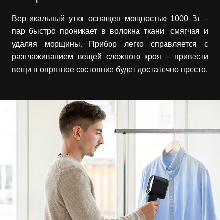
Вертикальный утюг оснащен мощностью 1000 Вт –
пар быстро проникает в волокна ткани, смягчая и
удаляя морщины. Прибор легко справляется с
разглаживанием вещей сложного кроя – привести
вещи в опрятное состояние будет достаточно просто.