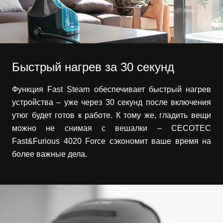
Быстрый нагрев за 30 секунд
Функция Fast Steam обеспечивает быстрый нагрев
устройства – уже через 30 секунд после включения
утюг будет готов к работе. К тому же, гладить вещи
можно не снимая с вешалки – CECOTEC
Fast&Furious 4020 Force сэкономит ваше время на
более важные дела.