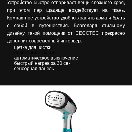
Устройство быстро отпаривает вещи сложного кроя,
при этом пар щадяще воздействует на ткань.
Компактное устройство удобно хранить дома и брать
с собой в путешествия. Благодаря стильному
дизайну такой помощник от CECOTEC прекрасно
дополнит современный интерьер.
щетка для чистки
адаптация к ткани
автоматическое выключение
быстрый нагрев за 30 сек.
сенсорная панель