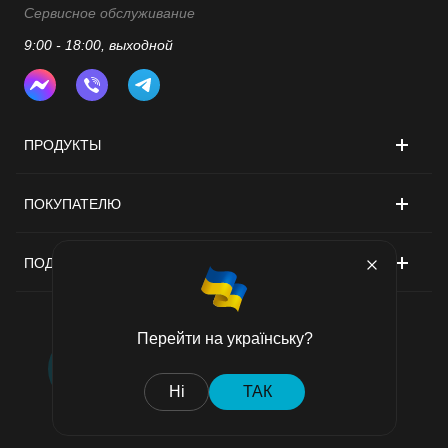
Сервисное обслуживание
9:00 - 18:00, выходной
ПРОДУКТЫ
ПОКУПАТЕЛЮ
ПОДДЕРЖКА
Перейти на українську?
Договор публичной оферты
Ні
ТАК
Политика конфиденциальности