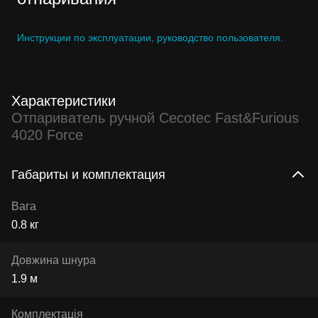
Инструкции по эксплуатации, руководство пользователя.
Характеристики
Отпариватель ручной Cecotec Fast&Furious
4020 Force
Габариты и комплектация
Вага
0.8 кг
Довжина шнура
1.9 м
Комплектація