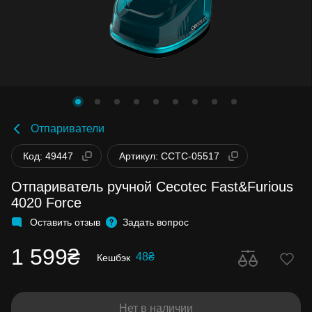
Отпариватели
Код: 49447
Артикул: CCTC-05517
Отпариватель ручной Cecotec Fast&Furious
4020 Force
Оставить отзыв
Задать вопрос
1 599₴
48₴
Кешбэк
Нет в наличии