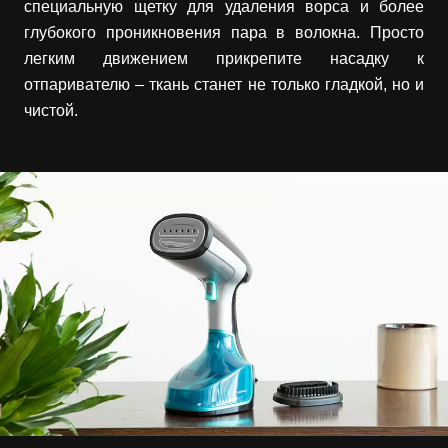
специальную щетку для удаления ворса и более
глубокого проникновения пара в волокна. Просто
легким движением прикрепите насадку к
отпаривателю – ткань станет не только гладкой, но и
чистой.