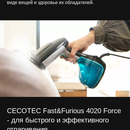
виде вещей и здоровье их обладателей.
CECOTEC Fast&Furious 4020 Force
- для быстрого и эффективного
отпаривания