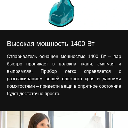
Высокая мощность 1400 Вт
Отпариватель оснащен мощностью 1400 Вт – пар
быстро проникает в волокна ткани, смягчая и
выпрямляя. Прибор легко справляется с
разглаживанием вещей сложного кроя и давними
помятостями – привести вещи в опрятное состояние
будет достаточно просто.