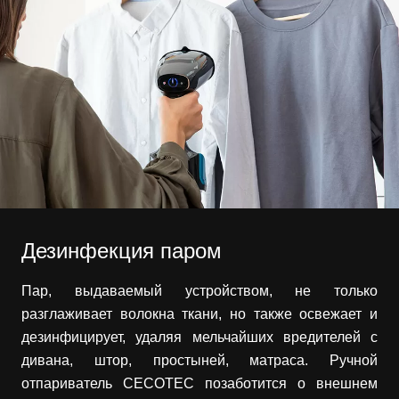
Дезинфекция паром
Пар, выдаваемый устройством, не только
разглаживает волокна ткани, но также освежает и
дезинфицирует, удаляя мельчайших вредителей с
дивана, штор, простыней, матраса. Ручной
отпариватель CECOTEC позаботится о внешнем