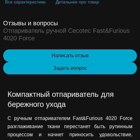
Все характеристики
Детальнее про товар
Отзывы и вопросы
Отпариватель ручной Cecotec Fast&Furious
4020 Force
Написать отзыв
Задать вопрос
Компактный отпариватель для
бережного ухода
С ручным отпаривателем Fast&Furious 4020 Force
разглаживание ткани перестанет быть рутинным
процессом и начнет приносить удовольствие.