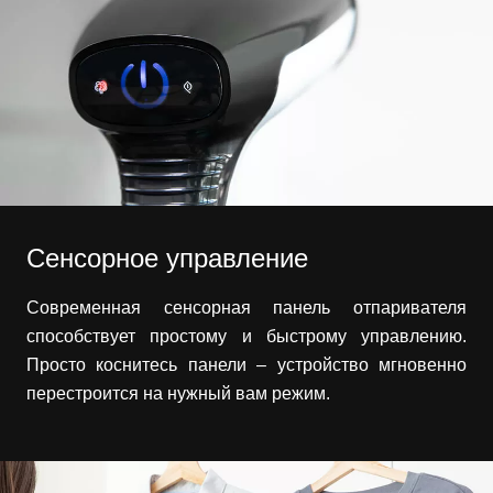
Сенсорное управление
Современная сенсорная панель отпаривателя
способствует простому и быстрому управлению.
Просто коснитесь панели – устройство мгновенно
перестроится на нужный вам режим.