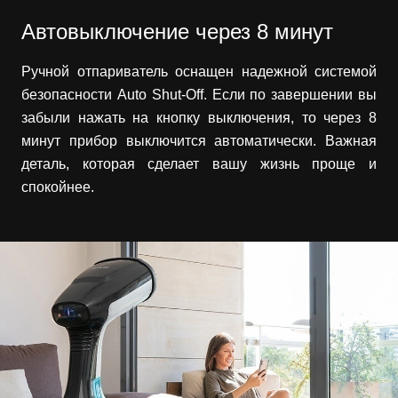
Автовыключение через 8 минут
Ручной отпариватель оснащен надежной системой
безопасности Auto Shut-Off. Если по завершении вы
забыли нажать на кнопку выключения, то через 8
минут прибор выключится автоматически. Важная
деталь, которая сделает вашу жизнь проще и
спокойнее.