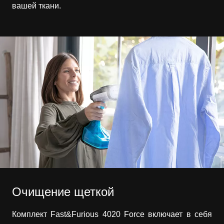
вашей ткани.
Очищение щеткой
Комплект Fast&Furious 4020 Force включает в себя