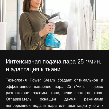
Интенсивная подача пара 25 г/мин.
и адаптация к ткани
Технология Power Steam создает оптимальное и
эффективное давление пара 25 г/мин. – легко
разглаживает заломы ткани, вещи сложного кроя.
Отпариватель оснащен двумя режимами
непрерывной подачи пара для адаптации утюга к