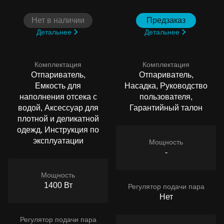
Нет в наличии
Предзаказ
Детальнее
Детальнее
Комплектация
Комплектация
Отпариватель,
Отпариватель,
Емкость для
Насадка, Руководство
наполнения отсека с
пользователя,
водой, Аксессуар для
Гарантийный талон
плотной и деликатной
одежд, Инструкция по
эксплуатации
Мощность
-
Мощность
1400 Вт
Регулятор подачи пара
Нет
Регулятор подачи пара