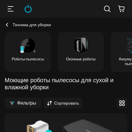
Техника для уборки
Роботы-пылесосы
Оконные роботы
Аккуму
пыл
Моющие роботы пылесосы для сухой и
влажной уборки
Фильтры
Сортировать