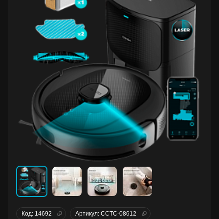
Код: 14692
Артикул: CCTC-08612