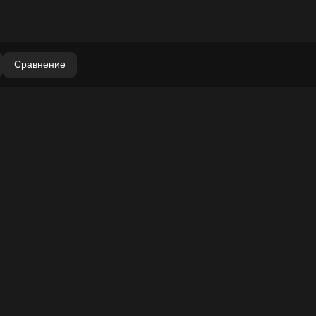
Сравнение