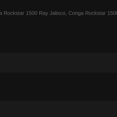
Rockstar 1500 Ray Jalisco, Conga Rockstar 150