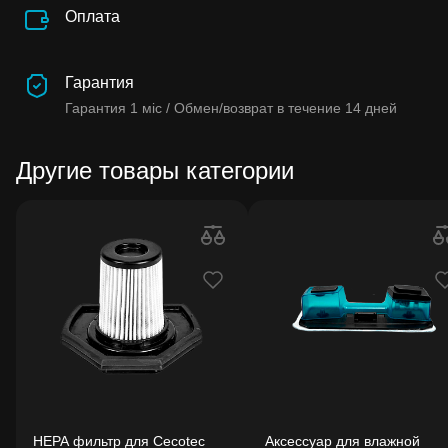
Оплата
Гарантия
Гарантия
1 міс /
Обмен/возврат в течение
14 дней
Другие товары категории
HEPA фильтр для Cecotec
Аксессуар для влажной