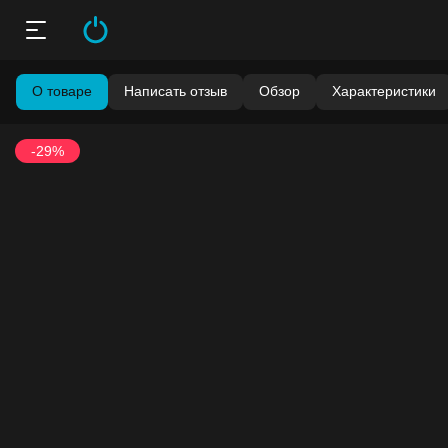
О товаре
Написать отзыв
Обзор
Характеристики
-29%