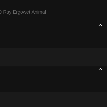
0 Ray Ergowet Animal