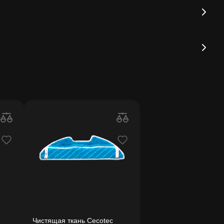
Чистящая ткань Cecotec