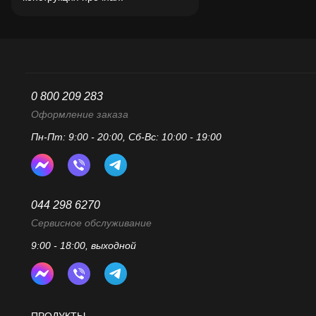
0 800 209 283
Оформление заказа
Пн-Пт: 9:00 - 20:00, Сб-Вс: 10:00 - 19:00
044 298 6270
Сервисное обслуживание
9:00 - 18:00, выходной