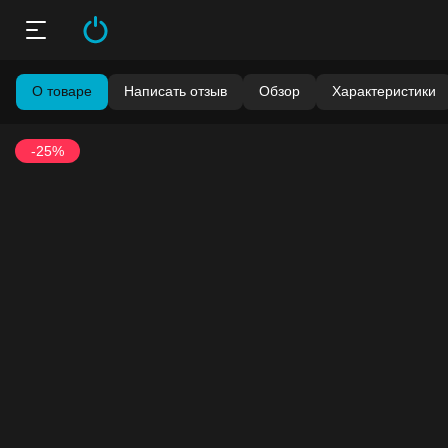
О товаре
Написать отзыв
Обзор
Характеристики
-25%