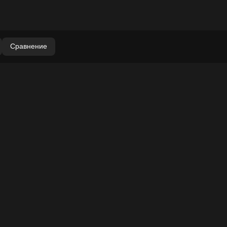
Сравнение