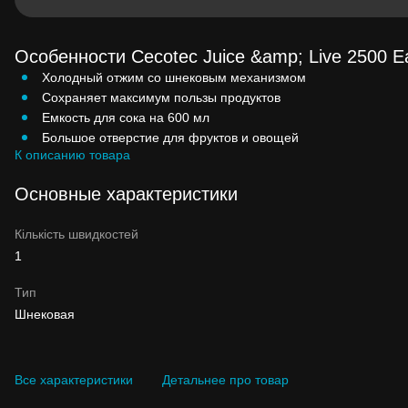
Особенности Cecotec Juice &amp; Live 2500 E
Холодный отжим со шнековым механизмом
Сохраняет максимум пользы продуктов
Емкость для сока на 600 мл
Большое отверстие для фруктов и овощей
К описанию товара
Основные характеристики
Кількість швидкостей
1
Тип
Шнековая
Все характеристики
Детальнее про товар