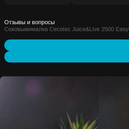
Отзывы и вопросы
Соковыжималка Cecotec Juice&Live 2500 Easy