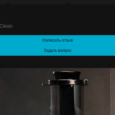
Clean
Написать отзыв
Задать вопрос