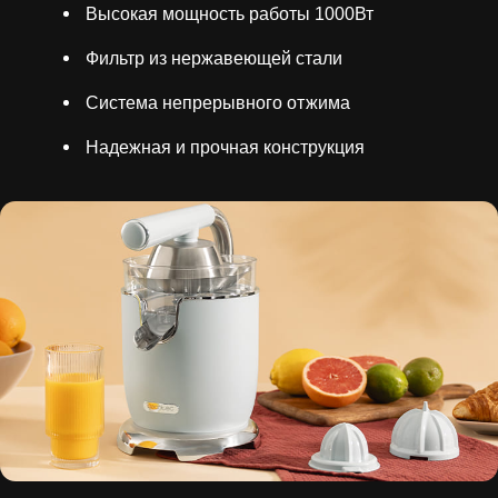
Высокая мощность работы 1000Вт
Фильтр из нержавеющей стали
Система непрерывного отжима
Надежная и прочная конструкция