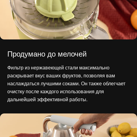
Продумано до мелочей
Фильтр из нержавеющей стали максимально
раскрывает вкус ваших фруктов, позволяя вам
наслаждаться лучшими соками. Он также облегчает
очистку после каждого использования для
дальнейшей эффективной работы.