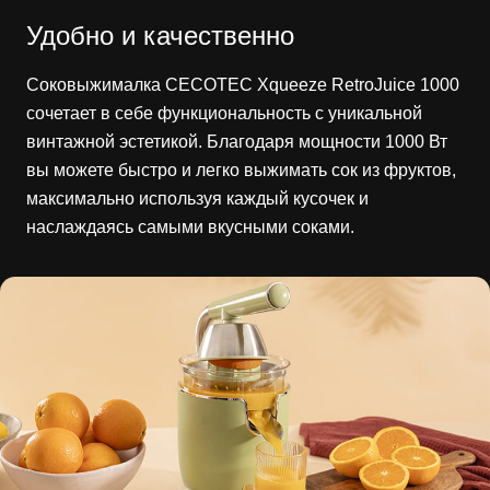
Удобно и качественно
Соковыжималка CECOTEC Xqueeze RetroJuice 1000
сочетает в себе функциональность с уникальной
винтажной эстетикой. Благодаря мощности 1000 Вт
вы можете быстро и легко выжимать сок из фруктов,
максимально используя каждый кусочек и
наслаждаясь самыми вкусными соками.