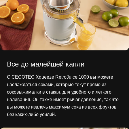
Все до малейшей капли
С CECOTEC Xqueeze RetroJuice 1000 вы можете
наслаждаться соками, которые текут прямо из
соковыжималки в стакан, для удобного и легкого
наливания. Он также имеет рычаг давления, так что
вы можете извлечь максимум сока из всех фруктов
без каких-либо усилий.