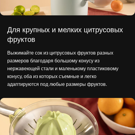
Для крупных и мелких цитрусовых
фруктов
Выжимайте сок из цитрусовых фруктов разных
размеров благодаря большому конусу из
нержавеющей стали и маленькому пластиковому
конусу, оба из которых съемные и легко
адаптируются под любые размеры фруктов.