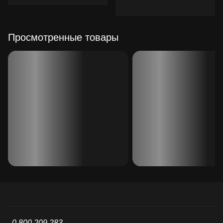
Просмотренные товары
0 800 209 283