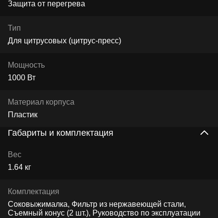
Защита от перегрева
Тип
Для цитрусовых (цитрус-пресс)
Мощность
1000 Вт
Материал корпуса
Пластик
Габариты и комплектация
Вес
1.64 кг
Комплектация
Соковыжималка, Фильтр из нержавеющей стали,
Съемный конус (2 шт.), Руководство по эксплуатации