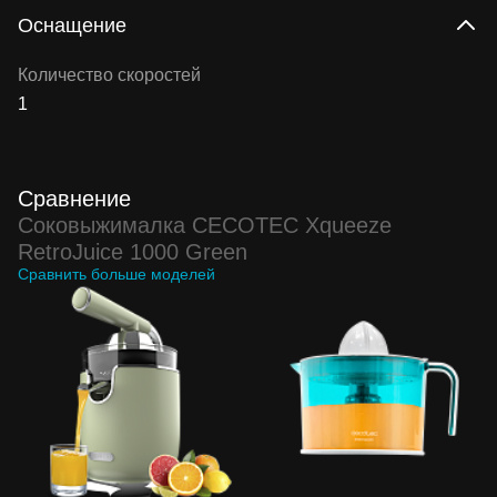
Оснащение
Количество скоростей
1
Сравнение
Соковыжималка CECOTEC Xqueeze
RetroJuice 1000 Green
Сравнить больше моделей