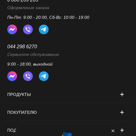
Оформление заказа
Пн-Пт: 9:00 - 20:00, Сб-Вс: 10:00 - 19:00
044 298 6270
Сервисное обслуживание
9:00 - 18:00, выходной
ПРОДУКТЫ
ПОКУПАТЕЛЮ
ПОДДЕРЖКА