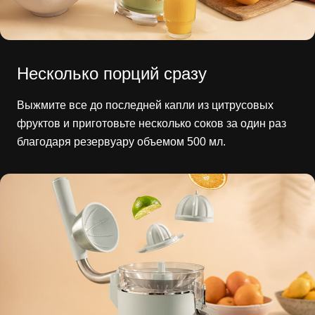
Несколько порций сразу
Выжмите все до последней капли из цитрусовых
фруктов и приготовьте несколько соков за один раз
благодаря резервуару объемом 500 мл.