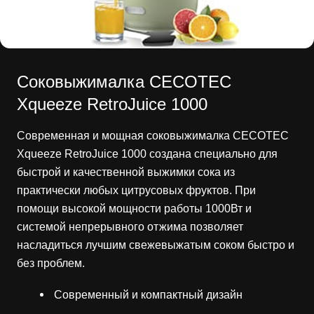
Соковыжималка CECOTEC
Xqueeze RetroJuice 1000
Современная и мощная соковыжималка CECOTEC
Xqueeze RetroJuice 1000 создана специально для
быстрой и качественной выжимки сока из
практически любых цитрусовых фруктов. При
помощи высокой мощности работы 1000Вт и
системой непрерывного отжима позволяет
насладиться лучшим свежевыжатым соком быстро и
без проблем.
Современный и компактный дизайн