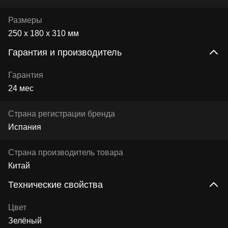
Размеры
250 х 180 х 310 мм
Гарантия и производитель
Гарантия
24 мес
Страна регистрации бренда
Испания
Страна производитель товара
Китай
Технические свойства
Цвет
Зелёный