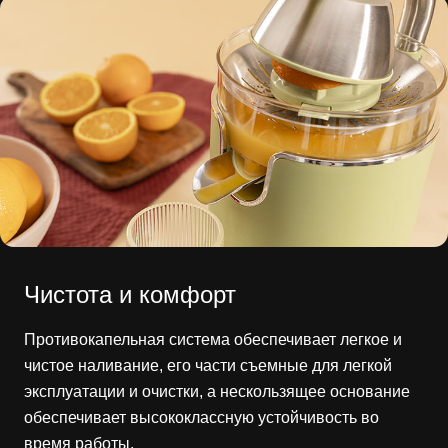
Чистота и комфорт
Противокапельная система обеспечивает легкое и
чистое наливание, его части съемные для легкой
эксплуатации и очистки, а нескользящее основание
обеспечивает высококлассную устойчивость во
время работы.